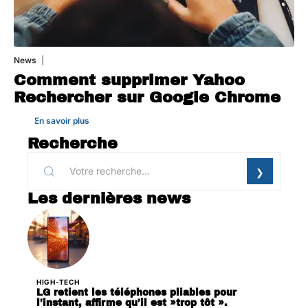
News
1 août 2026
Comment supprimer Yahoo
Rechercher sur Google Chrome
En savoir plus
Recherche
Les dernières news
HIGH-TECH
LG retient les téléphones pliables pour
l’instant, affirme qu’il est »trop tôt ».