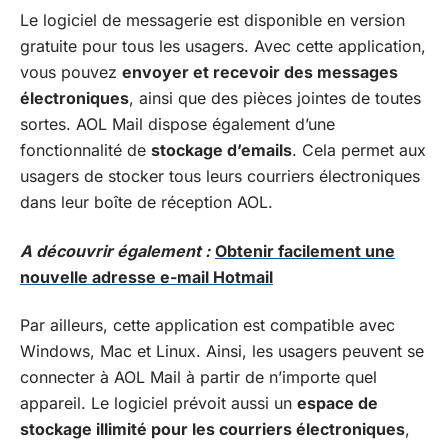
Le logiciel de messagerie est disponible en version
gratuite pour tous les usagers. Avec cette application,
vous pouvez
envoyer et recevoir des messages
électroniques
, ainsi que des pièces jointes de toutes
sortes. AOL Mail dispose également d’une
fonctionnalité de
stockage d’emails
. Cela permet aux
usagers de stocker tous leurs courriers électroniques
dans leur boîte de réception AOL.
A découvrir également :
Obtenir facilement une
nouvelle adresse e-mail Hotmail
Par ailleurs, cette application est compatible avec
Windows, Mac et Linux. Ainsi, les usagers peuvent se
connecter à AOL Mail à partir de n’importe quel
appareil. Le logiciel prévoit aussi un
espace de
stockage illimité pour les courriers électroniques
,