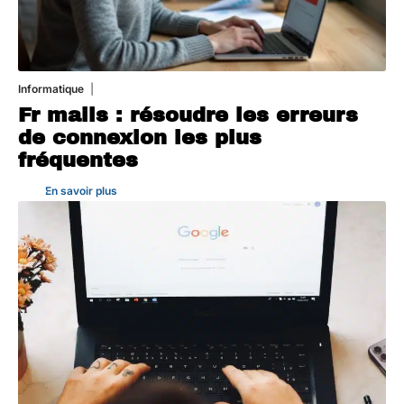
Informatique
3 août 2026
Fr mails : résoudre les erreurs
de connexion les plus
fréquentes
En savoir plus