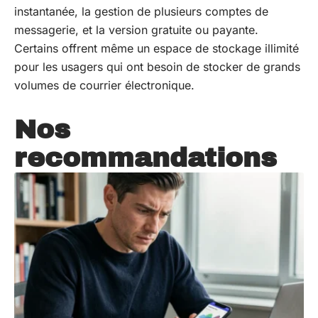
instantanée, la gestion de plusieurs comptes de
messagerie, et la version gratuite ou payante.
Certains offrent même un espace de stockage illimité
pour les usagers qui ont besoin de stocker de grands
volumes de courrier électronique.
Nos
recommandations