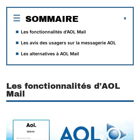
SOMMAIRE
Les fonctionnalités d’AOL Mail
Les avis des usagers sur la messagerie AOL
Les alternatives à AOL Mail
Les fonctionnalités d’AOL
Mail