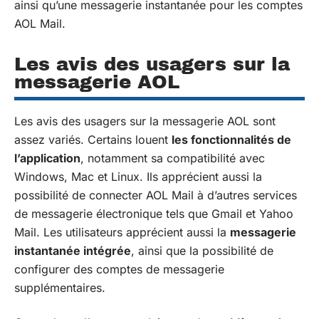
ainsi qu’une messagerie instantanée pour les comptes
AOL Mail.
Les avis des usagers sur la
messagerie AOL
Les avis des usagers sur la messagerie AOL sont
assez variés. Certains louent
les fonctionnalités de
l’application
, notamment sa compatibilité avec
Windows, Mac et Linux. Ils apprécient aussi la
possibilité de connecter AOL Mail à d’autres services
de messagerie électronique tels que Gmail et Yahoo
Mail. Les utilisateurs apprécient aussi la
messagerie
instantanée intégrée
, ainsi que la possibilité de
configurer des comptes de messagerie
supplémentaires.