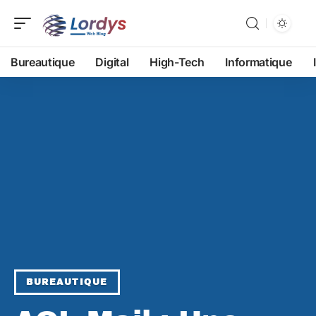
Bureautique
Digital
High-Tech
Informatique
BUREAUTIQUE