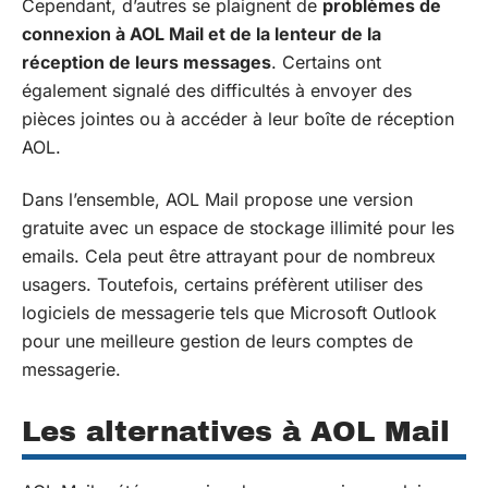
Cependant, d’autres se plaignent de
problèmes de
connexion à AOL Mail et de la lenteur de la
réception de leurs messages
. Certains ont
également signalé des difficultés à envoyer des
pièces jointes ou à accéder à leur boîte de réception
AOL.
Dans l’ensemble, AOL Mail propose une version
gratuite avec un espace de stockage illimité pour les
emails. Cela peut être attrayant pour de nombreux
usagers. Toutefois, certains préfèrent utiliser des
logiciels de messagerie tels que Microsoft Outlook
pour une meilleure gestion de leurs comptes de
messagerie.
Les alternatives à AOL Mail