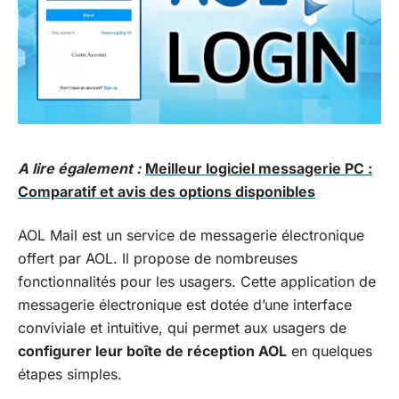
A lire également :
Meilleur logiciel messagerie PC :
Comparatif et avis des options disponibles
AOL Mail est un service de messagerie électronique
offert par AOL. Il propose de nombreuses
fonctionnalités pour les usagers. Cette application de
messagerie électronique est dotée d’une interface
conviviale et intuitive, qui permet aux usagers de
configurer leur boîte de réception AOL
en quelques
étapes simples.