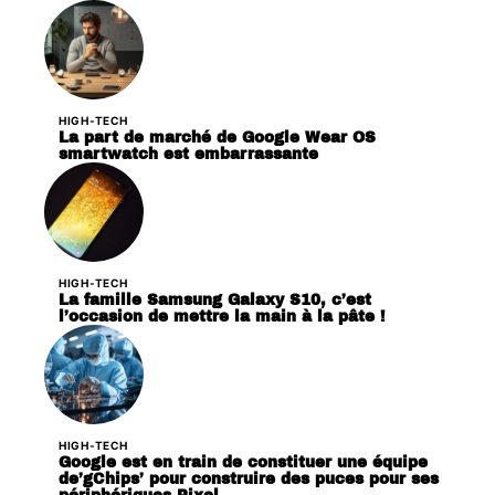
HIGH-TECH
La part de marché de Google Wear OS
smartwatch est embarrassante
HIGH-TECH
La famille Samsung Galaxy S10, c’est
l’occasion de mettre la main à la pâte !
HIGH-TECH
Google est en train de constituer une équipe
de’gChips’ pour construire des puces pour ses