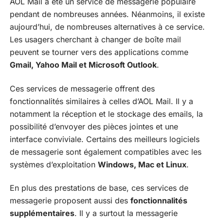
AOL Mail a été un service de messagerie populaire
pendant de nombreuses années. Néanmoins, il existe
aujourd’hui, de nombreuses alternatives à ce service.
Les usagers cherchant à changer de boîte mail
peuvent se tourner vers des applications comme
Gmail, Yahoo Mail et Microsoft Outlook
.
Ces services de messagerie offrent des
fonctionnalités similaires à celles d’AOL Mail. Il y a
notamment la réception et le stockage des emails, la
possibilité d’envoyer des pièces jointes et une
interface conviviale. Certains des meilleurs logiciels
de messagerie sont également compatibles avec les
systèmes d’exploitation
Windows, Mac et Linux
.
En plus des prestations de base, ces services de
messagerie proposent aussi des
fonctionnalités
supplémentaires
. Il y a surtout la messagerie