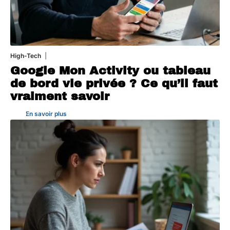
High-Tech
5 août 2026
Google Mon Activity ou tableau
de bord vie privée ? Ce qu’il faut
vraiment savoir
En savoir plus