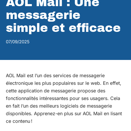
AOL Mail : Une
messagerie
simple et efficace
07/09/2025
AOL Mail est l’un des services de messagerie
électronique les plus populaires sur le web. En effet,
cette application de messagerie propose des
fonctionnalités intéressantes pour ses usagers. Cela
en fait l’un des meilleurs logiciels de messagerie
disponibles. Apprenez-en plus sur AOL Mail en lisant
ce contenu !