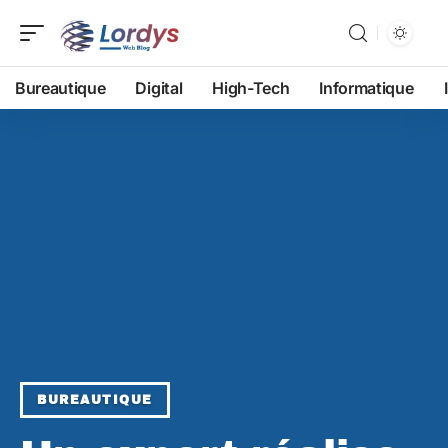
Bureautique
Digital
High-Tech
Informatique
BUREAUTIQUE