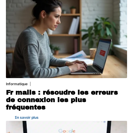
Informatique
3 août 2026
Fr mails : résoudre les erreurs
de connexion les plus
fréquentes
En savoir plus