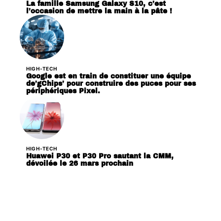
La famille Samsung Galaxy S10, c’est
l’occasion de mettre la main à la pâte !
HIGH-TECH
Google est en train de constituer une équipe
de’gChips’ pour construire des puces pour ses
périphériques Pixel.
HIGH-TECH
Huawei P30 et P30 Pro sautant la CMM,
dévoilée le 26 mars prochain