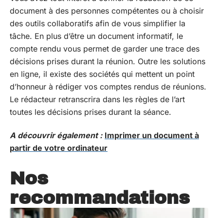
document à des personnes compétentes ou à choisir
des outils collaboratifs afin de vous simplifier la
tâche. En plus d’être un document informatif, le
compte rendu vous permet de garder une trace des
décisions prises durant la réunion. Outre les solutions
en ligne, il existe des sociétés qui mettent un point
d’honneur à rédiger vos comptes rendus de réunions.
Le rédacteur retranscrira dans les règles de l’art
toutes les décisions prises durant la séance.
A découvrir également :
Imprimer un document à
partir de votre ordinateur
Nos
recommandations