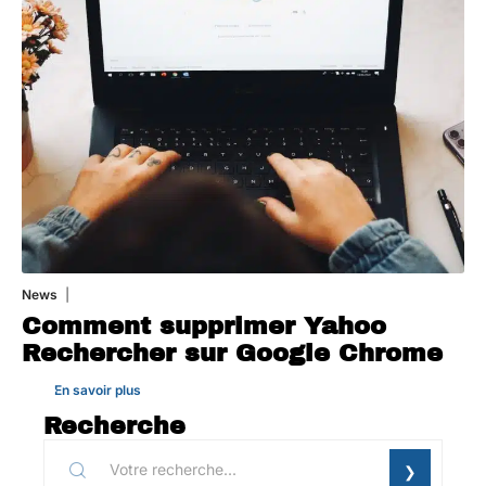
News
1 août 2026
Comment supprimer Yahoo
Rechercher sur Google Chrome
En savoir plus
Recherche