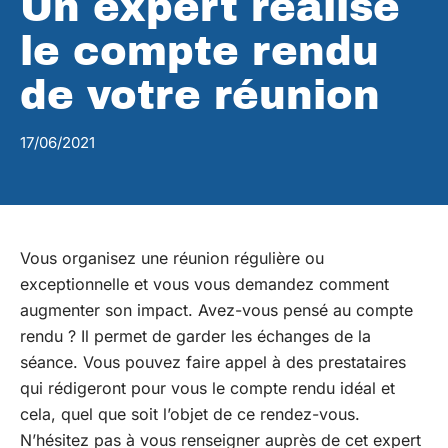
Un expert réalise
le compte rendu
de votre réunion
17/06/2021
Vous organisez une réunion régulière ou
exceptionnelle et vous vous demandez comment
augmenter son impact. Avez-vous pensé au compte
rendu ? Il permet de garder les échanges de la
séance. Vous pouvez faire appel à des prestataires
qui rédigeront pour vous le compte rendu idéal et
cela, quel que soit l’objet de ce rendez-vous.
N’hésitez pas à vous renseigner auprès de cet expert