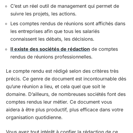
C’est un réel outil de management qui permet de
suivre les projets, les actions.
Les comptes rendus de réunions sont affichés dans
les entreprises afin que tous les salariés
connaissent les débats, les décisions.
Il existe des sociétés de rédaction
de comptes
rendus de réunions professionnelles.
Le compte rendu est rédigé selon des critères très
précis. Ce genre de document est incontournable dès
qu’une réunion a lieu, et cela quel que soit le
domaine. D’ailleurs, de nombreuses sociétés font des
comptes rendus leur métier. Ce document vous
aidera à être plus productif, plus efficace dans votre
organisation quotidienne.
Vous avez tout intérêt à confier la rédaction de ce