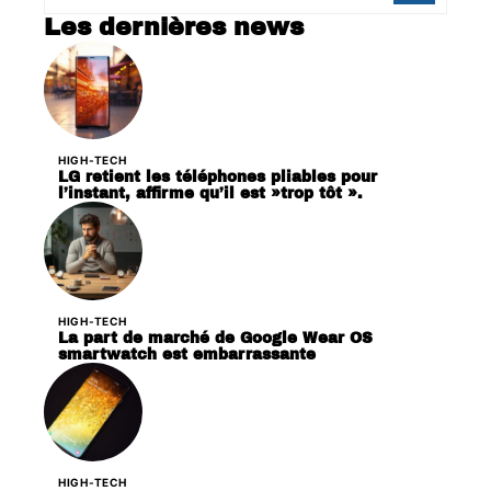
Les dernières news
HIGH-TECH
LG retient les téléphones pliables pour
l’instant, affirme qu’il est »trop tôt ».
HIGH-TECH
La part de marché de Google Wear OS
smartwatch est embarrassante
HIGH-TECH