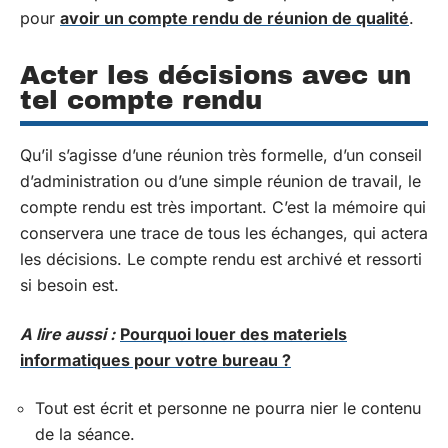
pour
avoir un compte rendu de réunion de qualité
.
Acter les décisions avec un
tel compte rendu
Qu’il s’agisse d’une réunion très formelle, d’un conseil
d’administration ou d’une simple réunion de travail, le
compte rendu est très important. C’est la mémoire qui
conservera une trace de tous les échanges, qui actera
les décisions. Le compte rendu est archivé et ressorti
si besoin est.
A lire aussi :
Pourquoi louer des materiels
informatiques pour votre bureau ?
Tout est écrit et personne ne pourra nier le contenu
de la séance.