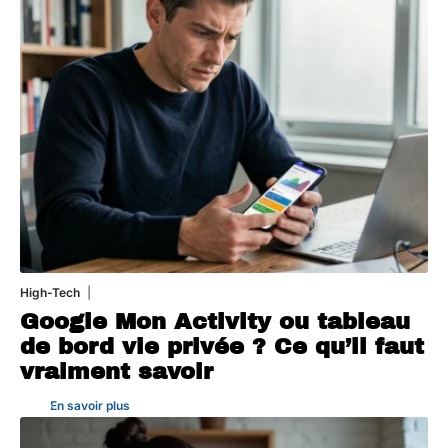
High-Tech
5 août 2026
Google Mon Activity ou tableau
de bord vie privée ? Ce qu’il faut
vraiment savoir
En savoir plus