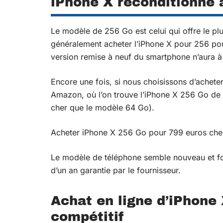
iPhone X reconditionné 
Le modèle de 256 Go est celui qui offre le plu
généralement acheter l’iPhone X pour 256 pour
version remise à neuf du smartphone n’aura 
Encore une fois, si nous choisissons d’achet
Amazon, où l’on trouve l’iPhone X 256 Go de
cher que le modèle 64 Go).
Acheter iPhone X 256 Go pour 799 euros ch
Le modèle de téléphone semble nouveau et fon
d’un an garantie par le fournisseur.
Achat en ligne d’iPhone 
compétitif