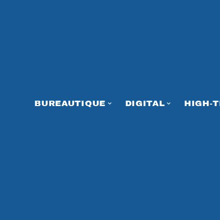
BUREAUTIQUE
DIGITAL
HIGH-