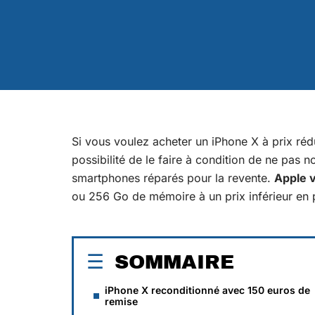
Si vous voulez acheter un
iPhone X
à prix rédu
possibilité de le faire à condition de ne pas
smartphones réparés pour la revente.
Apple 
ou 256 Go de mémoire à un prix inférieur en p
SOMMAIRE
iPhone X reconditionné avec 150 euros de
remise