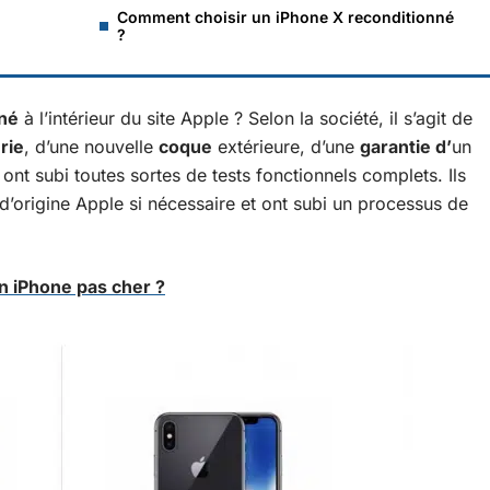
Comment choisir un iPhone X reconditionné
?
nné
à l’intérieur du site Apple ? Selon la société, il s’agit de
rie
, d’une nouvelle
coque
extérieure, d’une
garantie d’
un
i ont subi toutes sortes de tests fonctionnels complets. Ils
’origine Apple si nécessaire et ont subi un processus de
n iPhone pas cher ?