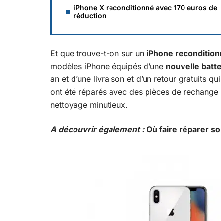
iPhone X reconditionné avec 170 euros de
réduction
Et que trouve-t-on sur un
iPhone reconditio
modèles iPhone équipés d’une
nouvelle batte
an et d’une livraison et d’un retour gratuits qu
ont été réparés avec des pièces de rechange d
nettoyage minutieux.
A découvrir également :
Où faire réparer so