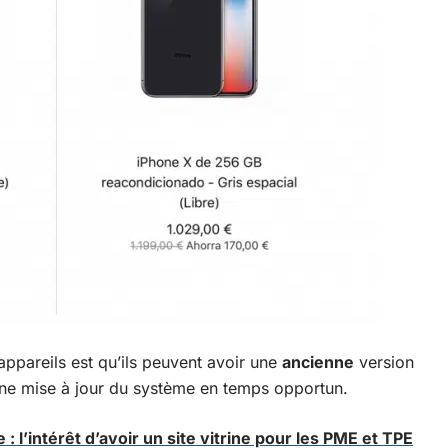
ppareils est qu’ils peuvent avoir une
ancienne
version
une mise à jour du système en temps opportun.
 l’intérêt d’avoir un site vitrine pour les PME et TPE