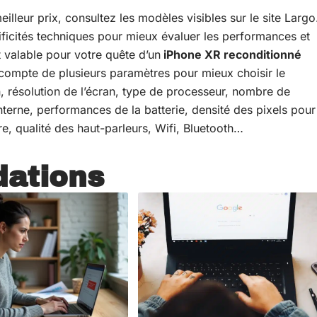
lleur prix, consultez les modèles visibles sur le site Largo
pécificités techniques pour mieux évaluer les performances et
valable pour votre quête d’un
iPhone XR reconditionné
 compte de plusieurs paramètres pour mieux choisir le
an, résolution de l’écran, type de processeur, nombre de
terne, performances de la batterie, densité des pixels pour
re, qualité des haut-parleurs, Wifi, Bluetooth…
ations