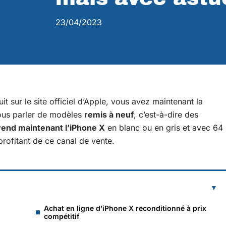
23/04/2023
it sur le site officiel d’Apple, vous avez maintenant la
 nous parler de modèles
remis à neuf
, c’est-à-dire des
vend maintenant l’iPhone X
en blanc ou en gris et avec 64
rofitant de ce canal de vente.
Achat en ligne d’iPhone X reconditionné à prix
compétitif