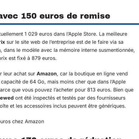
avec 150 euros de remise
uellement 1 029 euros dans l’Apple Store. La meilleure
rix
sur le site web de l’entreprise est de le faire via sa
n, dans le modèle avec la mémoire interne susmentionnée,
ix est fixé à
879 euros
.
 leur achat sur
Amazon
, car la boutique en ligne vend
 capacité de 64 Go, mais moins cher que dans l’Apple
arce que vous pouvez l’acheter pour 813 euros. Bien que
newed
ont été inspectés et testés par des fournisseurs
oîte et les accessoires inclus peuvent être génériques.
 euros chez Amazon