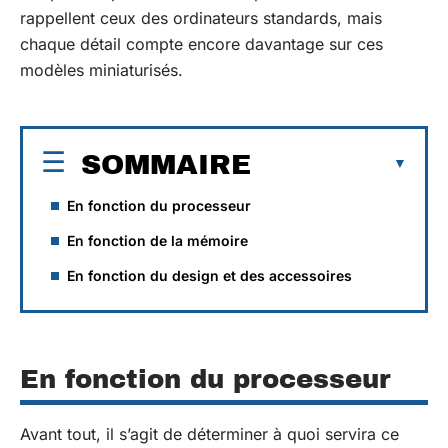
rappellent ceux des ordinateurs standards, mais
chaque détail compte encore davantage sur ces
modèles miniaturisés.
SOMMAIRE
En fonction du processeur
En fonction de la mémoire
En fonction du design et des accessoires
En fonction du processeur
Avant tout, il s’agit de déterminer à quoi servira ce