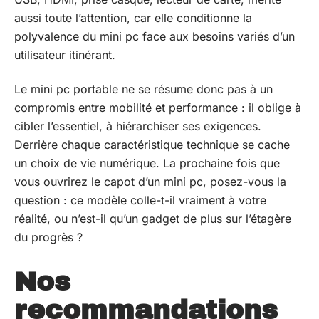
aussi toute l’attention, car elle conditionne la
polyvalence du mini pc face aux besoins variés d’un
utilisateur itinérant.
Le mini pc portable ne se résume donc pas à un
compromis entre mobilité et performance : il oblige à
cibler l’essentiel, à hiérarchiser ses exigences.
Derrière chaque caractéristique technique se cache
un choix de vie numérique. La prochaine fois que
vous ouvrirez le capot d’un mini pc, posez-vous la
question : ce modèle colle-t-il vraiment à votre
réalité, ou n’est-il qu’un gadget de plus sur l’étagère
du progrès ?
Nos
recommandations