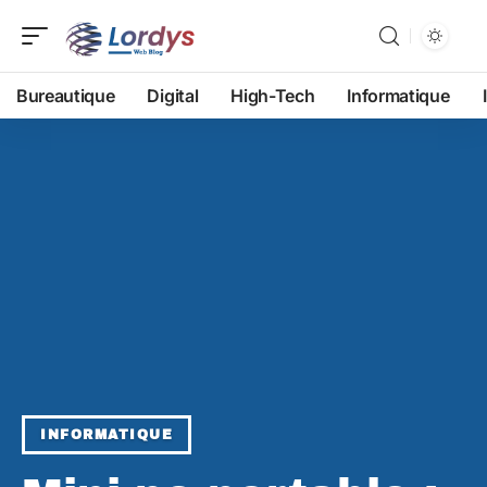
Bureautique
Digital
High-Tech
Informatique
INFORMATIQUE