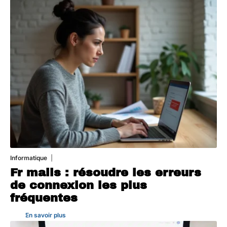
Informatique
3 août 2026
Fr mails : résoudre les erreurs
de connexion les plus
fréquentes
En savoir plus