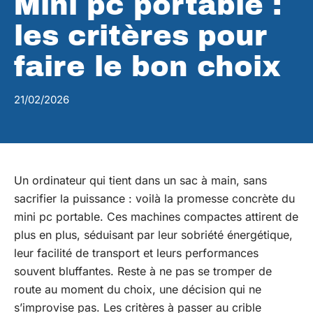
Mini pc portable :
les critères pour
faire le bon choix
21/02/2026
Un ordinateur qui tient dans un sac à main, sans
sacrifier la puissance : voilà la promesse concrète du
mini pc portable. Ces machines compactes attirent de
plus en plus, séduisant par leur sobriété énergétique,
leur facilité de transport et leurs performances
souvent bluffantes. Reste à ne pas se tromper de
route au moment du choix, une décision qui ne
s’improvise pas. Les critères à passer au crible