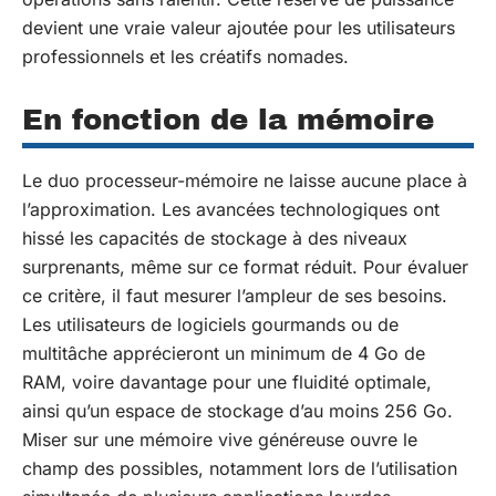
devient une vraie valeur ajoutée pour les utilisateurs
professionnels et les créatifs nomades.
En fonction de la mémoire
Le duo processeur-mémoire ne laisse aucune place à
l’approximation. Les avancées technologiques ont
hissé les capacités de stockage à des niveaux
surprenants, même sur ce format réduit. Pour évaluer
ce critère, il faut mesurer l’ampleur de ses besoins.
Les utilisateurs de logiciels gourmands ou de
multitâche apprécieront un minimum de 4 Go de
RAM, voire davantage pour une fluidité optimale,
ainsi qu’un espace de stockage d’au moins 256 Go.
Miser sur une mémoire vive généreuse ouvre le
champ des possibles, notamment lors de l’utilisation