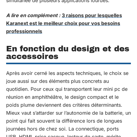
simultanée de plusieurs applications lourdes.
A lire en complément :
3 raisons pour lesquelles
Karanext est le meilleur choix pour vos besoins
professionnels
En fonction du design et des
accessoires
Après avoir cerné les aspects techniques, le choix se
joue aussi sur des éléments plus concrets au
quotidien. Pour ceux qui transportent leur mini pc de
réunion en amphithéâtre, le design compact et le
poids plume deviennent des critères déterminants.
Mieux vaut s’attarder sur l’autonomie de la batterie, un
point qui fait souvent la différence lors de longues
journées hors de chez soi. La connectique, ports
USB, HDMI, prise casque, lecteur de carte, mérite