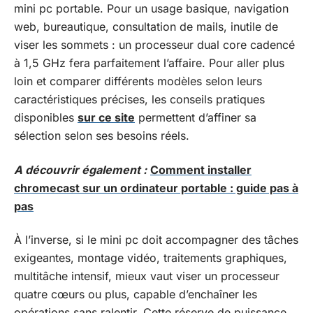
mini pc portable. Pour un usage basique, navigation
web, bureautique, consultation de mails, inutile de
viser les sommets : un processeur dual core cadencé
à 1,5 GHz fera parfaitement l’affaire. Pour aller plus
loin et comparer différents modèles selon leurs
caractéristiques précises, les conseils pratiques
disponibles
sur ce site
permettent d’affiner sa
sélection selon ses besoins réels.
A découvrir également :
Comment installer
chromecast sur un ordinateur portable : guide pas à
pas
À l’inverse, si le mini pc doit accompagner des tâches
exigeantes, montage vidéo, traitements graphiques,
multitâche intensif, mieux vaut viser un processeur
quatre cœurs ou plus, capable d’enchaîner les
opérations sans ralentir. Cette réserve de puissance