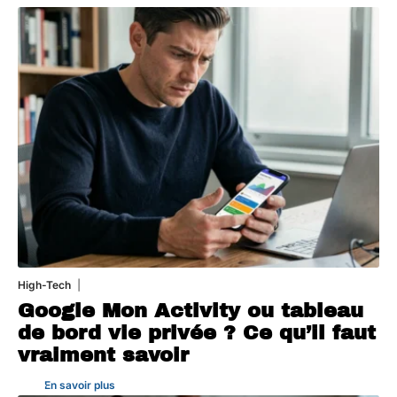
High-Tech
5 août 2026
Google Mon Activity ou tableau
de bord vie privée ? Ce qu’il faut
vraiment savoir
En savoir plus