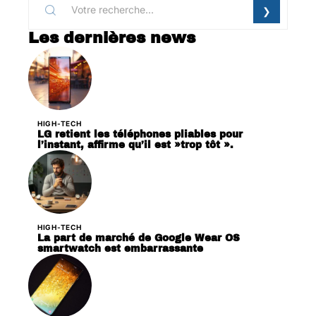
Les dernières news
HIGH-TECH
LG retient les téléphones pliables pour
l’instant, affirme qu’il est »trop tôt ».
HIGH-TECH
La part de marché de Google Wear OS
smartwatch est embarrassante