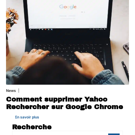
News
1 août 2026
Comment supprimer Yahoo
Rechercher sur Google Chrome
En savoir plus
Recherche