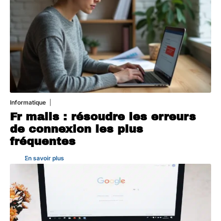
Informatique
3 août 2026
Fr mails : résoudre les erreurs
de connexion les plus
fréquentes
En savoir plus