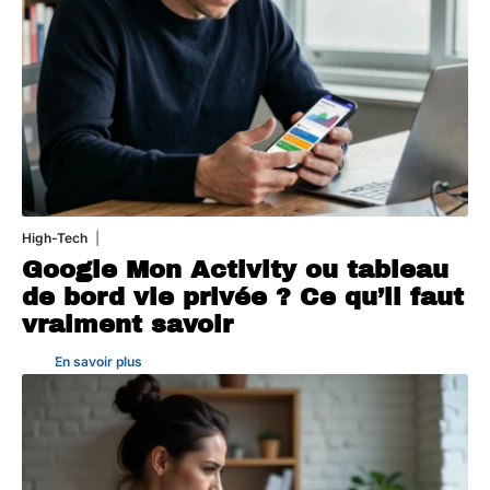
High-Tech
5 août 2026
Google Mon Activity ou tableau
de bord vie privée ? Ce qu’il faut
vraiment savoir
En savoir plus