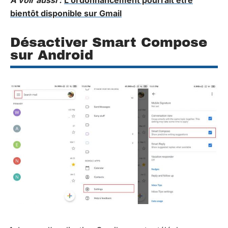
bientôt disponible sur Gmail
Désactiver Smart Compose
sur Android