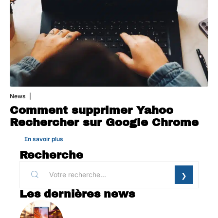
News
1 août 2026
Comment supprimer Yahoo
Rechercher sur Google Chrome
En savoir plus
Recherche
Les dernières news