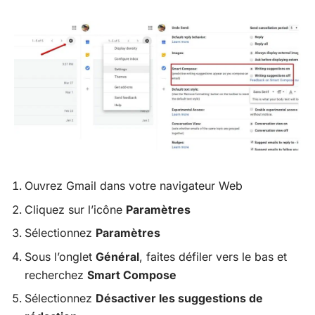
Ouvrez Gmail dans votre navigateur Web
Cliquez sur l’icône
Paramètres
Sélectionnez
Paramètres
Sous l’onglet
Général
, faites défiler vers le bas et
recherchez
Smart Compose
Sélectionnez
Désactiver les suggestions de