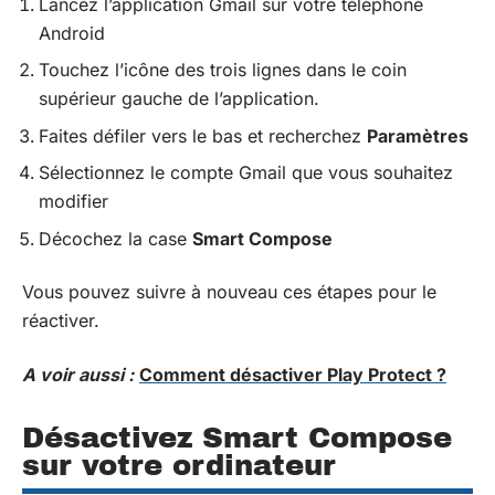
Lancez l’application Gmail sur votre téléphone
Android
Touchez l’icône des trois lignes dans le coin
supérieur gauche de l’application.
Faites défiler vers le bas et recherchez
Paramètres
Sélectionnez le compte Gmail que vous souhaitez
modifier
Décochez la case
Smart Compose
Vous pouvez suivre à nouveau ces étapes pour le
réactiver.
A voir aussi :
Comment désactiver Play Protect ?
Désactivez Smart Compose
sur votre ordinateur