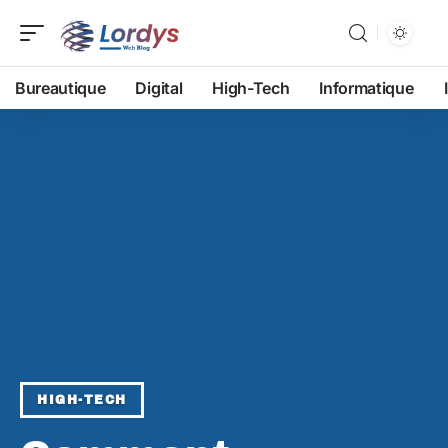
Bureautique
Digital
High-Tech
Informatique
HIGH-TECH