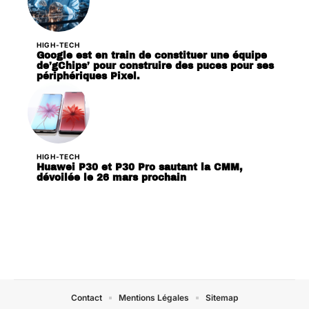
HIGH-TECH
Google est en train de constituer une équipe
de’gChips’ pour construire des puces pour ses
périphériques Pixel.
HIGH-TECH
Huawei P30 et P30 Pro sautant la CMM,
dévoilée le 26 mars prochain
Contact
Mentions Légales
Sitemap