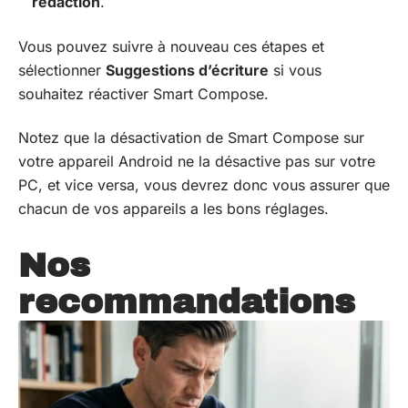
rédaction
.
Vous pouvez suivre à nouveau ces étapes et
sélectionner
Suggestions d’écriture
si vous
souhaitez réactiver Smart Compose.
Notez que la désactivation de Smart Compose sur
votre appareil Android ne la désactive pas sur votre
PC, et vice versa, vous devrez donc vous assurer que
chacun de vos appareils a les bons réglages.
Nos
recommandations