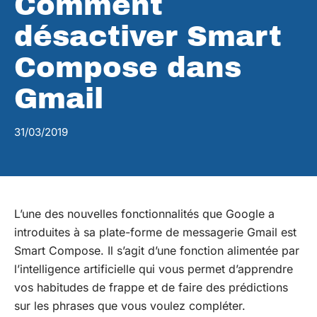
Comment
désactiver Smart
Compose dans
Gmail
31/03/2019
L’une des nouvelles fonctionnalités que Google a
introduites à sa plate-forme de messagerie Gmail est
Smart Compose. Il s’agit d’une fonction alimentée par
l’intelligence artificielle qui vous permet d’apprendre
vos habitudes de frappe et de faire des prédictions
sur les phrases que vous voulez compléter.