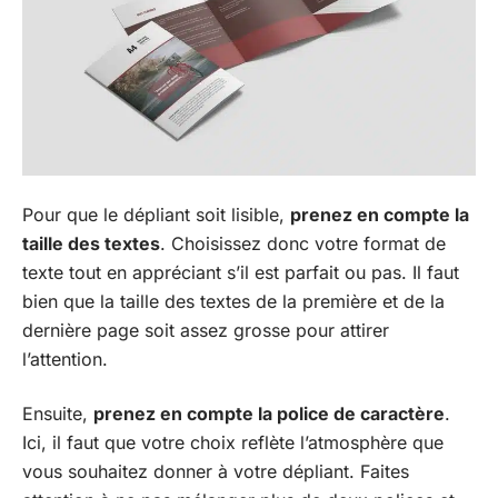
Pour que le dépliant soit lisible,
prenez en compte la
taille des textes
. Choisissez donc votre format de
texte tout en appréciant s’il est parfait ou pas. Il faut
bien que la taille des textes de la première et de la
dernière page soit assez grosse pour attirer
l’attention.
Ensuite,
prenez en compte la police de caractère
.
Ici, il faut que votre choix reflète l’atmosphère que
vous souhaitez donner à votre dépliant. Faites