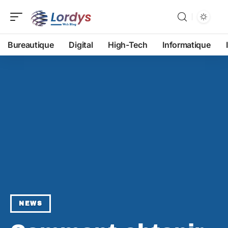
Bureautique
Digital
High-Tech
Informatique
NEWS