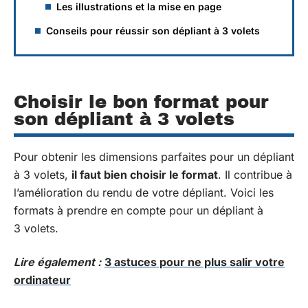
Les illustrations et la mise en page
Conseils pour réussir son dépliant à 3 volets
Choisir le bon format pour
son dépliant à 3 volets
Pour obtenir les dimensions parfaites pour un dépliant
à 3 volets,
il faut bien choisir le format
. Il contribue à
l’amélioration du rendu de votre dépliant. Voici les
formats à prendre en compte pour un dépliant à
3 volets.
Lire également :
3 astuces pour ne plus salir votre
ordinateur