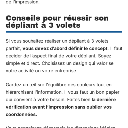
de l’impression.
Conseils pour réussir son
dépliant à 3 volets
Si vous souhaitez réaliser un dépliant à 3 volets
parfait,
vous devez d’abord définir le concept
. Il faut
décider de l’aspect final de votre dépliant. Soyez
simple et direct. Choisissez un design qui valorise
votre activité ou votre entreprise.
Gardez un œil sur l’équilibre des couleurs tout en
hiérarchisant l’information. Il vous faut un bon papier
qui convient à votre besoin. Faites bien
la dernière
vérification avant l’impression sans oublier vos
coordonnées.