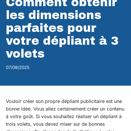
Comment obtenir
les dimensions
parfaites pour
votre dépliant à 3
volets
07/09/2025
Vouloir créer son propre dépliant publicitaire est une
bonne idée. Vous allez certainement créer un contenu
à votre goût. Si vous souhaitez réaliser un dépliant à
trois volets, vous devez miser sur de bonnes