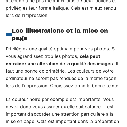
attention à ne pas mélanger plus de deux polices et
privilégiez leur forme italique. Cela est mieux rendu
lors de l’impression.
Les illustrations et la mise en
page
Privilégiez une qualité optimale pour vos photos. Si
vous agrandissez trop les photos,
cela peut
entraîner une altération de la qualité des images
. Il
faut une bonne colorimétrie. Les couleurs de votre
ordinateur ne seront pas rendues de la même façon
lors de l’impression. Choisissez donc la bonne teinte.
La couleur noire par exemple est importante. Vous
devez donc vous assurer qu’elle soit saturée. Il est
important d’accorder une attention particulière à la
mise en page. Cela est important dans la préparation