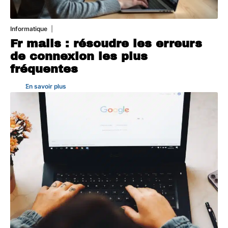
Informatique
3 août 2026
Fr mails : résoudre les erreurs
de connexion les plus
fréquentes
En savoir plus