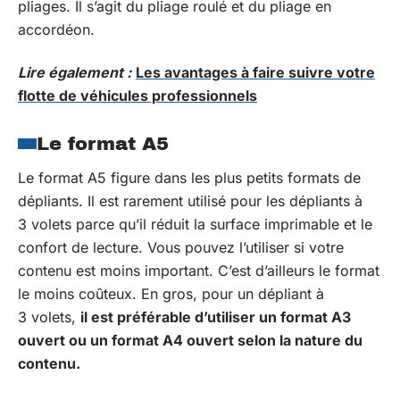
pliages. Il s’agit du pliage roulé et du pliage en
accordéon.
Lire également :
Les avantages à faire suivre votre
flotte de véhicules professionnels
Le format A5
Le format A5 figure dans les plus petits formats de
dépliants. Il est rarement utilisé pour les dépliants à
3 volets parce qu’il réduit la surface imprimable et le
confort de lecture. Vous pouvez l’utiliser si votre
contenu est moins important. C’est d’ailleurs le format
le moins coûteux. En gros, pour un dépliant à
3 volets,
il est préférable d’utiliser un format A3
ouvert ou un format A4 ouvert selon la nature du
contenu.