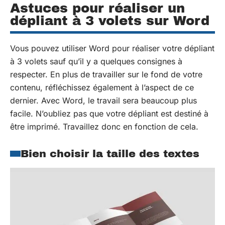
Astuces pour réaliser un
dépliant à 3 volets sur Word
Vous pouvez utiliser Word pour réaliser votre dépliant
à 3 volets sauf qu’il y a quelques consignes à
respecter. En plus de travailler sur le fond de votre
contenu, réfléchissez également à l’aspect de ce
dernier. Avec Word, le travail sera beaucoup plus
facile. N’oubliez pas que votre dépliant est destiné à
être imprimé. Travaillez donc en fonction de cela.
Bien choisir la taille des textes