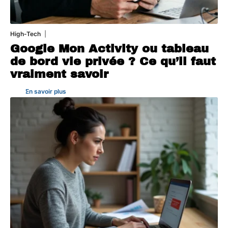
High-Tech
5 août 2026
Google Mon Activity ou tableau
de bord vie privée ? Ce qu’il faut
vraiment savoir
En savoir plus