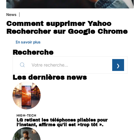
News
1 août 2026
Comment supprimer Yahoo
Rechercher sur Google Chrome
En savoir plus
Recherche
Les dernières news
HIGH-TECH
LG retient les téléphones pliables pour
l’instant, affirme qu’il est »trop tôt ».