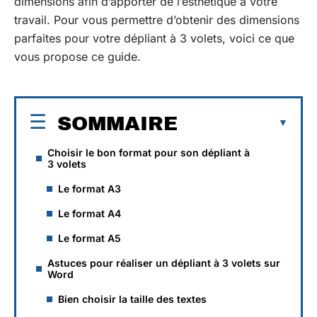
dimensions afin d’apporter de l’esthétique à votre
travail. Pour vous permettre d’obtenir des dimensions
parfaites pour votre dépliant à 3 volets, voici ce que
vous propose ce guide.
SOMMAIRE
Choisir le bon format pour son dépliant à
3 volets
Le format A3
Le format A4
Le format A5
Astuces pour réaliser un dépliant à 3 volets sur
Word
Bien choisir la taille des textes