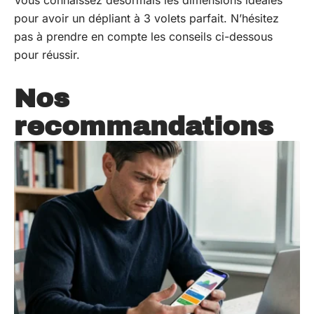
Vous connaissez désormais les dimensions idéales
pour avoir un dépliant à 3 volets parfait. N’hésitez
pas à prendre en compte les conseils ci-dessous
pour réussir.
Nos
recommandations