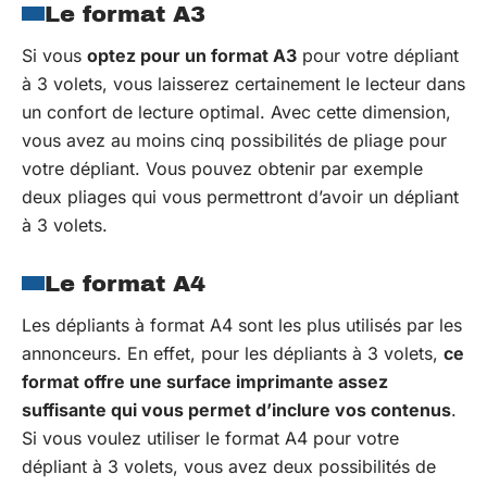
Le format A3
Si vous
optez pour un format A3
pour votre dépliant
à 3 volets, vous laisserez certainement le lecteur dans
un confort de lecture optimal. Avec cette dimension,
vous avez au moins cinq possibilités de pliage pour
votre dépliant. Vous pouvez obtenir par exemple
deux pliages qui vous permettront d’avoir un dépliant
à 3 volets.
Le format A4
Les dépliants à format A4 sont les plus utilisés par les
annonceurs. En effet, pour les dépliants à 3 volets,
ce
format offre une surface imprimante assez
suffisante qui vous permet d’inclure vos contenus
.
Si vous voulez utiliser le format A4 pour votre
dépliant à 3 volets, vous avez deux possibilités de