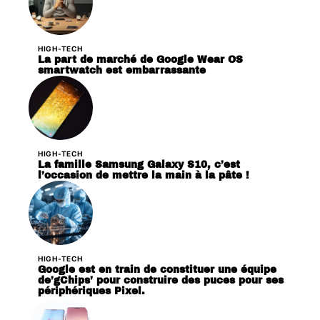
HIGH-TECH
La part de marché de Google Wear OS
smartwatch est embarrassante
HIGH-TECH
La famille Samsung Galaxy S10, c’est
l’occasion de mettre la main à la pâte !
HIGH-TECH
Google est en train de constituer une équipe
de’gChips’ pour construire des puces pour ses
périphériques Pixel.