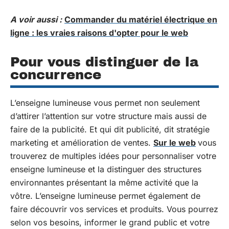
A voir aussi :
Commander du matériel électrique en
ligne : les vraies raisons d'opter pour le web
Pour vous distinguer de la
concurrence
L’enseigne lumineuse vous permet non seulement
d’attirer l’attention sur votre structure mais aussi de
faire de la publicité. Et qui dit publicité, dit stratégie
marketing et amélioration de ventes.
Sur le web
vous
trouverez de multiples idées pour personnaliser votre
enseigne lumineuse et la distinguer des structures
environnantes présentant la même activité que la
vôtre. L’enseigne lumineuse permet également de
faire découvrir vos services et produits. Vous pourrez
selon vos besoins, informer le grand public et votre