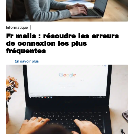
Informatique
3 août 2026
Fr mails : résoudre les erreurs
de connexion les plus
fréquentes
En savoir plus