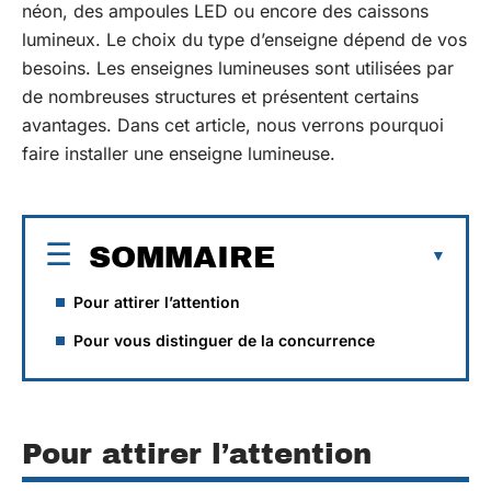
néon, des ampoules LED ou encore des caissons
lumineux. Le choix du type d’enseigne dépend de vos
besoins. Les enseignes lumineuses sont utilisées par
de nombreuses structures et présentent certains
avantages. Dans cet article, nous verrons pourquoi
faire installer une enseigne lumineuse.
SOMMAIRE
Pour attirer l’attention
Pour vous distinguer de la concurrence
Pour attirer l’attention