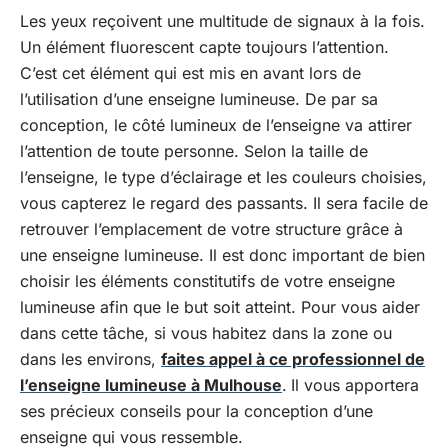
Les yeux reçoivent une multitude de signaux à la fois.
Un élément fluorescent capte toujours l’attention.
C’est cet élément qui est mis en avant lors de
l’utilisation d’une enseigne lumineuse. De par sa
conception, le côté lumineux de l’enseigne va attirer
l’attention de toute personne. Selon la taille de
l’enseigne, le type d’éclairage et les couleurs choisies,
vous capterez le regard des passants. Il sera facile de
retrouver l’emplacement de votre structure grâce à
une enseigne lumineuse. Il est donc important de bien
choisir les éléments constitutifs de votre enseigne
lumineuse afin que le but soit atteint. Pour vous aider
dans cette tâche, si vous habitez dans la zone ou
dans les environs,
faites appel à ce professionnel de
l’enseigne lumineuse à Mulhouse
.
Il vous apportera
ses précieux conseils pour la conception d’une
enseigne qui vous ressemble.