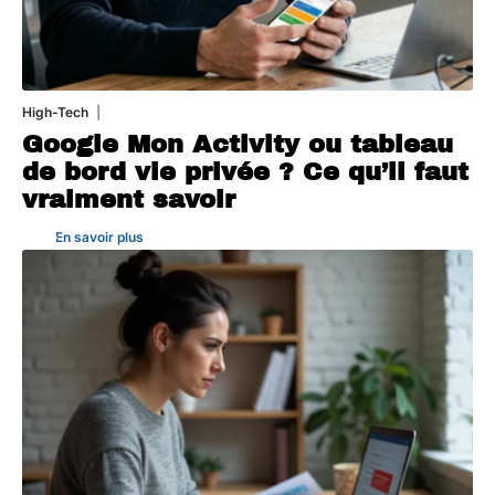
High-Tech
5 août 2026
Google Mon Activity ou tableau
de bord vie privée ? Ce qu’il faut
vraiment savoir
En savoir plus