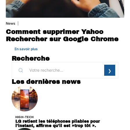
News
1 août 2026
Comment supprimer Yahoo
Rechercher sur Google Chrome
En savoir plus
Recherche
Les dernières news
HIGH-TECH
LG retient les téléphones pliables pour
l’instant, affirme qu’il est »trop tôt ».