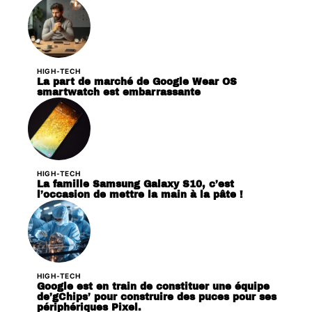
HIGH-TECH
La part de marché de Google Wear OS
smartwatch est embarrassante
HIGH-TECH
La famille Samsung Galaxy S10, c’est
l’occasion de mettre la main à la pâte !
HIGH-TECH
Google est en train de constituer une équipe
de’gChips’ pour construire des puces pour ses
périphériques Pixel.