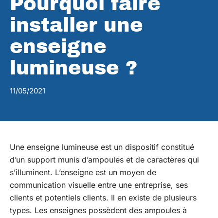
Pourquoi faire
installer une
enseigne
lumineuse ?
11/05/2021
Une enseigne lumineuse est un dispositif constitué
d’un support munis d’ampoules et de caractères qui
s’illuminent. L’enseigne est un moyen de
communication visuelle entre une entreprise, ses
clients et potentiels clients. Il en existe de plusieurs
types. Les enseignes possèdent des ampoules à