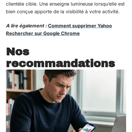
clientèle cible. Une enseigne lumineuse lorsqu’elle est
bien conçue apporte de la visibilité à votre activité.
A lire également :
Comment supprimer Yahoo
Rechercher sur Google Chrome
Nos
recommandations