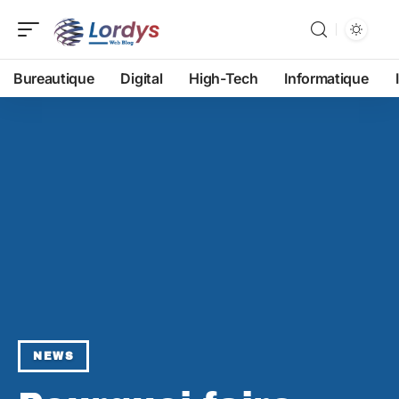
Bureautique
Digital
High-Tech
Informatique
NEWS