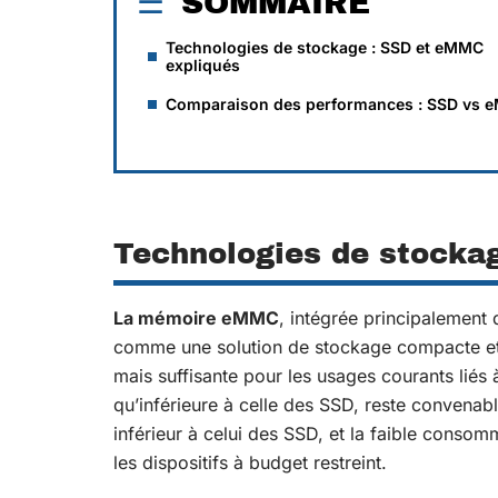
SOMMAIRE
Technologies de stockage : SSD et eMMC
expliqués
Comparaison des performances : SSD vs
Technologies de stocka
La mémoire eMMC
, intégrée principalement
comme une solution de stockage compacte et 
mais suffisante pour les usages courants liés 
qu’inférieure à celle des SSD, reste convenab
inférieur à celui des SSD, et la faible conso
les dispositifs à budget restreint.