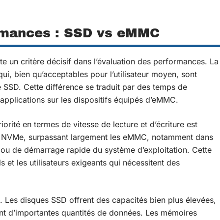
rmances : SSD vs eMMC
e un critère décisif dans l’évaluation des performances. La
i, bien qu’acceptables pour l’utilisateur moyen, sont
e SSD. Cette différence se traduit par des temps de
applications sur les dispositifs équipés d’eMMC.
iorité en termes de vitesse de lecture et d’écriture est
aces NVMe, surpassant largement les eMMC, notamment dans
x ou de démarrage rapide du système d’exploitation. Cette
s et les utilisateurs exigeants qui nécessitent des
 Les disques SSD offrent des capacités bien plus élevées,
ant d’importantes quantités de données. Les mémoires