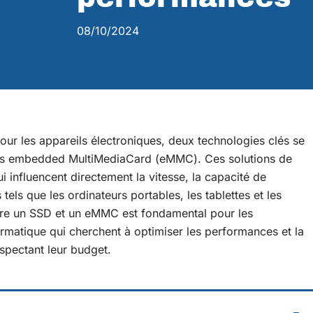
08/10/2024
our les appareils électroniques, deux technologies clés se
t les embedded MultiMediaCard (eMMC). Ces solutions de
i influencent directement la vitesse, la capacité de
 tels que les ordinateurs portables, les tablettes et les
re un SSD et un eMMC est fondamental pour les
rmatique qui cherchent à optimiser les performances et la
espectant leur budget.