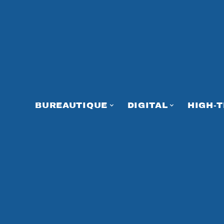
BUREAUTIQUE
DIGITAL
HIGH-