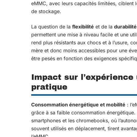
eMMC, avec leurs capacités limitées, ciblent 
de stockage.
La question de la
flexibilité
et de la
durabilité
permettent une mise à niveau facile et une uti
rend plus résistants aux chocs et à l’usure, 
mère et donc moins accessibles pour une éven
être pesés en fonction des exigences spécifiq
Impact sur l’expérience
pratique
Consommation énergétique et mobilité
: l’
grâce à sa faible consommation énergétique. 
smartphones et les chromebooks, où l’autonomi
souvent utilisés en déplacement, tirent avanta
l’eMMC.