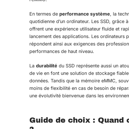
En termes de
performance système
, la tech
quotidienne d’un ordinateur. Les SSD, grâce à
offrent une expérience utilisateur fluide et r
lancement des applications. Les ordinateurs 
répondent ainsi aux exigences des profession
performances de haut niveau.
La
durabilité
du SSD représente aussi un atout
de vie en font une solution de stockage fiable 
données. Tandis que la mémoire eMMC, souven
moins de flexibilité en cas de besoin de répar
une évolutivité bienvenue dans les environne
Guide de choix : Quand