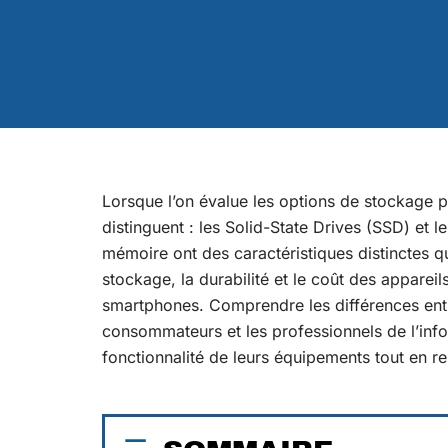
Lorsque l’on évalue les options de stockage p
distinguent : les Solid-State Drives (SSD) e
mémoire ont des caractéristiques distinctes qu
stockage, la durabilité et le coût des appareils
smartphones. Comprendre les différences ent
consommateurs et les professionnels de l’info
fonctionnalité de leurs équipements tout en r