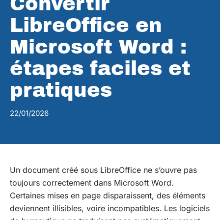
Convertir
LibreOffice en
Microsoft Word :
étapes faciles et
pratiques
22/01/2026
Un document créé sous LibreOffice ne s’ouvre pas
toujours correctement dans Microsoft Word.
Certaines mises en page disparaissent, des éléments
deviennent illisibles, voire incompatibles. Les logiciels