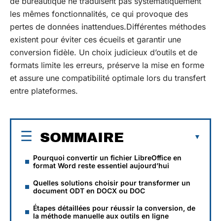
de bureautique ne traduisent pas systématiquement
les mêmes fonctionnalités, ce qui provoque des
pertes de données inattendues.Différentes méthodes
existent pour éviter ces écueils et garantir une
conversion fidèle. Un choix judicieux d’outils et de
formats limite les erreurs, préserve la mise en forme
et assure une compatibilité optimale lors du transfert
entre plateformes.
SOMMAIRE
Pourquoi convertir un fichier LibreOffice en
format Word reste essentiel aujourd’hui
Quelles solutions choisir pour transformer un
document ODT en DOCX ou DOC
Étapes détaillées pour réussir la conversion, de
la méthode manuelle aux outils en ligne