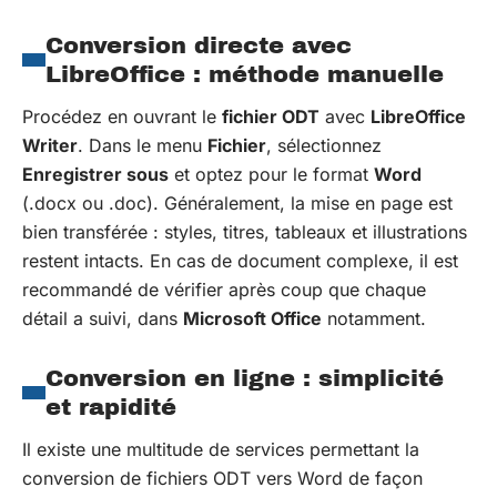
Conversion directe avec
LibreOffice : méthode manuelle
Procédez en ouvrant le
fichier ODT
avec
LibreOffice
Writer
. Dans le menu
Fichier
, sélectionnez
Enregistrer sous
et optez pour le format
Word
(.docx ou .doc). Généralement, la mise en page est
bien transférée : styles, titres, tableaux et illustrations
restent intacts. En cas de document complexe, il est
recommandé de vérifier après coup que chaque
détail a suivi, dans
Microsoft Office
notamment.
Conversion en ligne : simplicité
et rapidité
Il existe une multitude de services permettant la
conversion de fichiers ODT vers Word de façon