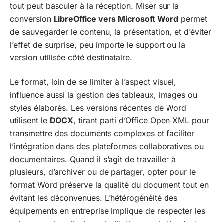
tout peut basculer à la réception. Miser sur la
conversion
LibreOffice vers Microsoft Word
permet
de sauvegarder le contenu, la présentation, et d’éviter
l’effet de surprise, peu importe le support ou la
version utilisée côté destinataire.
Le format, loin de se limiter à l’aspect visuel,
influence aussi la gestion des tableaux, images ou
styles élaborés. Les versions récentes de Word
utilisent le
DOCX
, tirant parti d’Office Open XML pour
transmettre des documents complexes et faciliter
l’intégration dans des plateformes collaboratives ou
documentaires. Quand il s’agit de travailler à
plusieurs, d’archiver ou de partager, opter pour le
format Word préserve la qualité du document tout en
évitant les déconvenues. L’hétérogénéité des
équipements en entreprise implique de respecter les