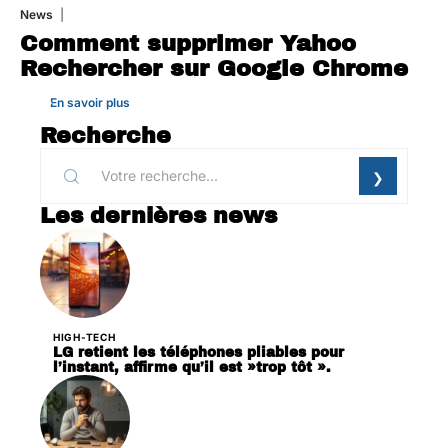
News
1 août 2026
Comment supprimer Yahoo
Rechercher sur Google Chrome
En savoir plus
Recherche
Les dernières news
HIGH-TECH
LG retient les téléphones pliables pour
l’instant, affirme qu’il est »trop tôt ».