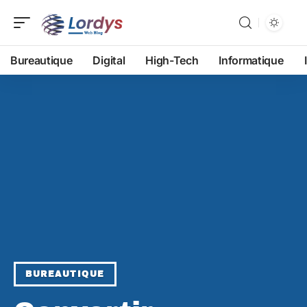
Bureautique
Digital
High-Tech
Informatique
BUREAUTIQUE