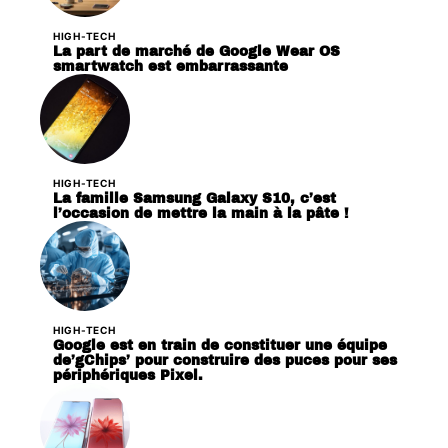
HIGH-TECH
La part de marché de Google Wear OS
smartwatch est embarrassante
HIGH-TECH
La famille Samsung Galaxy S10, c’est
l’occasion de mettre la main à la pâte !
HIGH-TECH
Google est en train de constituer une équipe
de’gChips’ pour construire des puces pour ses
périphériques Pixel.