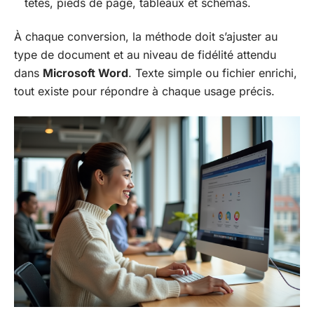
têtes, pieds de page, tableaux et schémas.
À chaque conversion, la méthode doit s’ajuster au
type de document et au niveau de fidélité attendu
dans
Microsoft Word
. Texte simple ou fichier enrichi,
tout existe pour répondre à chaque usage précis.