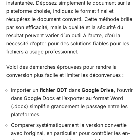
instantanée. Déposez simplement le document sur la
plateforme choisie, indiquez le format final et
récupérez le document converti. Cette méthode brille
par son efficacité, mais la qualité et la sécurité du
résultat peuvent varier d’un outil à l’autre, d’où la
nécessité d’opter pour des solutions fiables pour les
fichiers à usage professionnel.
Voici des démarches éprouvées pour rendre la
conversion plus facile et limiter les déconvenues :
Importer un
fichier ODT
dans
Google Drive
, l’ouvrir
dans Google Docs et l’exporter au format Word
(.docx) simplifie grandement le passage entre les
plateformes.
Comparer systématiquement la version convertie
avec l’original, en particulier pour contrôler les en-