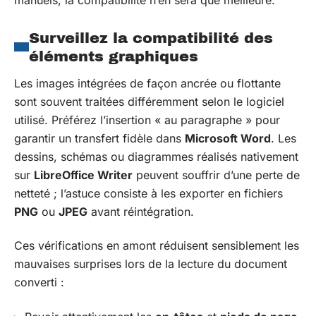
Surveillez la compatibilité des
éléments graphiques
Les images intégrées de façon ancrée ou flottante
sont souvent traitées différemment selon le logiciel
utilisé. Préférez l’insertion « au paragraphe » pour
garantir un transfert fidèle dans
Microsoft Word
. Les
dessins, schémas ou diagrammes réalisés nativement
sur
LibreOffice Writer
peuvent souffrir d’une perte de
netteté ; l’astuce consiste à les exporter en fichiers
PNG
ou
JPEG
avant réintégration.
Ces vérifications en amont réduisent sensiblement les
mauvaises surprises lors de la lecture du document
converti :