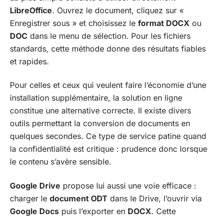
LibreOffice
. Ouvrez le document, cliquez sur «
Enregistrer sous » et choisissez le
format DOCX
ou
DOC
dans le menu de sélection. Pour les fichiers
standards, cette méthode donne des résultats fiables
et rapides.
Pour celles et ceux qui veulent faire l’économie d’une
installation supplémentaire, la solution en ligne
constitue une alternative correcte. Il existe divers
outils permettant la conversion de documents en
quelques secondes. Ce type de service patine quand
la confidentialité est critique : prudence donc lorsque
le contenu s’avère sensible.
Google Drive
propose lui aussi une voie efficace :
charger le
document ODT
dans le Drive, l’ouvrir via
Google Docs
puis l’exporter en
DOCX
. Cette