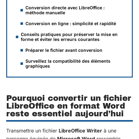
Conversion directe avec LibreOffice :
méthode manuelle
Conversion en ligne : simplicité et rapidité
Conseils pratiques pour préserver la mise en
forme et éviter les erreurs courantes
Préparer le fichier avant conversion
Surveillez la compatibilité des éléments
graphiques
Pourquoi convertir un fichier
LibreOffice en format Word
reste essentiel aujourd’hui
Transmettre un fichier
LibreOffice Writer
à une
personne équipée de
Microsoft Word
ressemble