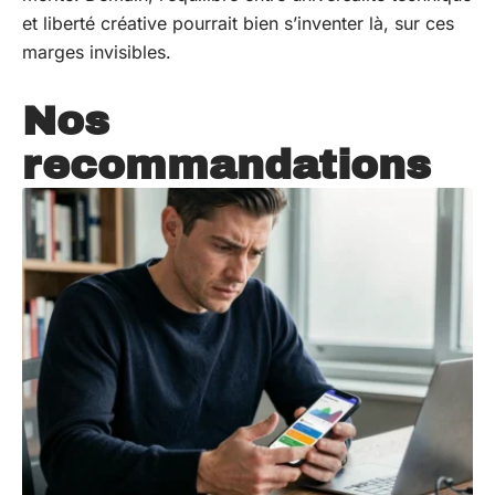
et liberté créative pourrait bien s’inventer là, sur ces
marges invisibles.
Nos
recommandations