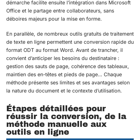
démarche facilite ensuite l’intégration dans Microsoft
Office et le partage entre collaborateurs, sans
déboires majeurs pour la mise en forme.
En parallèle, de nombreux outils gratuits de traitement
de texte en ligne permettent une conversion rapide du
format ODT au format Word. Avant de trancher, il
convient d’anticiper les besoins du destinataire :
gestion des sauts de page, cohérence des tableaux,
maintien des en-têtes et pieds de page… Chaque
méthode présente ses limites et ses avantages selon
la nature du document et le contexte d’utilisation.
Étapes détaillées pour
réussir la conversion, de la
méthode manuelle aux
outils en ligne