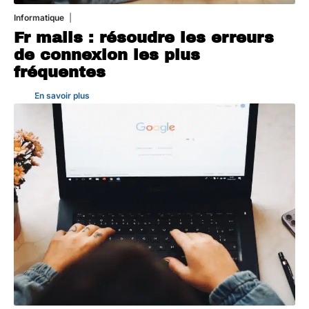
Informatique
3 août 2026
Fr mails : résoudre les erreurs
de connexion les plus
fréquentes
En savoir plus