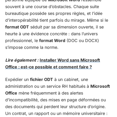
souvent à une course d’obstacles. Chaque suite
bureautique possède ses propres règles, et l’idée
d’interopérabilité tient parfois du mirage. Même si le
format ODT
séduit par sa dimension ouverte, il se
heurte à une évidence concrète : dans l’univers
professionnel, le
format Word
(DOC ou DOCX)
s’impose comme la norme.
Lire également :
Installer Word sans Microsoft
Office : est-ce possible et comment faire ?
Expédier un
fichier ODT
à un cabinet, une
administration ou un service RH habitués à
Microsoft
Office
mène fréquemment à des alertes
d’incompatibilité, des mises en page déformées ou
des documents qui perdent leur structure d’origine.
Un contrat, un rapport ou un mémoire universitaire :