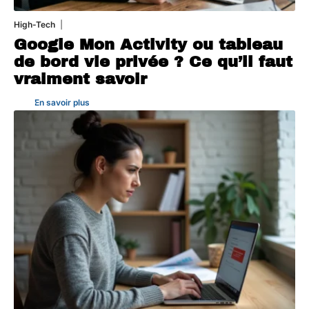
High-Tech
5 août 2026
Google Mon Activity ou tableau
de bord vie privée ? Ce qu’il faut
vraiment savoir
En savoir plus