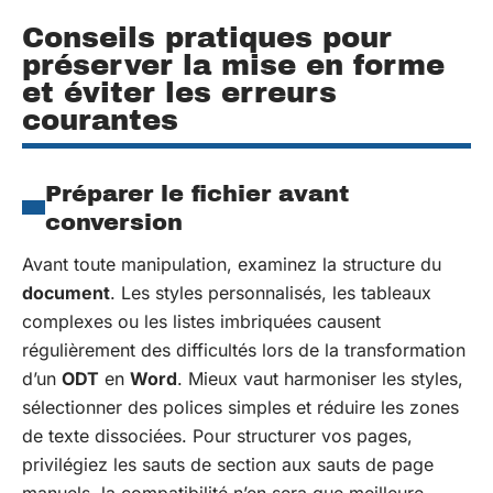
Conseils pratiques pour
préserver la mise en forme
et éviter les erreurs
courantes
Préparer le fichier avant
conversion
Avant toute manipulation, examinez la structure du
document
. Les styles personnalisés, les tableaux
complexes ou les listes imbriquées causent
régulièrement des difficultés lors de la transformation
d’un
ODT
en
Word
. Mieux vaut harmoniser les styles,
sélectionner des polices simples et réduire les zones
de texte dissociées. Pour structurer vos pages,
privilégiez les sauts de section aux sauts de page
manuels, la compatibilité n’en sera que meilleure.