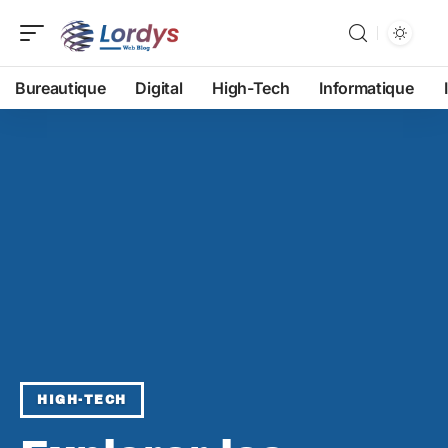
Bureautique
Digital
High-Tech
Informatique
HIGH-TECH