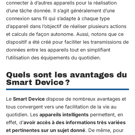
connecter à d’autres appareils pour la réalisation
d’une tâche donnée. Il s’agit généralement d’une
connexion sans fil qui s’adapte à chaque type
d’appareil dans l’objectif de réaliser plusieurs actions
et calculs de façon autonome. Aussi, notons que ce
dispositif a été créé pour faciliter les transmissions de
données entre les appareils tout en simplifiant
l’utilisation des équipements du quotidien.
Quels sont les avantages du
Smart Device ?
Le
Smart Device
dispose de nombreux avantages et
tous convergent vers une facilitation de la vie au
quotidien. Les
appareils intelligents
permettent, en
effet, d’
avoir accès à des informations très variées
et pertinentes sur un sujet donné
. De même, pour