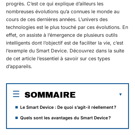
progrès. C’est ce qui explique d’ailleurs les
nombreuses évolutions qu’a connues le monde au
cours de ces dernières années. L’univers des
technologies est le plus touché par ces évolutions. En
effet, on assiste à l’émergence de plusieurs outils
intelligents dont l’objectif est de faciliter la vie, c’est
l’exemple du Smart Device. Découvrez dans la suite
de cet article l’essentiel à savoir sur ces types
d’appareils.
SOMMAIRE
Le Smart Device : De quoi s’agit-il réellement ?
Quels sont les avantages du Smart Device ?