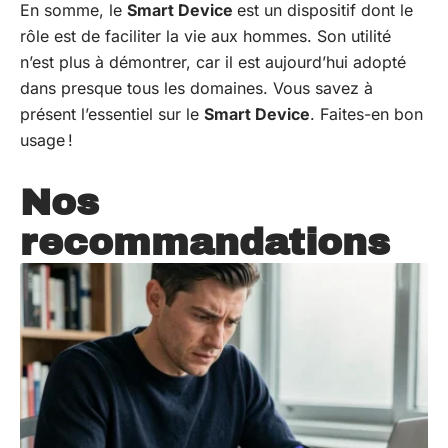
En somme, le
Smart Device
est un dispositif dont le
rôle est de faciliter la vie aux hommes. Son utilité
n’est plus à démontrer, car il est aujourd’hui adopté
dans presque tous les domaines. Vous savez à
présent l’essentiel sur le
Smart Device
. Faites-en bon
usage !
Nos
recommandations