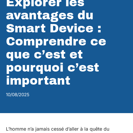
Explorer les
avantages du
Smart Device :
Comprendre ce
que c’est et
pourquoi c’est
important
10/08/2025
L’homme n’a jamais cessé d’aller à la quête du