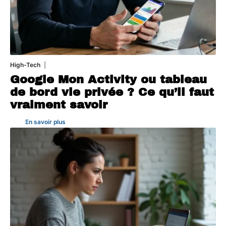
High-Tech
5 août 2026
Google Mon Activity ou tableau
de bord vie privée ? Ce qu’il faut
vraiment savoir
En savoir plus