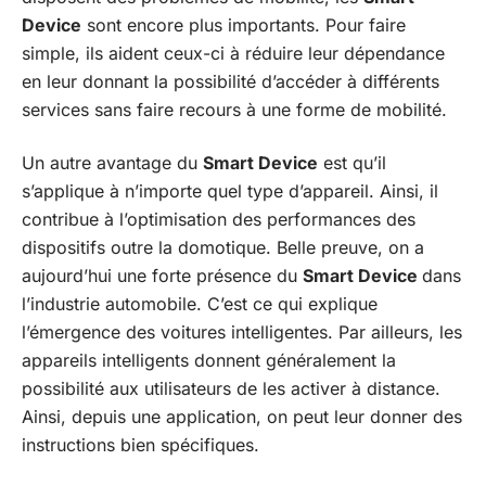
Device
sont encore plus importants. Pour faire
simple, ils aident ceux-ci à réduire leur dépendance
en leur donnant la possibilité d’accéder à différents
services sans faire recours à une forme de mobilité.
Un autre avantage du
Smart Device
est qu’il
s’applique à n’importe quel type d’appareil. Ainsi, il
contribue à l’optimisation des performances des
dispositifs outre la domotique. Belle preuve, on a
aujourd’hui une forte présence du
Smart Device
dans
l’industrie automobile. C’est ce qui explique
l’émergence des voitures intelligentes. Par ailleurs, les
appareils intelligents donnent généralement la
possibilité aux utilisateurs de les activer à distance.
Ainsi, depuis une application, on peut leur donner des
instructions bien spécifiques.