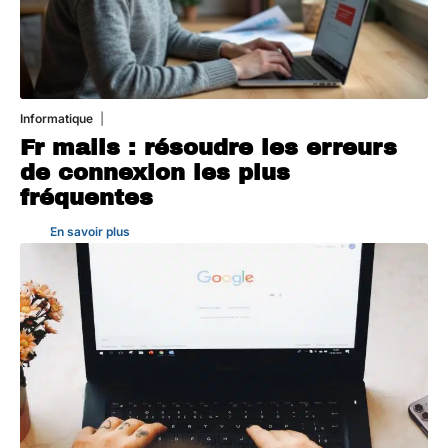
Informatique
3 août 2026
Fr mails : résoudre les erreurs
de connexion les plus
fréquentes
En savoir plus