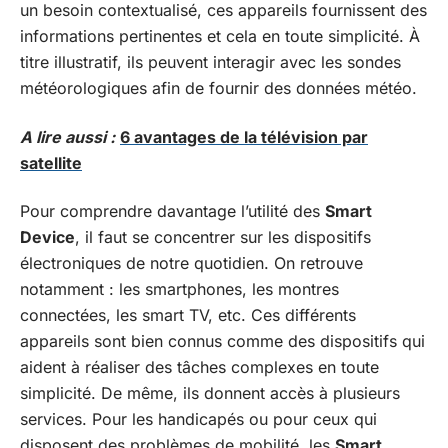
un besoin contextualisé, ces appareils fournissent des
informations pertinentes et cela en toute simplicité. À
titre illustratif, ils peuvent interagir avec les sondes
météorologiques afin de fournir des données météo.
A lire aussi :
6 avantages de la télévision par
satellite
Pour comprendre davantage l’utilité des
Smart
Device
, il faut se concentrer sur les dispositifs
électroniques de notre quotidien. On retrouve
notamment : les smartphones, les montres
connectées, les smart TV, etc. Ces différents
appareils sont bien connus comme des dispositifs qui
aident à réaliser des tâches complexes en toute
simplicité. De même, ils donnent accès à plusieurs
services. Pour les handicapés ou pour ceux qui
disposent des problèmes de mobilité, les
Smart