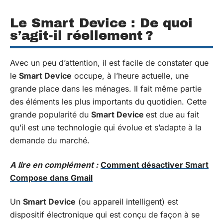
Le Smart Device : De quoi
s’agit-il réellement ?
Avec un peu d’attention, il est facile de constater que
le
Smart Device
occupe, à l’heure actuelle, une
grande place dans les ménages. Il fait même partie
des éléments les plus importants du quotidien. Cette
grande popularité du
Smart Device
est due au fait
qu’il est une technologie qui évolue et s’adapte à la
demande du marché.
A lire en complément :
Comment désactiver Smart
Compose dans Gmail
Un
Smart Device
(ou appareil intelligent) est
dispositif électronique qui est conçu de façon à se