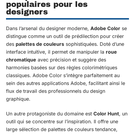
populaires pour les
designers
Dans l’arsenal du designer moderne,
Adobe Color
se
distingue comme un outil de prédilection pour créer
des
palettes de couleurs
sophistiquées. Doté d’une
interface intuitive, il permet de manipuler la
roue
chromatique
avec précision et suggère des
harmonies basées sur des règles colorimétriques
classiques. Adobe Color s’intègre parfaitement au
sein des autres applications Adobe, facilitant ainsi le
flux de travail des professionnels du design
graphique.
Un autre protagoniste du domaine est
Color Hunt
, un
outil qui se concentre sur l’inspiration. Il offre une
large sélection de palettes de couleurs tendance,