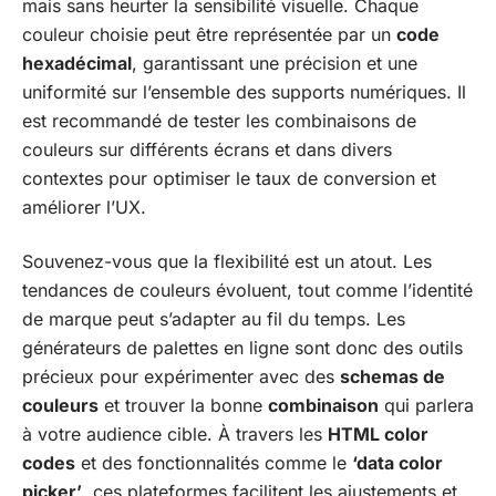
mais sans heurter la sensibilité visuelle. Chaque
couleur choisie peut être représentée par un
code
hexadécimal
, garantissant une précision et une
uniformité sur l’ensemble des supports numériques. Il
est recommandé de tester les combinaisons de
couleurs sur différents écrans et dans divers
contextes pour optimiser le taux de conversion et
améliorer l’UX.
Souvenez-vous que la flexibilité est un atout. Les
tendances de couleurs évoluent, tout comme l’identité
de marque peut s’adapter au fil du temps. Les
générateurs de palettes en ligne sont donc des outils
précieux pour expérimenter avec des
schemas de
couleurs
et trouver la bonne
combinaison
qui parlera
à votre audience cible. À travers les
HTML color
codes
et des fonctionnalités comme le
‘data color
picker’
, ces plateformes facilitent les ajustements et