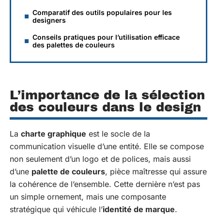
Comparatif des outils populaires pour les
designers
Conseils pratiques pour l’utilisation efficace
des palettes de couleurs
L’importance de la sélection
des couleurs dans le design
La
charte graphique
est le socle de la
communication visuelle d’une entité. Elle se compose
non seulement d’un logo et de polices, mais aussi
d’une
palette de couleurs
, pièce maîtresse qui assure
la cohérence de l’ensemble. Cette dernière n’est pas
un simple ornement, mais une composante
stratégique qui véhicule l’
identité de marque
.