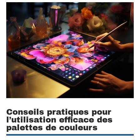
Conseils pratiques pour
l’utilisation efficace des
palettes de couleurs