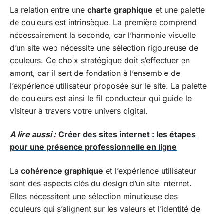
La relation entre une
charte graphique
et une palette
de couleurs est intrinsèque. La première comprend
nécessairement la seconde, car l’harmonie visuelle
d’un site web nécessite une sélection rigoureuse de
couleurs. Ce choix stratégique doit s’effectuer en
amont, car il sert de fondation à l’ensemble de
l’expérience utilisateur proposée sur le site. La palette
de couleurs est ainsi le fil conducteur qui guide le
visiteur à travers votre univers digital.
A lire aussi :
Créer des sites internet : les étapes
pour une présence professionnelle en ligne
La
cohérence graphique
et l’expérience utilisateur
sont des aspects clés du design d’un site internet.
Elles nécessitent une sélection minutieuse des
couleurs qui s’alignent sur les valeurs et l’identité de