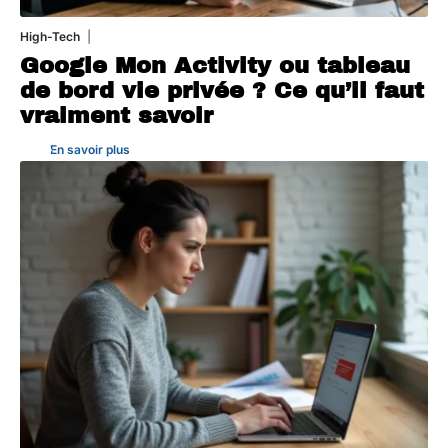
High-Tech
5 août 2026
Google Mon Activity ou tableau
de bord vie privée ? Ce qu’il faut
vraiment savoir
En savoir plus