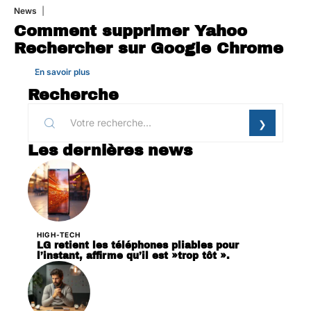
News
1 août 2026
Comment supprimer Yahoo
Rechercher sur Google Chrome
En savoir plus
Recherche
Les dernières news
HIGH-TECH
LG retient les téléphones pliables pour
l’instant, affirme qu’il est »trop tôt ».