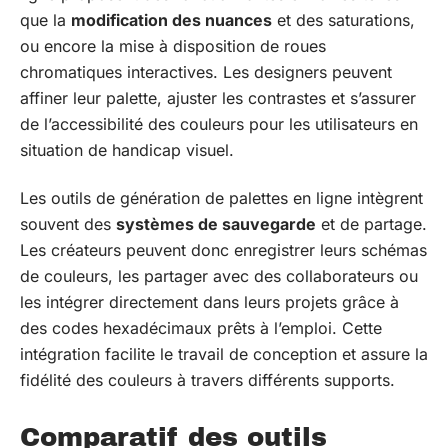
que la
modification des nuances
et des saturations,
ou encore la mise à disposition de roues
chromatiques interactives. Les designers peuvent
affiner leur palette, ajuster les contrastes et s’assurer
de l’accessibilité des couleurs pour les utilisateurs en
situation de handicap visuel.
Les outils de génération de palettes en ligne intègrent
souvent des
systèmes de sauvegarde
et de partage.
Les créateurs peuvent donc enregistrer leurs schémas
de couleurs, les partager avec des collaborateurs ou
les intégrer directement dans leurs projets grâce à
des codes hexadécimaux prêts à l’emploi. Cette
intégration facilite le travail de conception et assure la
fidélité des couleurs à travers différents supports.
Comparatif des outils