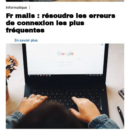
Informatique
3 août 2026
Fr mails : résoudre les erreurs
de connexion les plus
fréquentes
En savoir plus