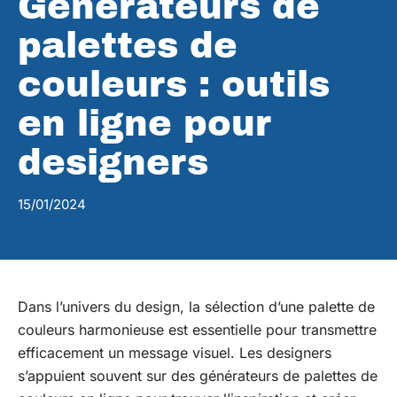
Générateurs de
palettes de
couleurs : outils
en ligne pour
designers
15/01/2024
Dans l’univers du design, la sélection d’une palette de
couleurs harmonieuse est essentielle pour transmettre
efficacement un message visuel. Les designers
s’appuient souvent sur des générateurs de palettes de