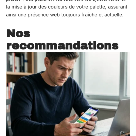
la mise à jour des couleurs de votre palette, assurant
ainsi une présence web toujours fraîche et actuelle.
Nos
recommandations