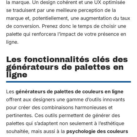
la marque. Un design cohérent et une UX optimisée
se traduisent par une meilleure perception de la
marque et, potentiellement, une augmentation du taux
de conversion. Prenez donc le temps de choisir une
palette qui renforcera l’impact de votre présence en
ligne.
Les fonctionnalités clés des
générateurs de palettes en
ligne
Les
générateurs de palettes de couleurs en ligne
offrent aux designers une gamme d’outils innovants
pour créer des combinaisons harmonieuses et
pertinentes. Ces outils permettent de générer des
palettes qui s’adaptent non seulement à l’esthétique
souhaitée, mais aussi à la
psychologie des couleurs