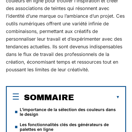
couleurs en ligne pour trouver l’inspiration et créer
des associations de teintes qui résonnent avec
l’identité d’une marque ou l’ambiance d’un projet. Ces
outils numériques offrent une variété infinie de
combinaisons, permettant aux créatifs de
personnaliser leur travail et d’expérimenter avec des
tendances actuelles. Ils sont devenus indispensables
dans le flux de travail des professionnels de la
création, économisant temps et ressources tout en
poussant les limites de leur créativité.
SOMMAIRE
L’importance de la sélection des couleurs dans
le design
Les fonctionnalités clés des générateurs de
palettes en ligne