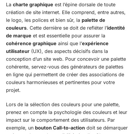
La
charte graphique
est l’épine dorsale de toute
création de site internet. Elle comprend, entre autres,
le logo, les polices et bien sûr, la
palette de
couleurs
. Cette dernière se doit de refléter l’
identité
de marque
et est essentielle pour assurer la
cohérence graphique
ainsi que l’
expérience
utilisateur
(UX), des aspects décisifs dans la
conception d’un site web. Pour concevoir une palette
cohérente, servez-vous des générateurs de palettes
en ligne qui permettent de créer des associations de
couleurs harmonieuses et pertinentes pour votre
projet.
Lors de la sélection des couleurs pour une palette,
prenez en compte la psychologie des couleurs et leur
impact sur le comportement des utilisateurs. Par
exemple, un
bouton Call-to-action
doit se démarquer