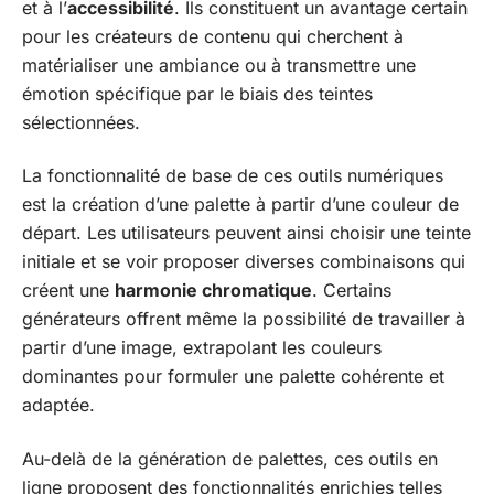
et à l’
accessibilité
. Ils constituent un avantage certain
pour les créateurs de contenu qui cherchent à
matérialiser une ambiance ou à transmettre une
émotion spécifique par le biais des teintes
sélectionnées.
La fonctionnalité de base de ces outils numériques
est la création d’une palette à partir d’une couleur de
départ. Les utilisateurs peuvent ainsi choisir une teinte
initiale et se voir proposer diverses combinaisons qui
créent une
harmonie chromatique
. Certains
générateurs offrent même la possibilité de travailler à
partir d’une image, extrapolant les couleurs
dominantes pour formuler une palette cohérente et
adaptée.
Au-delà de la génération de palettes, ces outils en
ligne proposent des fonctionnalités enrichies telles