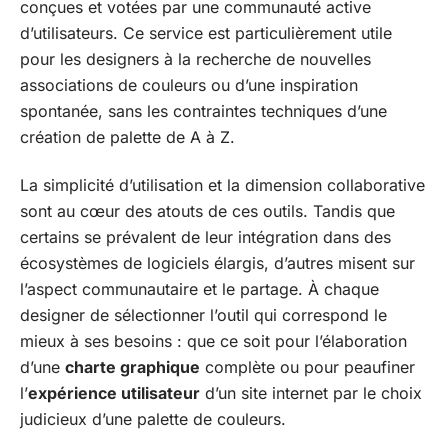
conçues et votées par une communauté active
d’utilisateurs. Ce service est particulièrement utile
pour les designers à la recherche de nouvelles
associations de couleurs ou d’une inspiration
spontanée, sans les contraintes techniques d’une
création de palette de A à Z.
La simplicité d’utilisation et la dimension collaborative
sont au cœur des atouts de ces outils. Tandis que
certains se prévalent de leur intégration dans des
écosystèmes de logiciels élargis, d’autres misent sur
l’aspect communautaire et le partage. À chaque
designer de sélectionner l’outil qui correspond le
mieux à ses besoins : que ce soit pour l’élaboration
d’une
charte graphique
complète ou pour peaufiner
l’
expérience utilisateur
d’un site internet par le choix
judicieux d’une palette de couleurs.