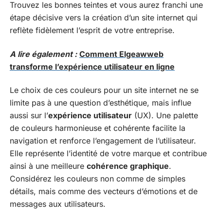
Trouvez les bonnes teintes et vous aurez franchi une
étape décisive vers la création d’un site internet qui
reflète fidèlement l’esprit de votre entreprise.
A lire également :
Comment Elgeawweb
transforme l’expérience utilisateur en ligne
Le choix de ces couleurs pour un site internet ne se
limite pas à une question d’esthétique, mais influe
aussi sur l’
expérience utilisateur
(UX). Une palette
de couleurs harmonieuse et cohérente facilite la
navigation et renforce l’engagement de l’utilisateur.
Elle représente l’identité de votre marque et contribue
ainsi à une meilleure
cohérence graphique
.
Considérez les couleurs non comme de simples
détails, mais comme des vecteurs d’émotions et de
messages aux utilisateurs.