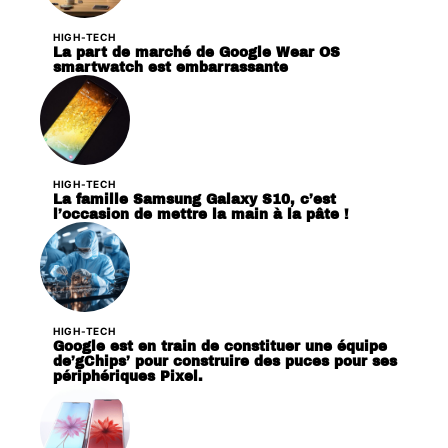
HIGH-TECH
La part de marché de Google Wear OS
smartwatch est embarrassante
HIGH-TECH
La famille Samsung Galaxy S10, c’est
l’occasion de mettre la main à la pâte !
HIGH-TECH
Google est en train de constituer une équipe
de’gChips’ pour construire des puces pour ses
périphériques Pixel.