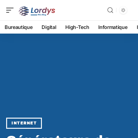
Bureautique
Digital
High-Tech
Informatique
INTERNET