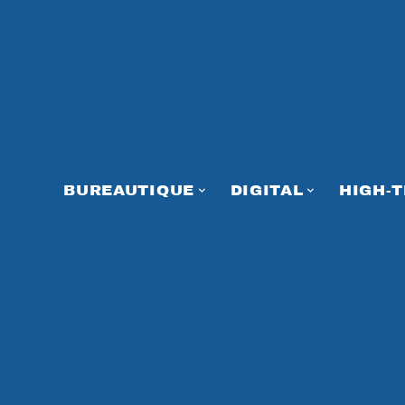
BUREAUTIQUE
DIGITAL
HIGH-