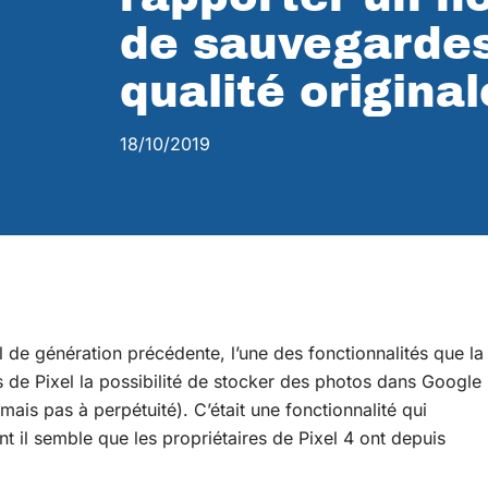
de sauvegardes
qualité original
18/10/2019
l de
génération précédente, l’une des fonctionnalités que la
s de Pixel la possibilité de stocker des photos dans Google
mais pas à perpétuité). C’était une fonctionnalité qui
t il semble que les propriétaires de Pixel 4
ont depuis