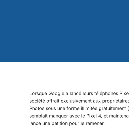
Lorsque Google a lancé leurs téléphones
Pixe
société offrait exclusivement aux propriétaire
Photos sous une forme illimitée gratuitement (
semblait manquer avec le Pixel 4, et maintenan
lancé une pétition
pour le ramener.