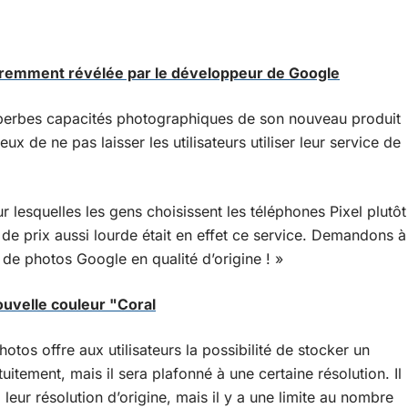
paremment révélée par le développeur de Google
superbes capacités photographiques de son nouveau produit
ux de ne pas laisser les utilisateurs utiliser leur service de
 lesquelles les gens choisissent les téléphones Pixel plutôt
 de prix aussi lourde était en effet ce service. Demandons à
 de photos Google en qualité d’origine ! »
nouvelle couleur "Coral
otos offre aux utilisateurs la possibilité de stocker un
uitement, mais il sera plafonné à une certaine résolution. Il
 leur résolution d’origine, mais il y a une limite au nombre