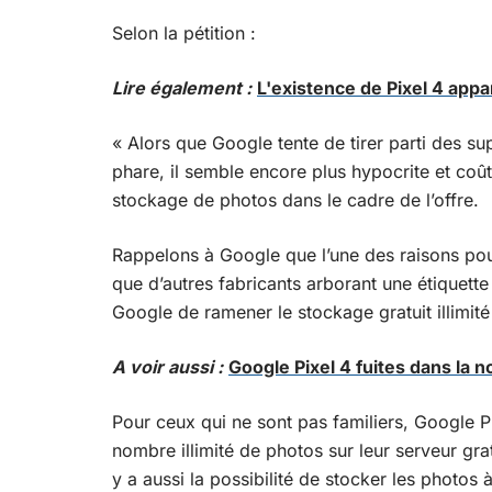
Selon la pétition :
Lire également :
L'existence de Pixel 4 ap
« Alors que Google tente de tirer parti des 
phare, il semble encore plus hypocrite et coûte
stockage de photos dans le cadre de l’offre.
Rappelons à Google que l’une des raisons pour
que d’autres fabricants arborant une étiquette
Google de ramener le stockage gratuit illimité
A voir aussi :
Google Pixel 4 fuites dans la 
Pour ceux qui ne sont pas familiers, Google Ph
nombre illimité de photos sur leur serveur grat
y a aussi la possibilité de stocker les photos à