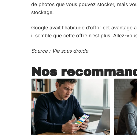
de photos que vous pouvez stocker, mais vous
stockage.
Google avait l’habitude d’offrir cet avantage a
il semble que cette offre n’est plus. Allez-vous
Source :
Vie sous droïde
Nos recommand