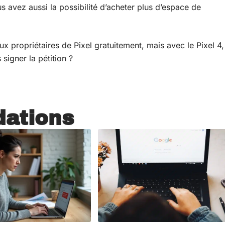
 avez aussi la possibilité d’acheter plus d’espace de
ux propriétaires de Pixel gratuitement, mais avec le Pixel 4,
 signer la pétition ?
ations