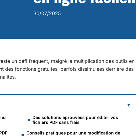
30/07/2025
este un défi fréquent, malgré la multiplication des outils en
t des fonctions gratuites, parfois dissimulées derrière des
nalités.
enu
Des solutions éprouvées pour éditer vos
fichiers PDF sans frais
 PDF
Conseils pratiques pour une modification de