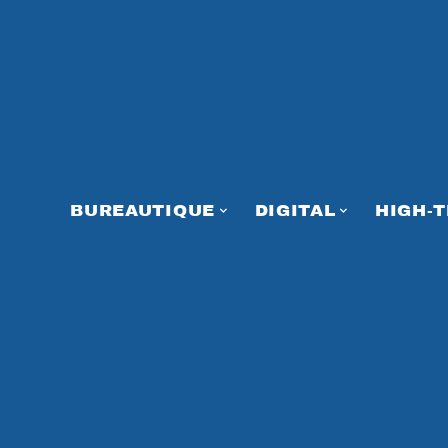
BUREAUTIQUE
DIGITAL
HIGH-