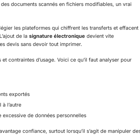
 des documents scannés en fichiers modifiables, un vrai
égier les plateformes qui chiffrent les transferts et effacent
L’ajout de la
signature électronique
devient vite
es devis sans devoir tout imprimer.
ns et contraintes d’usage. Voici ce qu’il faut analyser pour
ents exportés
 à l’autre
te excessive de données personnelles
avantage confiance, surtout lorsqu’il s’agit de manipuler de