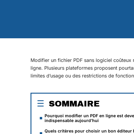
Modifier un fichier PDF sans logiciel coûteux r
ligne. Plusieurs plateformes proposent pourtan
limites d’usage ou des restrictions de fonction
SOMMAIRE
Pourquoi modifier un PDF en ligne est dev
indispensable aujourd’hui
Quels critères pour choisir un bon éditeur