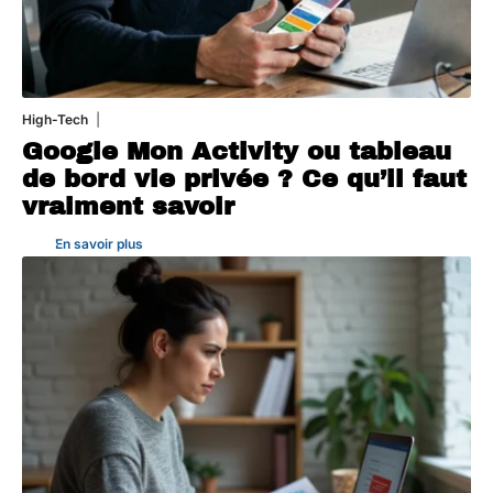
High-Tech
5 août 2026
Google Mon Activity ou tableau
de bord vie privée ? Ce qu’il faut
vraiment savoir
En savoir plus