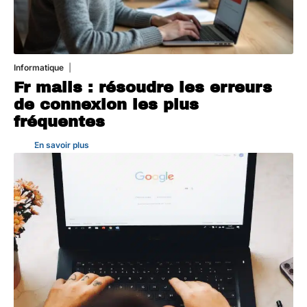
Informatique
3 août 2026
Fr mails : résoudre les erreurs
de connexion les plus
fréquentes
En savoir plus