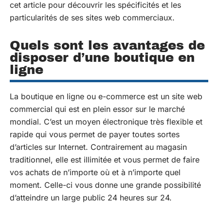
cet article pour découvrir les spécificités et les
particularités de ses sites web commerciaux.
Quels sont les avantages de
disposer d’une boutique en
ligne
La boutique en ligne ou e-commerce est un site web
commercial qui est en plein essor sur le marché
mondial. C’est un moyen électronique très flexible et
rapide qui vous permet de payer toutes sortes
d’articles sur Internet. Contrairement au magasin
traditionnel, elle est illimitée et vous permet de faire
vos achats de n’importe où et à n’importe quel
moment. Celle-ci vous donne une grande possibilité
d’atteindre un large public 24 heures sur 24.