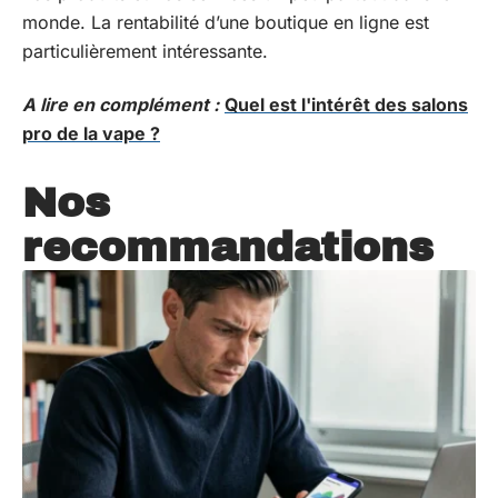
monde. La rentabilité d’une boutique en ligne est
particulièrement intéressante.
A lire en complément :
Quel est l'intérêt des salons
pro de la vape ?
Nos
recommandations