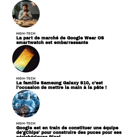
HIGH-TECH
La part de marché de Google Wear OS
smartwatch est embarrassante
HIGH-TECH
La famille Samsung Galaxy S10, c’est
l’occasion de mettre la main à la pâte !
HIGH-TECH
Google est en train de constituer une équipe
de’gChips’ pour construire des puces pour ses