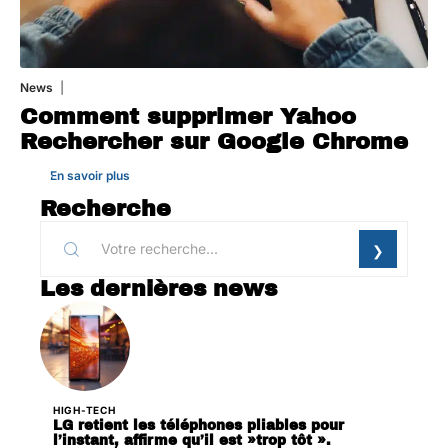
News
1 août 2026
Comment supprimer Yahoo
Rechercher sur Google Chrome
En savoir plus
Recherche
Les dernières news
HIGH-TECH
LG retient les téléphones pliables pour
l’instant, affirme qu’il est »trop tôt ».