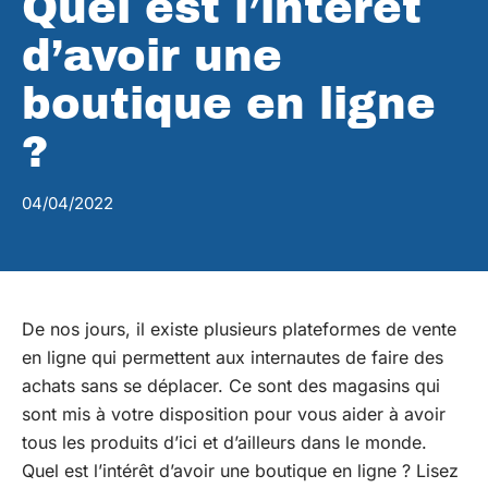
Quel est l’intérêt
d’avoir une
boutique en ligne
?
04/04/2022
De nos jours, il existe plusieurs plateformes de vente
en ligne qui permettent aux internautes de faire des
achats sans se déplacer. Ce sont des magasins qui
sont mis à votre disposition pour vous aider à avoir
tous les produits d’ici et d’ailleurs dans le monde.
Quel est l’intérêt d’avoir une boutique en ligne ? Lisez