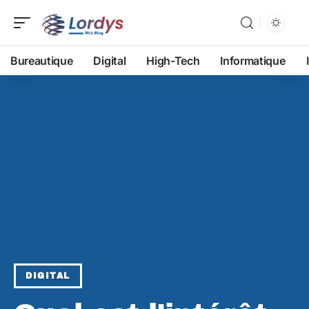
Bureautique
Digital
High-Tech
Informatique
DIGITAL