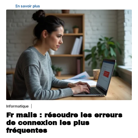
En savoir plus
Informatique
3 août 2026
Fr mails : résoudre les erreurs
de connexion les plus
fréquentes