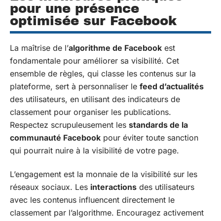
pour une présence
optimisée sur Facebook
La maîtrise de l’
algorithme de Facebook
est
fondamentale pour améliorer sa visibilité. Cet
ensemble de règles, qui classe les contenus sur la
plateforme, sert à personnaliser le
feed d’actualités
des utilisateurs, en utilisant des indicateurs de
classement pour organiser les publications.
Respectez scrupuleusement les
standards de la
communauté Facebook
pour éviter toute sanction
qui pourrait nuire à la visibilité de votre page.
L’engagement est la monnaie de la visibilité sur les
réseaux sociaux. Les
interactions
des utilisateurs
avec les contenus influencent directement le
classement par l’algorithme. Encouragez activement