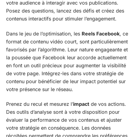
votre audience à interagir avec vos publications.
Posez des questions, lancez des défis et créez des
contenus interactifs pour stimuler l’engagement.
Dans le jeu de l’optimisation, les
Reels Facebook
, ce
format de contenu vidéo court, sont particulièrement
favorisés par l’algorithme. Leur nature engageante et
la poussée que Facebook leur accorde actuellement
en font un outil précieux pour augmenter la visibilité
de votre page. Intégrez-les dans votre stratégie de
contenu pour bénéficier de leur impact potentiel sur
votre présence sur le réseau.
Prenez du recul et mesurez l’
impact
de vos actions.
Des outils d’analyse sont à votre disposition pour
évaluer la performance de vos contenus et ajuster
votre stratégie en conséquence. Les données
récoltées permettent de comprendre les préférences