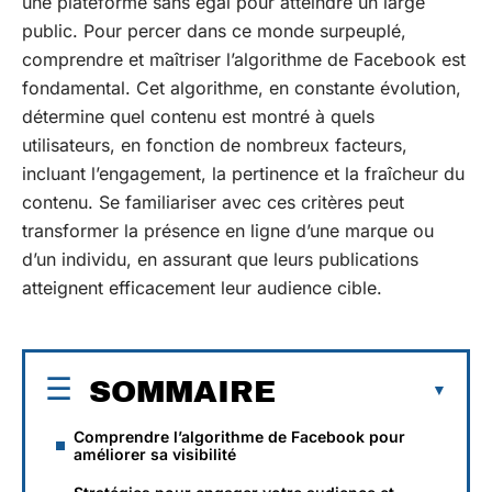
une plateforme sans égal pour atteindre un large
public. Pour percer dans ce monde surpeuplé,
comprendre et maîtriser l’algorithme de Facebook est
fondamental. Cet algorithme, en constante évolution,
détermine quel contenu est montré à quels
utilisateurs, en fonction de nombreux facteurs,
incluant l’engagement, la pertinence et la fraîcheur du
contenu. Se familiariser avec ces critères peut
transformer la présence en ligne d’une marque ou
d’un individu, en assurant que leurs publications
atteignent efficacement leur audience cible.
SOMMAIRE
Comprendre l’algorithme de Facebook pour
améliorer sa visibilité