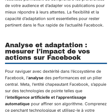
de votre audience et d’adapter vos publications pour
mieux répondre à leurs attentes. La flexibilité et la
capacité d’adaptation sont essentielles pour rester
pertinent dans le flux rapide de l’actualité Facebook.
Analyse et adaptation :
mesurer l’impact de vos
actions sur Facebook
Pour naviguer avec dextérité dans l’écosystème de
Facebook, l’
analyse
des performances est un pilier
central. Meta, l’entité chapeautant Facebook, s’appuie
sur des technologies de pointe telles que
l’
intelligence artificielle et l’apprentissage
automatique
pour affiner son algorithme. Comprenez
ce penchant technologique et utilisez-le à votre