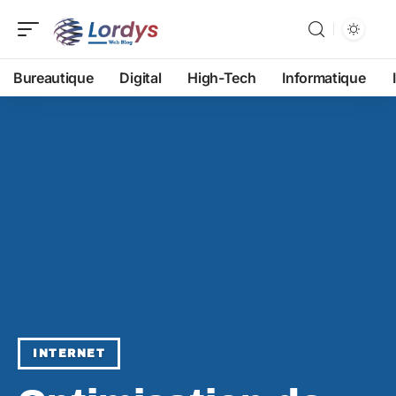
Bureautique
Digital
High-Tech
Informatique
INTERNET