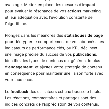
avantage. Mettez en place des mesures d’
impact
pour évaluer la résonance de vos
actions
marketing
et leur adéquation avec l’évolution constante de
l’algorithme.
Plongez dans les méandres des
statistiques de page
pour décrypter le comportement de vos abonnés. Les
indicateurs de performance clés, ou KPI, déclinent
une image précise du succès de vos
publications
.
Identifiez les types de contenus qui génèrent le plus
d’
engagement
, et ajustez votre stratégie de contenu
en conséquence pour maintenir une liaison forte avec
votre audience.
Le
feedback
des utilisateurs est une boussole fiable.
Les réactions, commentaires et partages sont des
indices concrets de l’appréciation de vos contenus.