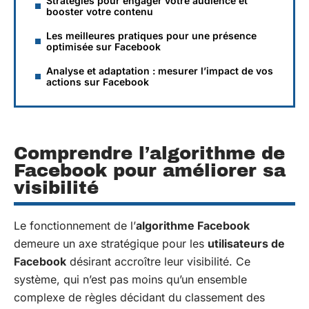
Stratégies pour engager votre audience et
booster votre contenu
Les meilleures pratiques pour une présence
optimisée sur Facebook
Analyse et adaptation : mesurer l’impact de vos
actions sur Facebook
Comprendre l’algorithme de
Facebook pour améliorer sa
visibilité
Le fonctionnement de l’
algorithme Facebook
demeure un axe stratégique pour les
utilisateurs de
Facebook
désirant accroître leur visibilité. Ce
système, qui n’est pas moins qu’un ensemble
complexe de règles décidant du classement des