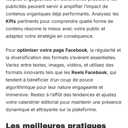
publicités peuvent servir à amplifier l’impact de
contenus organiques déjà performants. Analysez les
KPIs
pertinents pour comprendre quelle forme de
contenu résonne le mieux avec votre public et
adaptez votre stratégie en conséquence.
Pour
optimiser votre page Facebook
, la régularité et
la diversification des formats s’avèrent essentielles.
Variez entre textes, images, vidéos, et utilisez des
formats innovants tels que les
Reels Facebook
, qui
tendent à bénéficier d’un coup de pouce
algorithmique pour leur nature engageante et
immersive. Restez à l’affût des tendances et ajustez
votre calendrier éditorial pour maintenir une présence
dynamique et attrayante sur la plateforme.
Les meilleures pratiques