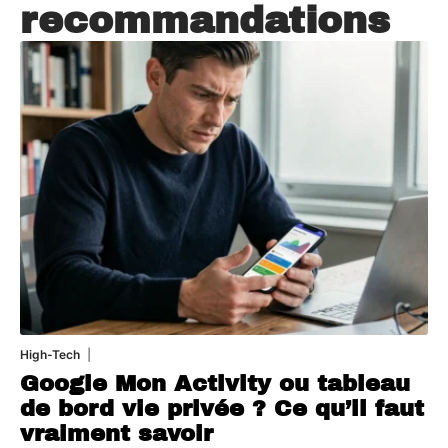
recommandations
High-Tech
5 août 2026
Google Mon Activity ou tableau
de bord vie privée ? Ce qu’il faut
vraiment savoir