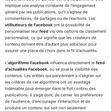
implique une analyse constante de l’engagement
généré par les publications, qu’il s’agisse de
commentaires, de partages ou de réactions. Les
utilisateurs de Facebook
ont la possibilité de
personnaliser leur
feed
via des options de classement
personnalisé, ce qui signifie que les créateurs de
contenu doivent être d’autant plus astucieux pour
assurer une place de choix dans le fil d’actualités.
L’
algorithme Facebook
influence directement le
feed
d’actualités Facebook
, où se joue la visibilité des
contenus. Les entités qui parviennent à s’aligner sur
les critères de cet algorithme ont un avantage
indéniable pour émerger dans le flot continu des
publications. Il s’agit donc de cerner les préférences
de l’audience, d’encourager l’interaction et de
produire un contenu qui soit non seulement