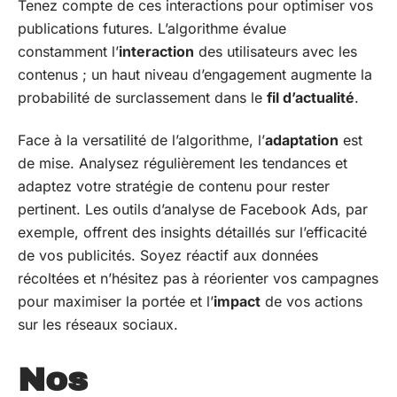
Tenez compte de ces interactions pour optimiser vos
publications futures. L’algorithme évalue
constamment l’
interaction
des utilisateurs avec les
contenus ; un haut niveau d’engagement augmente la
probabilité de surclassement dans le
fil d’actualité
.
Face à la versatilité de l’algorithme, l’
adaptation
est
de mise. Analysez régulièrement les tendances et
adaptez votre stratégie de contenu pour rester
pertinent. Les outils d’analyse de Facebook Ads, par
exemple, offrent des insights détaillés sur l’efficacité
de vos publicités. Soyez réactif aux données
récoltées et n’hésitez pas à réorienter vos campagnes
pour maximiser la portée et l’
impact
de vos actions
sur les réseaux sociaux.
Nos