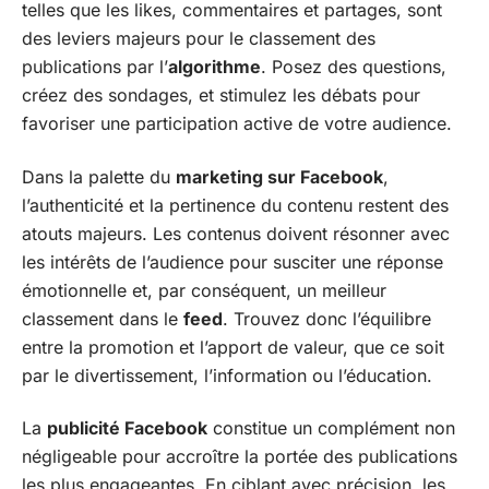
telles que les likes, commentaires et partages, sont
des leviers majeurs pour le classement des
publications par l’
algorithme
. Posez des questions,
créez des sondages, et stimulez les débats pour
favoriser une participation active de votre audience.
Dans la palette du
marketing sur Facebook
,
l’authenticité et la pertinence du contenu restent des
atouts majeurs. Les contenus doivent résonner avec
les intérêts de l’audience pour susciter une réponse
émotionnelle et, par conséquent, un meilleur
classement dans le
feed
. Trouvez donc l’équilibre
entre la promotion et l’apport de valeur, que ce soit
par le divertissement, l’information ou l’éducation.
La
publicité Facebook
constitue un complément non
négligeable pour accroître la portée des publications
les plus engageantes. En ciblant avec précision, les