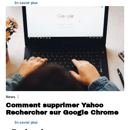
En savoir plus
News
1 août 2026
Comment supprimer Yahoo
Rechercher sur Google Chrome
En savoir plus