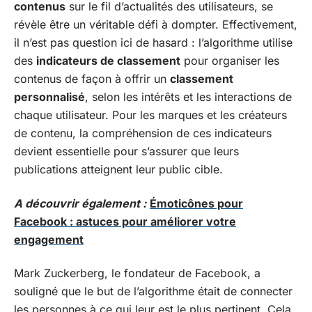
contenus
sur le fil d’actualités des utilisateurs, se
révèle être un véritable défi à dompter. Effectivement,
il n’est pas question ici de hasard : l’algorithme utilise
des
indicateurs de classement
pour organiser les
contenus de façon à offrir un
classement
personnalisé
, selon les intérêts et les interactions de
chaque utilisateur. Pour les marques et les créateurs
de contenu, la compréhension de ces indicateurs
devient essentielle pour s’assurer que leurs
publications atteignent leur public cible.
A découvrir également :
Émoticônes pour
Facebook : astuces pour améliorer votre
engagement
Mark Zuckerberg, le fondateur de Facebook, a
souligné que le but de l’algorithme était de connecter
les personnes à ce qui leur est le plus pertinent. Cela