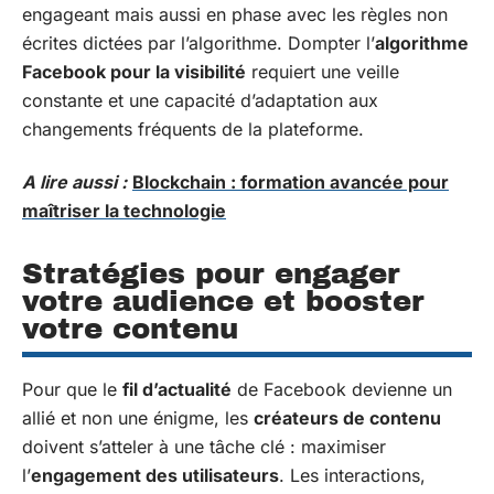
engageant mais aussi en phase avec les règles non
écrites dictées par l’algorithme. Dompter l’
algorithme
Facebook pour la visibilité
requiert une veille
constante et une capacité d’adaptation aux
changements fréquents de la plateforme.
A lire aussi :
Blockchain : formation avancée pour
maîtriser la technologie
Stratégies pour engager
votre audience et booster
votre contenu
Pour que le
fil d’actualité
de Facebook devienne un
allié et non une énigme, les
créateurs de contenu
doivent s’atteler à une tâche clé : maximiser
l’
engagement des utilisateurs
. Les interactions,