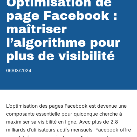
Optimisation de
page Facebook :
maîtriser
l’algorithme pour
plus de visibilité
06/03/2024
L’optimisation des pages Facebook est devenue une
composante essentielle pour quiconque cherche à
maximiser sa visibilité en ligne. Avec plus de 2,8
milliards d’utilisateurs actifs mensuels, Facebook offre