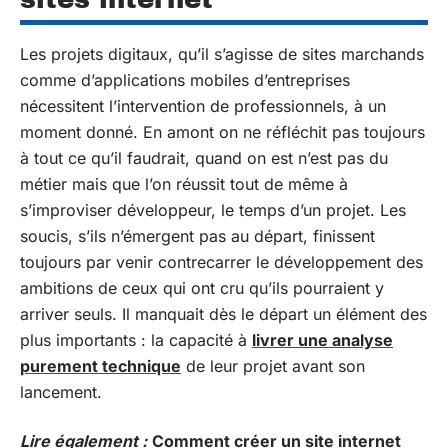
Les projets digitaux, qu’il s’agisse de sites marchands
comme d’applications mobiles d’entreprises
nécessitent l’intervention de professionnels, à un
moment donné. En amont on ne réfléchit pas toujours
à tout ce qu’il faudrait, quand on est n’est pas du
métier mais que l’on réussit tout de même à
s’improviser développeur, le temps d’un projet. Les
soucis, s’ils n’émergent pas au départ, finissent
toujours par venir contrecarrer le développement des
ambitions de ceux qui ont cru qu’ils pourraient y
arriver seuls. Il manquait dès le départ un élément des
plus importants : la capacité à
livrer une analyse
purement technique
de leur projet avant son
lancement.
Lire également :
Comment créer un site internet