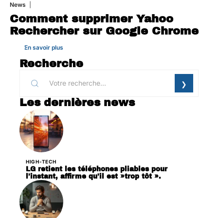
News
1 août 2026
Comment supprimer Yahoo
Rechercher sur Google Chrome
En savoir plus
Recherche
Les dernières news
HIGH-TECH
LG retient les téléphones pliables pour
l’instant, affirme qu’il est »trop tôt ».