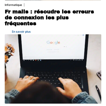
Informatique
3 août 2026
Fr mails : résoudre les erreurs
de connexion les plus
fréquentes
En savoir plus