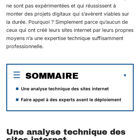
ne sont pas expérimentées et qui réussissent à
monter des projets digitaux qui s’avèrent viables sur
la durée. Pourquoi ? Simplement parce qu’aucun de
ceux qui ont créé leurs sites internet par leurs propres
moyens n’a une expertise technique suffisamment
professionnelle.
SOMMAIRE
Une analyse technique des sites internet
Faire appel à des experts avant le déploiement
Une analyse technique des
sites internet