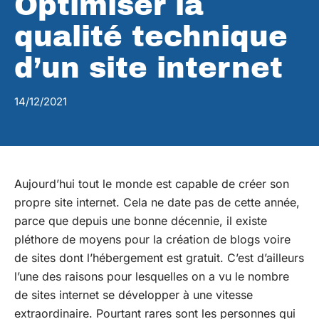
Optimiser la
qualité technique
d’un site internet
14/12/2021
Aujourd’hui tout le monde est capable de créer son
propre site internet. Cela ne date pas de cette année,
parce que depuis une bonne décennie, il existe
pléthore de moyens pour la création de blogs voire
de sites dont l’hébergement est gratuit. C’est d’ailleurs
l’une des raisons pour lesquelles on a vu le nombre
de sites internet se développer à une vitesse
extraordinaire. Pourtant rares sont les personnes qui