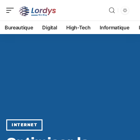
Bureautique
Digital
High-Tech
Informatique
INTERNET