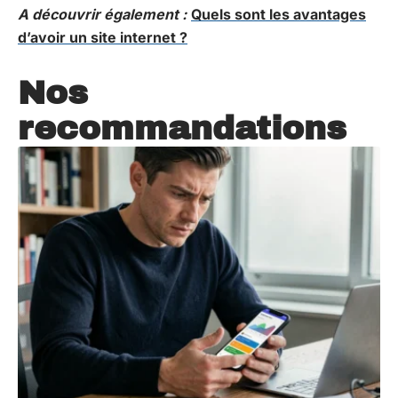
A découvrir également :
Quels sont les avantages
d’avoir un site internet ?
Nos
recommandations