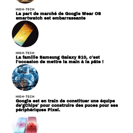
HIGH-TECH
La part de marché de Google Wear OS
smartwatch est embarrassante
HIGH-TECH
La famille Samsung Galaxy S10, c’est
l’occasion de mettre la main à la pâte !
HIGH-TECH
Google est en train de constituer une équipe
de’gChips’ pour construire des puces pour ses
périphériques Pixel.