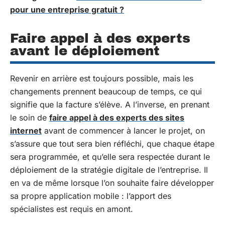
pour une entreprise gratuit ?
Faire appel à des experts
avant le déploiement
Revenir en arrière est toujours possible, mais les
changements prennent beaucoup de temps, ce qui
signifie que la facture s’élève. A l’inverse, en prenant
le soin de
faire appel à des experts des sites
internet
avant de commencer à lancer le projet, on
s’assure que tout sera bien réfléchi, que chaque étape
sera programmée, et qu’elle sera respectée durant le
déploiement de la stratégie digitale de l’entreprise. Il
en va de même lorsque l’on souhaite faire développer
sa propre application mobile : l’apport des
spécialistes est requis en amont.