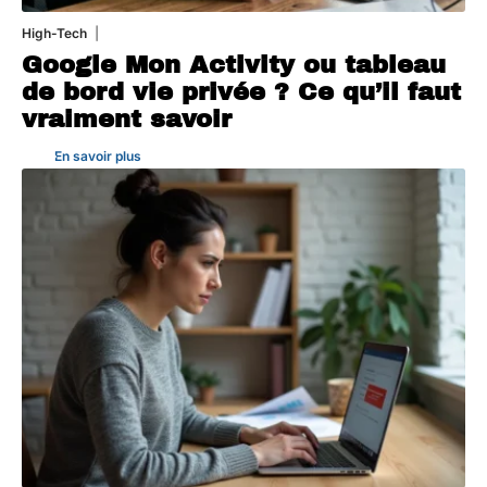
High-Tech
5 août 2026
Google Mon Activity ou tableau
de bord vie privée ? Ce qu’il faut
vraiment savoir
En savoir plus