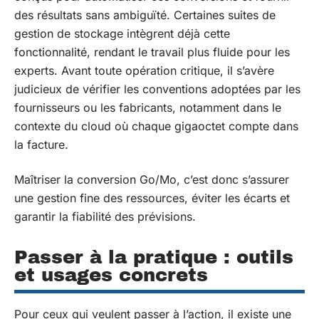
des résultats sans ambiguïté. Certaines suites de
gestion de stockage intègrent déjà cette
fonctionnalité, rendant le travail plus fluide pour les
experts. Avant toute opération critique, il s’avère
judicieux de vérifier les conventions adoptées par les
fournisseurs ou les fabricants, notamment dans le
contexte du cloud où chaque gigaoctet compte dans
la facture.
Maîtriser la conversion Go/Mo, c’est donc s’assurer
une gestion fine des ressources, éviter les écarts et
garantir la fiabilité des prévisions.
Passer à la pratique : outils
et usages concrets
Pour ceux qui veulent passer à l’action, il existe une