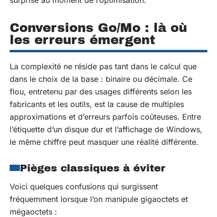
Conversions Go/Mo : là où
les erreurs émergent
La complexité ne réside pas tant dans le calcul que
dans le choix de la base : binaire ou décimale. Ce
flou, entretenu par des usages différents selon les
fabricants et les outils, est la cause de multiples
approximations et d’erreurs parfois coûteuses. Entre
l’étiquette d’un disque dur et l’affichage de Windows,
le même chiffre peut masquer une réalité différente.
Pièges classiques à éviter
Voici quelques confusions qui surgissent
fréquemment lorsque l’on manipule gigaoctets et
mégaoctets :