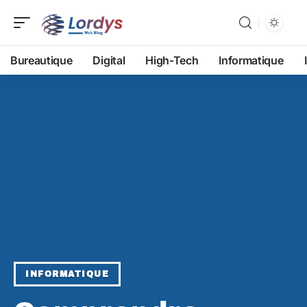
Bureautique
Digital
High-Tech
Informatique
INFORMATIQUE