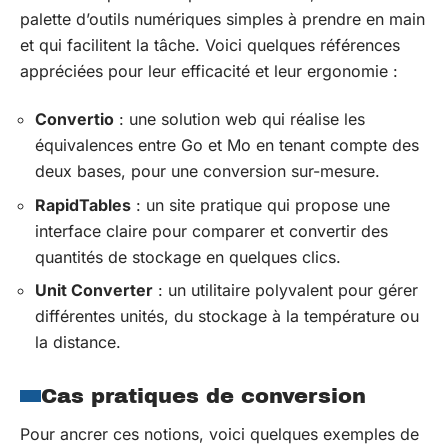
palette d’outils numériques simples à prendre en main
et qui facilitent la tâche. Voici quelques références
appréciées pour leur efficacité et leur ergonomie :
Convertio
: une solution web qui réalise les
équivalences entre Go et Mo en tenant compte des
deux bases, pour une conversion sur-mesure.
RapidTables
: un site pratique qui propose une
interface claire pour comparer et convertir des
quantités de stockage en quelques clics.
Unit Converter
: un utilitaire polyvalent pour gérer
différentes unités, du stockage à la température ou
la distance.
Cas pratiques de conversion
Pour ancrer ces notions, voici quelques exemples de