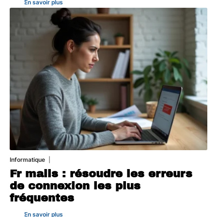
En savoir plus
Informatique
3 août 2026
Fr mails : résoudre les erreurs
de connexion les plus
fréquentes
En savoir plus