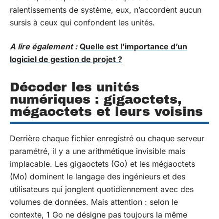
ralentissements de système, eux, n’accordent aucun
sursis à ceux qui confondent les unités.
A lire également :
Quelle est l’importance d’un
logiciel de gestion de projet ?
Décoder les unités
numériques : gigaoctets,
mégaoctets et leurs voisins
Derrière chaque fichier enregistré ou chaque serveur
paramétré, il y a une arithmétique invisible mais
implacable. Les gigaoctets (Go) et les mégaoctets
(Mo) dominent le langage des ingénieurs et des
utilisateurs qui jonglent quotidiennement avec des
volumes de données. Mais attention : selon le
contexte, 1 Go ne désigne pas toujours la même