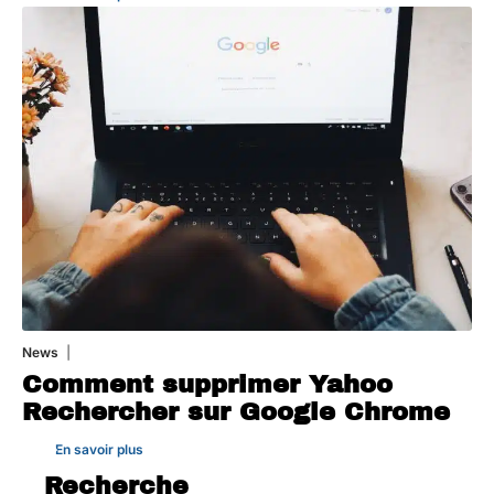
News
1 août 2026
Comment supprimer Yahoo
Rechercher sur Google Chrome
En savoir plus
Recherche