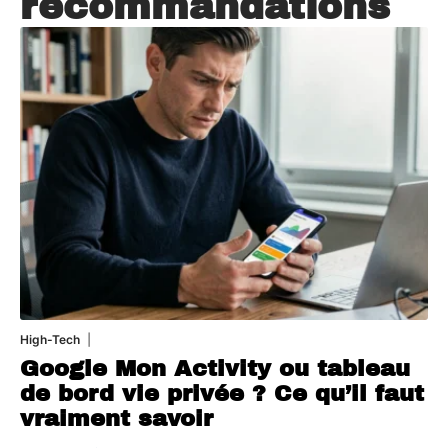
recommandations
High-Tech
5 août 2026
Google Mon Activity ou tableau
de bord vie privée ? Ce qu’il faut
vraiment savoir