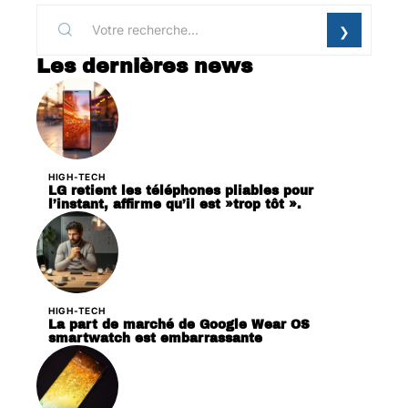
Les dernières news
HIGH-TECH
LG retient les téléphones pliables pour
l’instant, affirme qu’il est »trop tôt ».
HIGH-TECH
La part de marché de Google Wear OS
smartwatch est embarrassante