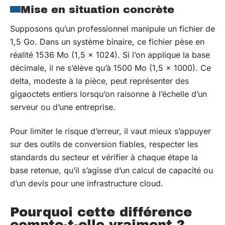
Mise en situation concrète
Supposons qu’un professionnel manipule un fichier de
1,5 Go. Dans un système binaire, ce fichier pèse en
réalité 1536 Mo (1,5 x 1024). Si l’on applique la base
décimale, il ne s’élève qu’à 1500 Mo (1,5 x 1000). Ce
delta, modeste à la pièce, peut représenter des
gigaoctets entiers lorsqu’on raisonne à l’échelle d’un
serveur ou d’une entreprise.
Pour limiter le risque d’erreur, il vaut mieux s’appuyer
sur des outils de conversion fiables, respecter les
standards du secteur et vérifier à chaque étape la
base retenue, qu’il s’agisse d’un calcul de capacité ou
d’un devis pour une infrastructure cloud.
Pourquoi cette différence
compte-t-elle vraiment ?