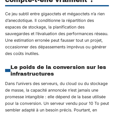
Ce jeu subtil entre gigaoctets et mégaoctets n’a rien
d’anecdotique. Il conditionne la répartition des
espaces de stockage, la planification des
sauvegardes et l’évaluation des performances réseau.
Une estimation erronée peut fausser tout un projet,
occasionner des dépassements imprévus ou générer
des coûts inutiles.
Le poids de la conversion sur les
infrastructures
Dans l’univers des serveurs, du cloud ou du stockage
de masse, la capacité annoncée n’est jamais une
promesse intangible : elle dépend de la base utilisée
pour la conversion. Un serveur vendu pour 10 To peut
sembler adapté à un besoin précis. Pourtant, en