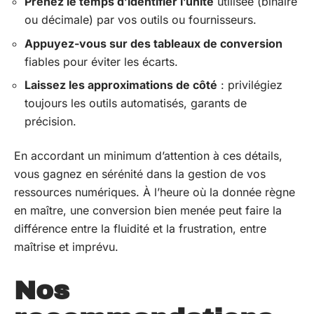
Prenez le temps d’identifier l’unité
utilisée (binaire
ou décimale) par vos outils ou fournisseurs.
Appuyez-vous sur des tableaux de conversion
fiables pour éviter les écarts.
Laissez les approximations de côté
: privilégiez
toujours les outils automatisés, garants de
précision.
En accordant un minimum d’attention à ces détails,
vous gagnez en sérénité dans la gestion de vos
ressources numériques. À l’heure où la donnée règne
en maître, une conversion bien menée peut faire la
différence entre la fluidité et la frustration, entre
maîtrise et imprévu.
Nos