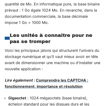
quantité de Mo. En informatique pure, la base binaire
prévaut : 1 Go égale 1024 Mo. En revanche, dans la
documentation commerciale, la base décimale
impose 1 Go = 1000 Mo.
Les unités à connaître pour ne
pas se tromper
Voici les principaux jalons qui structurent l’univers du
stockage numérique et qu’il vaut mieux avoir en tête
avant de dimensionner une machine ou d’installer une
nouvelle application :
Lire également :
Comprendre les CAPTCHA :
fonctionnement, importance et résolution
Gigaoctet
: 1024 mégaoctets (base binaire),
échelon standard pour les disques durs et les