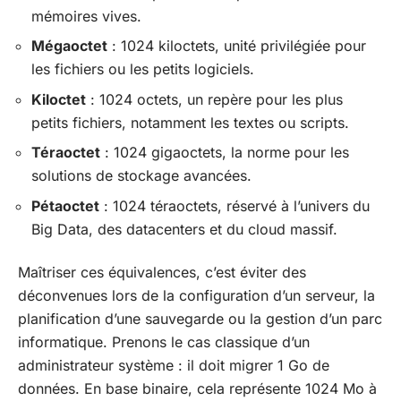
mémoires vives.
Mégaoctet
: 1024 kiloctets, unité privilégiée pour
les fichiers ou les petits logiciels.
Kiloctet
: 1024 octets, un repère pour les plus
petits fichiers, notamment les textes ou scripts.
Téraoctet
: 1024 gigaoctets, la norme pour les
solutions de stockage avancées.
Pétaoctet
: 1024 téraoctets, réservé à l’univers du
Big Data, des datacenters et du cloud massif.
Maîtriser ces équivalences, c’est éviter des
déconvenues lors de la configuration d’un serveur, la
planification d’une sauvegarde ou la gestion d’un parc
informatique. Prenons le cas classique d’un
administrateur système : il doit migrer 1 Go de
données. En base binaire, cela représente 1024 Mo à