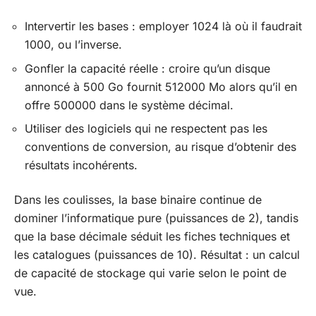
Intervertir les bases : employer 1024 là où il faudrait
1000, ou l’inverse.
Gonfler la capacité réelle : croire qu’un disque
annoncé à 500 Go fournit 512000 Mo alors qu’il en
offre 500000 dans le système décimal.
Utiliser des logiciels qui ne respectent pas les
conventions de conversion, au risque d’obtenir des
résultats incohérents.
Dans les coulisses, la base binaire continue de
dominer l’informatique pure (puissances de 2), tandis
que la base décimale séduit les fiches techniques et
les catalogues (puissances de 10). Résultat : un calcul
de capacité de stockage qui varie selon le point de
vue.