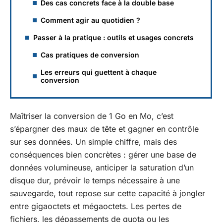
Des cas concrets face à la double base
Comment agir au quotidien ?
Passer à la pratique : outils et usages concrets
Cas pratiques de conversion
Les erreurs qui guettent à chaque
conversion
Maîtriser la conversion de 1 Go en Mo, c’est
s’épargner des maux de tête et gagner en contrôle
sur ses données. Un simple chiffre, mais des
conséquences bien concrètes : gérer une base de
données volumineuse, anticiper la saturation d’un
disque dur, prévoir le temps nécessaire à une
sauvegarde, tout repose sur cette capacité à jongler
entre gigaoctets et mégaoctets. Les pertes de
fichiers, les dépassements de quota ou les