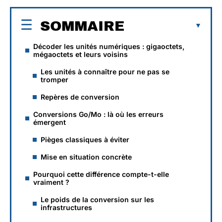
SOMMAIRE
Décoder les unités numériques : gigaoctets,
mégaoctets et leurs voisins
Les unités à connaître pour ne pas se
tromper
Repères de conversion
Conversions Go/Mo : là où les erreurs
émergent
Pièges classiques à éviter
Mise en situation concrète
Pourquoi cette différence compte-t-elle
vraiment ?
Le poids de la conversion sur les
infrastructures