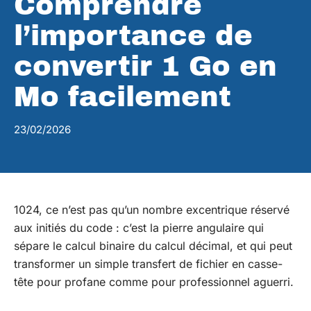
Comprendre
l’importance de
convertir 1 Go en
Mo facilement
23/02/2026
1024, ce n’est pas qu’un nombre excentrique réservé
aux initiés du code : c’est la pierre angulaire qui
sépare le calcul binaire du calcul décimal, et qui peut
transformer un simple transfert de fichier en casse-
tête pour profane comme pour professionnel aguerri.