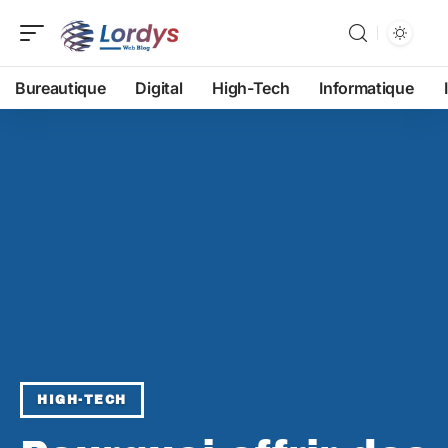
Bureautique
Digital
High-Tech
Informatique
HIGH-TECH