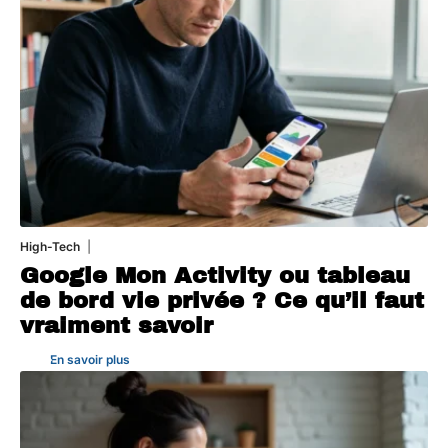
High-Tech
5 août 2026
Google Mon Activity ou tableau
de bord vie privée ? Ce qu’il faut
vraiment savoir
En savoir plus