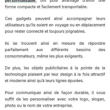
personnalisable
, ont pour avantage d’avoir une
forme compacte et facilement transportable.
Ces gadgets peuvent ainsi accompagner leurs
utilisateurs qu’ils soient en voyage ou en déplacement
pour rester connecté et toujours joignables.
Ils se trouvent ainsi en mesure de répondre
parfaitement aux différents besoins des
consommateurs, même les plus exigeants.
De plus, les objets publicitaires à la pointe de la
technologie plaisent par leur design à la fois attractif
et moderne ainsi qu’à leurs lignes épurées.
Pour communiquer ainsi de façon durable, il vous
suffit de les personnaliser avec votre logo, slogan,
photo ou le nom de votre entreprise.