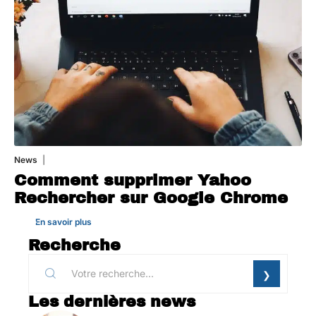
News
1 août 2026
Comment supprimer Yahoo
Rechercher sur Google Chrome
En savoir plus
Recherche
Les dernières news