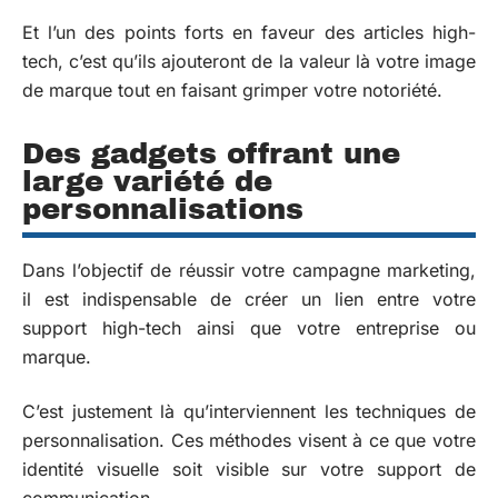
Et l’un des points forts en faveur des articles high-
tech, c’est qu’ils ajouteront de la valeur là votre image
de marque tout en faisant grimper votre notoriété.
Des gadgets offrant une
large variété de
personnalisations
Dans l’objectif de réussir votre campagne marketing,
il est indispensable de créer un lien entre votre
support high-tech ainsi que votre entreprise ou
marque.
C’est justement là qu’interviennent les techniques de
personnalisation. Ces méthodes visent à ce que votre
identité visuelle soit visible sur votre support de
communication.