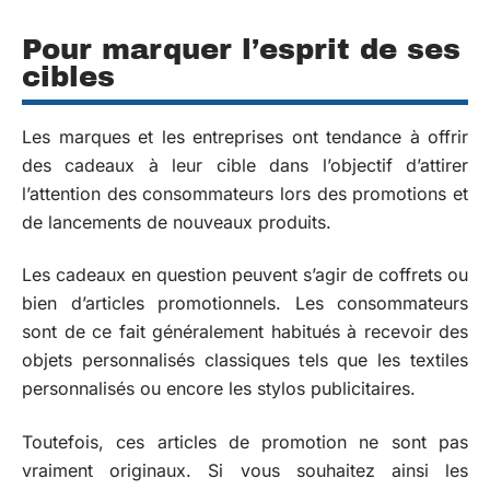
Pour marquer l’esprit de ses
cibles
Les marques et les entreprises ont tendance à offrir
des cadeaux à leur cible dans l’objectif d’attirer
l’attention des consommateurs lors des promotions et
de lancements de nouveaux produits.
Les cadeaux en question peuvent s’agir de coffrets ou
bien d’articles promotionnels. Les consommateurs
sont de ce fait généralement habitués à recevoir des
objets personnalisés classiques tels que les textiles
personnalisés ou encore les stylos publicitaires.
Toutefois, ces articles de promotion ne sont pas
vraiment originaux. Si vous souhaitez ainsi les