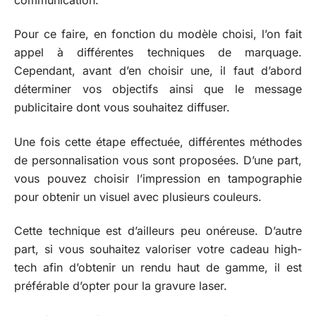
Pour ce faire, en fonction du modèle choisi, l’on fait
appel à différentes techniques de marquage.
Cependant, avant d’en choisir une, il faut d’abord
déterminer vos objectifs ainsi que le message
publicitaire dont vous souhaitez diffuser.
Une fois cette étape effectuée, différentes méthodes
de personnalisation vous sont proposées. D’une part,
vous pouvez choisir l’impression en tampographie
pour obtenir un visuel avec plusieurs couleurs.
Cette technique est d’ailleurs peu onéreuse. D’autre
part, si vous souhaitez valoriser votre cadeau high-
tech afin d’obtenir un rendu haut de gamme, il est
préférable d’opter pour la gravure laser.