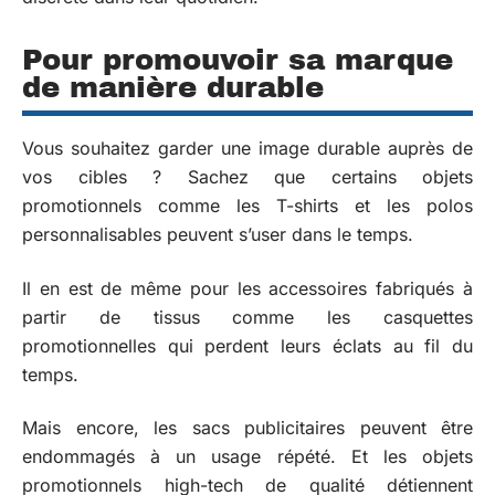
Pour promouvoir sa marque
de manière durable
Vous souhaitez garder une image durable auprès de
vos cibles ? Sachez que certains objets
promotionnels comme les T-shirts et les polos
personnalisables peuvent s’user dans le temps.
Il en est de même pour les accessoires fabriqués à
partir de tissus comme les casquettes
promotionnelles qui perdent leurs éclats au fil du
temps.
Mais encore, les sacs publicitaires peuvent être
endommagés à un usage répété. Et les objets
promotionnels high-tech de qualité détiennent