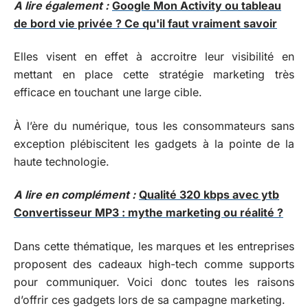
A lire également :
Google Mon Activity ou tableau
de bord vie privée ? Ce qu'il faut vraiment savoir
Elles visent en effet à accroitre leur visibilité en
mettant en place cette stratégie marketing très
efficace en touchant une large cible.
À l’ère du numérique, tous les consommateurs sans
exception plébiscitent les gadgets à la pointe de la
haute technologie.
A lire en complément :
Qualité 320 kbps avec ytb
Convertisseur MP3 : mythe marketing ou réalité ?
Dans cette thématique, les marques et les entreprises
proposent des cadeaux high-tech comme supports
pour communiquer. Voici donc toutes les raisons
d’offrir ces gadgets lors de sa campagne marketing.