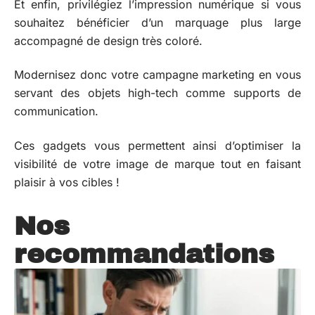
Et enfin, privilégiez l’impression numérique si vous
souhaitez bénéficier d’un marquage plus large
accompagné de design très coloré.
Modernisez donc votre campagne marketing en vous
servant des objets high-tech comme supports de
communication.
Ces gadgets vous permettent ainsi d’optimiser la
visibilité de votre image de marque tout en faisant
plaisir à vos cibles !
Nos
recommandations