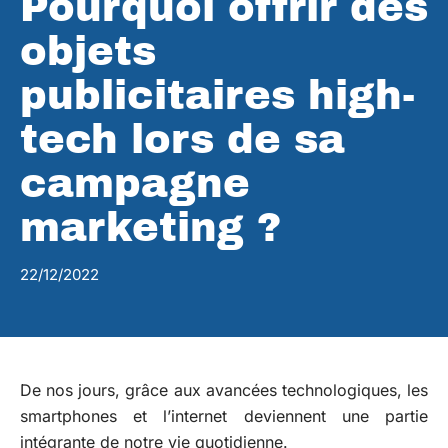
Pourquoi offrir des
objets
publicitaires high-
tech lors de sa
campagne
marketing ?
22/12/2022
De nos jours, grâce aux avancées technologiques, les
smartphones et l’internet deviennent une partie
intégrante de notre vie quotidienne.