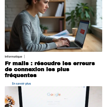
Informatique
3 août 2026
Fr mails : résoudre les erreurs
de connexion les plus
fréquentes
En savoir plus