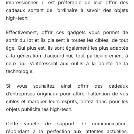
impressionner, il est préférable de leur offrir des
cadeaux sortant de l’ordinaire à savoir des objets
high-tech.
Effectivement, offrir ces gadgets vous permet de
sortir du lot et ils plaisent à toutes les cibles, de tout
âge. Qui plus est, ils sont également les plus adaptés
à la génération d’aujourd’hui, tout particulièrement à
ceux qui s’intéressent aux outils à la pointe de la
technologie.
Si vous souhaitez ainsi offrir des cadeaux
d’entreprises originaux pour attirer l’attention de vos
cibles et marquer leurs esprits, optez donc pour les
objets publicitaires high-tech.
Cette variété de support de communication,
répondant à la perfection aux attentes actuelles,