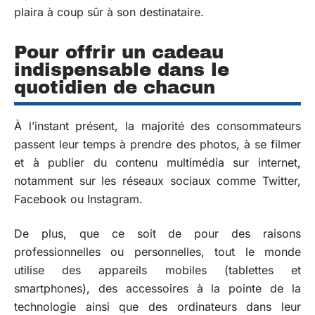
plaira à coup sûr à son destinataire.
Pour offrir un cadeau
indispensable dans le
quotidien de chacun
À l’instant présent, la majorité des consommateurs
passent leur temps à prendre des photos, à se filmer
et à publier du contenu multimédia sur internet,
notamment sur les réseaux sociaux comme Twitter,
Facebook ou Instagram.
De plus, que ce soit de pour des raisons
professionnelles ou personnelles, tout le monde
utilise des appareils mobiles (tablettes et
smartphones), des accessoires à la pointe de la
technologie ainsi que des ordinateurs dans leur