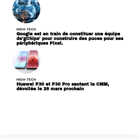
HIGH-TECH
Google est en train de constituer une équipe
de’gChips’ pour construire des puces pour ses
périphériques Pixel.
HIGH-TECH
Huawei P30 et P30 Pro sautant la CMM,
dévoilée le 26 mars prochain