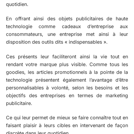
quotidien.
En offrant ainsi des objets publicitaires de haute
technologie comme cadeaux d’entreprise aux
consommateurs, une entreprise met ainsi à leur
disposition des outils dits « indispensables ».
Ces présents leur faciliteront ainsi la vie tout en
rendant votre marque plus visible. Comme tous les
goodies, les articles promotionnels à la pointe de la
technologie présentent également l’avantage d’être
personnalisables à volonté, selon les besoins et les
objectifs des entreprises en termes de marketing
publicitaire.
Ce qui leur permet de mieux se faire connaître tout en
faisant plaisir à leurs cibles en intervenant de façon
discrète dans leur quotidien.