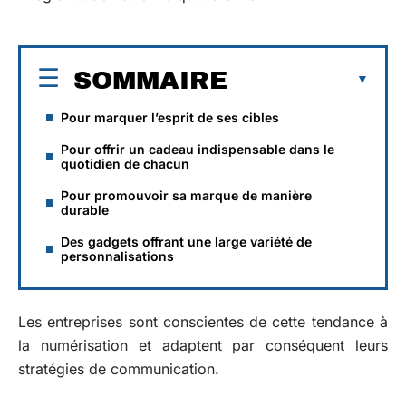
SOMMAIRE
Pour marquer l’esprit de ses cibles
Pour offrir un cadeau indispensable dans le
quotidien de chacun
Pour promouvoir sa marque de manière
durable
Des gadgets offrant une large variété de
personnalisations
Les entreprises sont conscientes de cette tendance à
la numérisation et adaptent par conséquent leurs
stratégies de communication.