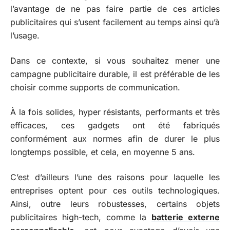
l’avantage de ne pas faire partie de ces articles
publicitaires qui s’usent facilement au temps ainsi qu’à
l’usage.
Dans ce contexte, si vous souhaitez mener une
campagne publicitaire durable, il est préférable de les
choisir comme supports de communication.
À la fois solides, hyper résistants, performants et très
efficaces, ces gadgets ont été fabriqués
conformément aux normes afin de durer le plus
longtemps possible, et cela, en moyenne 5 ans.
C’est d’ailleurs l’une des raisons pour laquelle les
entreprises optent pour ces outils technologiques.
Ainsi, outre leurs robustesses, certains objets
publicitaires high-tech, comme la
batterie externe