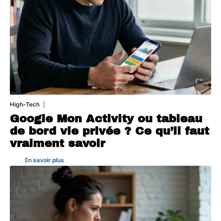
High-Tech
5 août 2026
Google Mon Activity ou tableau
de bord vie privée ? Ce qu’il faut
vraiment savoir
En savoir plus