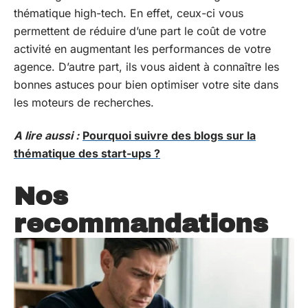
thématique high-tech. En effet, ceux-ci vous
permettent de réduire d’une part le coût de votre
activité en augmentant les performances de votre
agence. D’autre part, ils vous aident à connaître les
bonnes astuces pour bien optimiser votre site dans
les moteurs de recherches.
A lire aussi :
Pourquoi suivre des blogs sur la
thématique des start-ups ?
Nos
recommandations