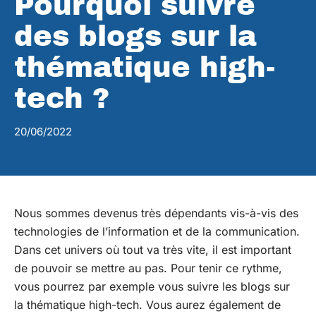
Pourquoi suivre
des blogs sur la
thématique high-
tech ?
20/06/2022
Nous sommes devenus très dépendants vis-à-vis des
technologies de l’information et de la communication.
Dans cet univers où tout va très vite, il est important
de pouvoir se mettre au pas. Pour tenir ce rythme,
vous pourrez par exemple vous suivre les blogs sur
la thématique high-tech. Vous aurez également de