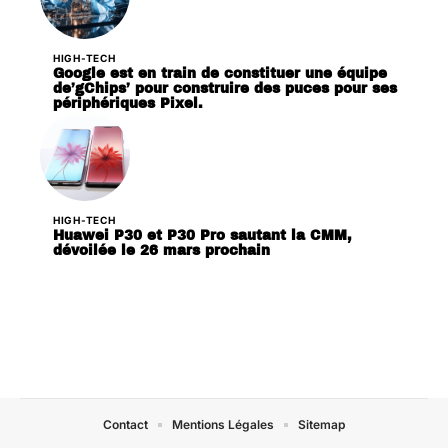
HIGH-TECH
Google est en train de constituer une équipe
de’gChips’ pour construire des puces pour ses
périphériques Pixel.
HIGH-TECH
Huawei P30 et P30 Pro sautant la CMM,
dévoilée le 26 mars prochain
Contact
Mentions Légales
Sitemap