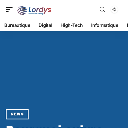
Bureautique
Digital
High-Tech
Informatique
NEWS