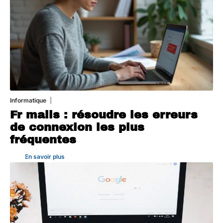
Informatique
3 août 2026
Fr mails : résoudre les erreurs
de connexion les plus
fréquentes
En savoir plus