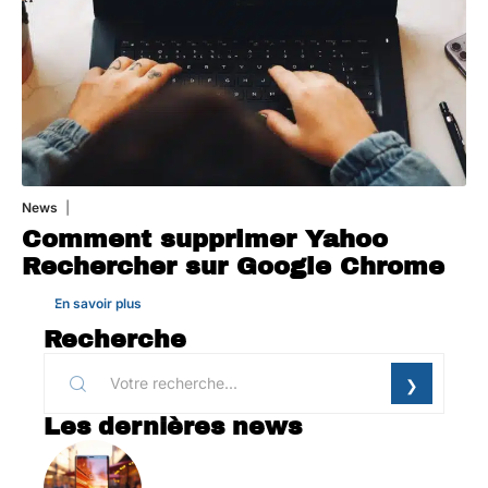
News
1 août 2026
Comment supprimer Yahoo
Rechercher sur Google Chrome
En savoir plus
Recherche
Les dernières news