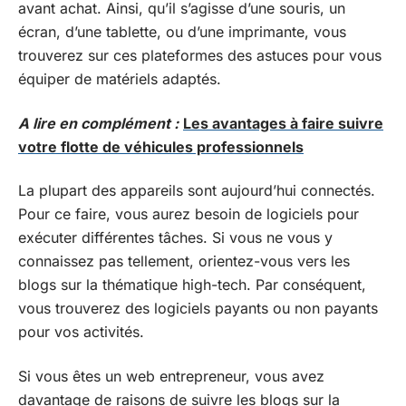
avant achat. Ainsi, qu’il s’agisse d’une souris, un
écran, d’une tablette, ou d’une imprimante, vous
trouverez sur ces plateformes des astuces pour vous
équiper de matériels adaptés.
A lire en complément :
Les avantages à faire suivre
votre flotte de véhicules professionnels
La plupart des appareils sont aujourd’hui connectés.
Pour ce faire, vous aurez besoin de logiciels pour
exécuter différentes tâches. Si vous ne vous y
connaissez pas tellement, orientez-vous vers les
blogs sur la thématique high-tech. Par conséquent,
vous trouverez des logiciels payants ou non payants
pour vos activités.
Si vous êtes un web entrepreneur, vous avez
davantage de raisons de suivre les blogs sur la