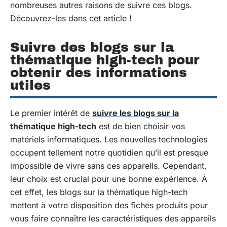
nombreuses autres raisons de suivre ces blogs.
Découvrez-les dans cet article !
Suivre des blogs sur la
thématique high-tech pour
obtenir des informations
utiles
Le premier intérêt de
suivre les blogs sur la
thématique high-tech
est de bien choisir vos
matériels informatiques. Les nouvelles technologies
occupent tellement notre quotidien qu’il est presque
impossible de vivre sans ces appareils. Cependant,
leur choix est crucial pour une bonne expérience. À
cet effet, les blogs sur la thématique high-tech
mettent à votre disposition des fiches produits pour
vous faire connaître les caractéristiques des appareils