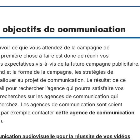
 objectifs de communication
savoir ce que vous attendez de la campagne de
première chose à faire est donc de réunir vos
s expectatives vis-à-vis de la future campagne publicitaire.
ond et la forme de la campagne, les stratégies de
allouer au projet de communication. Le résultat de ce
l pour rechercher l’agence qui pourra satisfaire vos
es recherches sur les agences de communication qui
cherchez. Les agences de communication sont soient
z par exemple contacter
cette agence de communication
n.
ication audiovisuelle pour la réussite de vos vidéos