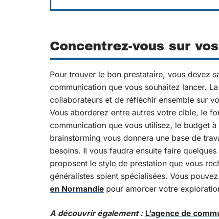
Concentrez-vous sur vos
Pour trouver le bon prestataire, vous devez 
communication que vous souhaitez lancer. La 
collaborateurs et de réfléchir ensemble sur vo
Vous aborderez entre autres votre cible, le f
communication que vous utilisez, le budget à 
brainstorming vous donnera une base de travai
besoins. Il vous faudra ensuite faire quelqu
proposent le style de prestation que vous re
généralistes soient spécialisées. Vous pouve
en Normandie
pour amorcer votre exploratio
A découvrir également :
L’agence de commun