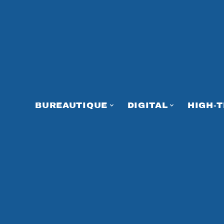
BUREAUTIQUE
DIGITAL
HIGH-