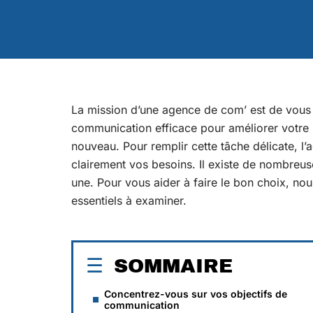
La mission d’une agence de com’ est de vous
communication efficace pour améliorer votre 
nouveau. Pour remplir cette tâche délicate, 
clairement vos besoins. Il existe de nombre
une. Pour vous aider à faire le bon choix, nou
essentiels à examiner.
SOMMAIRE
Concentrez-vous sur vos objectifs de
communication