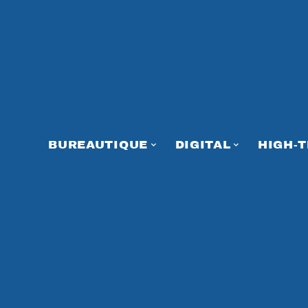
BUREAUTIQUE
DIGITAL
HIGH-