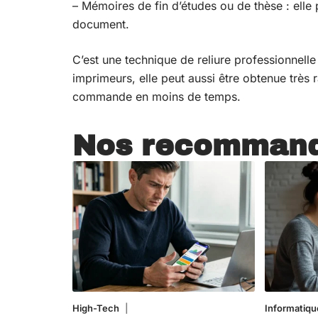
– Mémoires de fin d’études ou de thèse : elle
document.
C’est une technique de reliure professionnel
imprimeurs, elle peut aussi être obtenue très 
commande en moins de temps.
Nos recommand
High-Tech
5 août 2026
Informatiqu