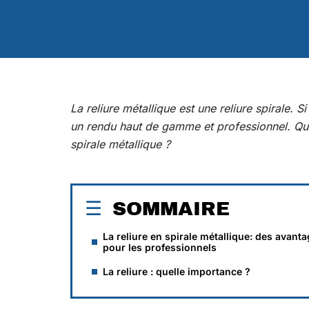
La reliure métallique est une reliure spirale. S
un rendu haut de gamme et professionnel. Que
spirale métallique ?
SOMMAIRE
La reliure en spirale métallique: des avant
pour les professionnels
La reliure : quelle importance ?