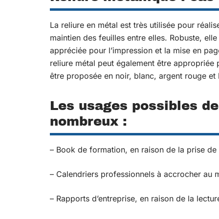
La reliure en métal est très utilisée pour réalis
maintien des feuilles entre elles. Robuste, elle
appréciée pour l’impression et la mise en pag
reliure métal peut également être appropriée p
être proposée en noir, blanc, argent rouge et 
Les usages possibles de 
nombreux :
– Book de formation, en raison de la prise de n
– Calendriers professionnels à accrocher au m
– Rapports d’entreprise, en raison de la lectur