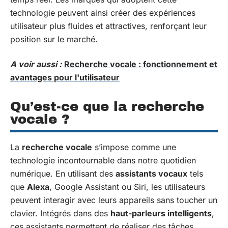
technologie peuvent ainsi créer des expériences
utilisateur plus fluides et attractives, renforçant leur
position sur le marché.
A voir aussi :
Recherche vocale : fonctionnement et
avantages pour l'utilisateur
Qu’est-ce que la recherche
vocale ?
La
recherche vocale
s’impose comme une
technologie incontournable dans notre quotidien
numérique. En utilisant des
assistants vocaux
tels
que
Alexa
, Google Assistant ou Siri, les utilisateurs
peuvent interagir avec leurs appareils sans toucher un
clavier. Intégrés dans des
haut-parleurs intelligents
,
ces assistants permettent de réaliser des tâches