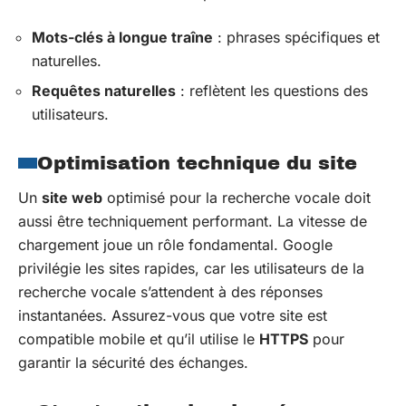
Mots-clés à longue traîne
: phrases spécifiques et
naturelles.
Requêtes naturelles
: reflètent les questions des
utilisateurs.
Optimisation technique du site
Un
site web
optimisé pour la recherche vocale doit
aussi être techniquement performant. La vitesse de
chargement joue un rôle fondamental. Google
privilégie les sites rapides, car les utilisateurs de la
recherche vocale s’attendent à des réponses
instantanées. Assurez-vous que votre site est
compatible mobile et qu’il utilise le
HTTPS
pour
garantir la sécurité des échanges.