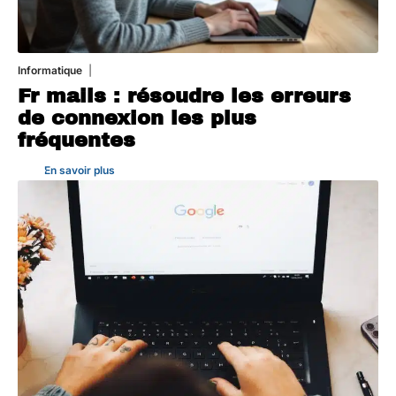
Informatique
3 août 2026
Fr mails : résoudre les erreurs
de connexion les plus
fréquentes
En savoir plus