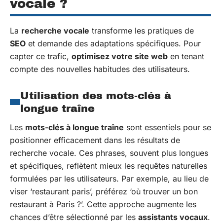
vocale ?
La
recherche vocale
transforme les pratiques de
SEO
et demande des adaptations spécifiques. Pour
capter ce trafic,
optimisez votre site web
en tenant
compte des nouvelles habitudes des utilisateurs.
Utilisation des mots-clés à
longue traîne
Les
mots-clés à longue traîne
sont essentiels pour se
positionner efficacement dans les résultats de
recherche vocale. Ces phrases, souvent plus longues
et spécifiques, reflètent mieux les requêtes naturelles
formulées par les utilisateurs. Par exemple, au lieu de
viser ‘restaurant paris’, préférez ‘où trouver un bon
restaurant à Paris ?’. Cette approche augmente les
chances d’être sélectionné par les
assistants vocaux
.