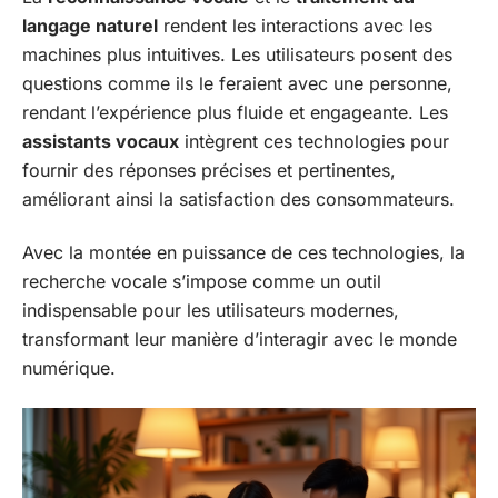
langage naturel
rendent les interactions avec les
machines plus intuitives. Les utilisateurs posent des
questions comme ils le feraient avec une personne,
rendant l’expérience plus fluide et engageante. Les
assistants vocaux
intègrent ces technologies pour
fournir des réponses précises et pertinentes,
améliorant ainsi la satisfaction des consommateurs.
Avec la montée en puissance de ces technologies, la
recherche vocale s’impose comme un outil
indispensable pour les utilisateurs modernes,
transformant leur manière d’interagir avec le monde
numérique.