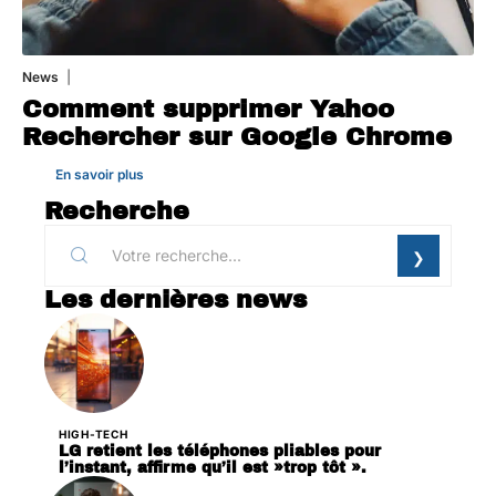
News
1 août 2026
Comment supprimer Yahoo
Rechercher sur Google Chrome
En savoir plus
Recherche
Les dernières news
HIGH-TECH
LG retient les téléphones pliables pour
l’instant, affirme qu’il est »trop tôt ».