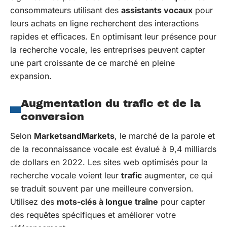
consommateurs utilisant des
assistants vocaux
pour
leurs achats en ligne recherchent des interactions
rapides et efficaces. En optimisant leur présence pour
la recherche vocale, les entreprises peuvent capter
une part croissante de ce marché en pleine
expansion.
Augmentation du trafic et de la
conversion
Selon
MarketsandMarkets
, le marché de la parole et
de la reconnaissance vocale est évalué à 9,4 milliards
de dollars en 2022. Les sites web optimisés pour la
recherche vocale voient leur
trafic
augmenter, ce qui
se traduit souvent par une meilleure conversion.
Utilisez des
mots-clés à longue traîne
pour capter
des requêtes spécifiques et améliorer votre