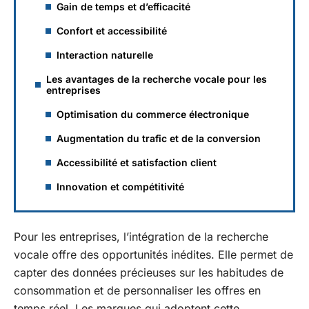
Gain de temps et d’efficacité
Confort et accessibilité
Interaction naturelle
Les avantages de la recherche vocale pour les
entreprises
Optimisation du commerce électronique
Augmentation du trafic et de la conversion
Accessibilité et satisfaction client
Innovation et compétitivité
Pour les entreprises, l’intégration de la recherche
vocale offre des opportunités inédites. Elle permet de
capter des données précieuses sur les habitudes de
consommation et de personnaliser les offres en
temps réel. Les marques qui adoptent cette