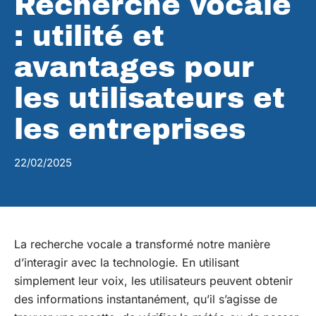
Recherche vocale
: utilité et
avantages pour
les utilisateurs et
les entreprises
22/02/2025
La recherche vocale a transformé notre manière
d’interagir avec la technologie. En utilisant
simplement leur voix, les utilisateurs peuvent obtenir
des informations instantanément, qu’il s’agisse de