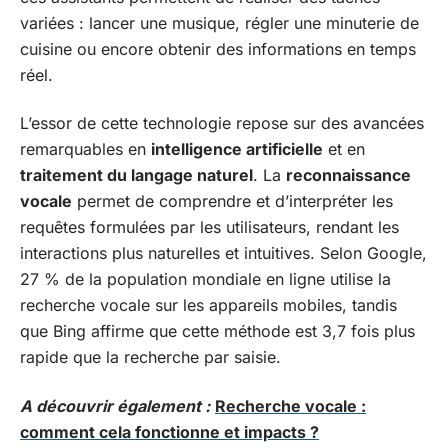
variées : lancer une musique, régler une minuterie de
cuisine ou encore obtenir des informations en temps
réel.
L’essor de cette technologie repose sur des avancées
remarquables en
intelligence artificielle
et en
traitement du langage naturel
. La
reconnaissance
vocale
permet de comprendre et d’interpréter les
requêtes formulées par les utilisateurs, rendant les
interactions plus naturelles et intuitives. Selon Google,
27 % de la population mondiale en ligne utilise la
recherche vocale sur les appareils mobiles, tandis
que Bing affirme que cette méthode est 3,7 fois plus
rapide que la recherche par saisie.
A découvrir également :
Recherche vocale :
comment cela fonctionne et impacts ?