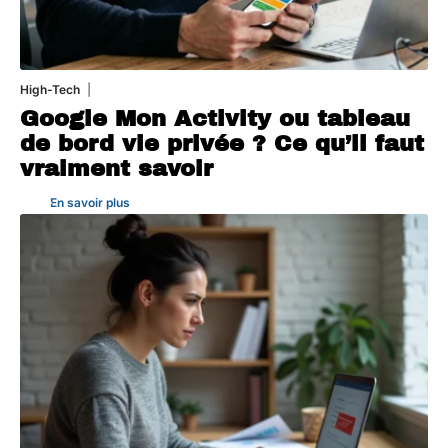
High-Tech
5 août 2026
Google Mon Activity ou tableau
de bord vie privée ? Ce qu’il faut
vraiment savoir
En savoir plus