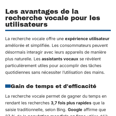
Les avantages de la
recherche vocale pour les
utilisateurs
La recherche vocale offre une
expérience utilisateur
améliorée et simplifiée. Les consommateurs peuvent
désormais interagir avec leurs appareils de manière
plus naturelle. Les
assistants vocaux
se révèlent
particulièrement utiles pour accomplir des tâches
quotidiennes sans nécessiter l’utilisation des mains.
Gain de temps et d’efficacité
La recherche vocale permet de gagner du temps en
rendant les recherches
3,7 fois plus rapides
que la
saisie traditionnelle, selon Bing.
Google
affirme que