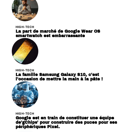
HIGH-TECH
La part de marché de Google Wear OS
smartwatch est embarrassante
HIGH-TECH
La famille Samsung Galaxy S10, c’est
l’occasion de mettre la main à la pâte !
HIGH-TECH
Google est en train de constituer une équipe
de’gChips’ pour construire des puces pour ses
périphériques Pixel.