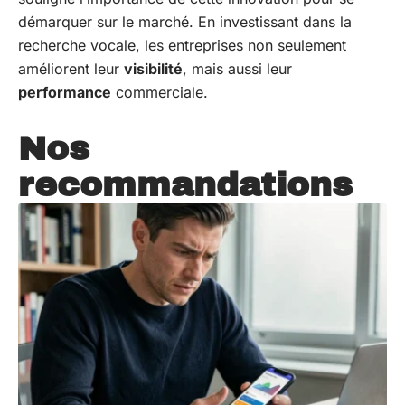
démarquer sur le marché. En investissant dans la
recherche vocale, les entreprises non seulement
améliorent leur
visibilité
, mais aussi leur
performance
commerciale.
Nos
recommandations