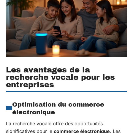
Les avantages de la
recherche vocale pour les
entreprises
Optimisation du commerce
électronique
La recherche vocale offre des opportunités
significatives pour le
commerce électronique
. Les