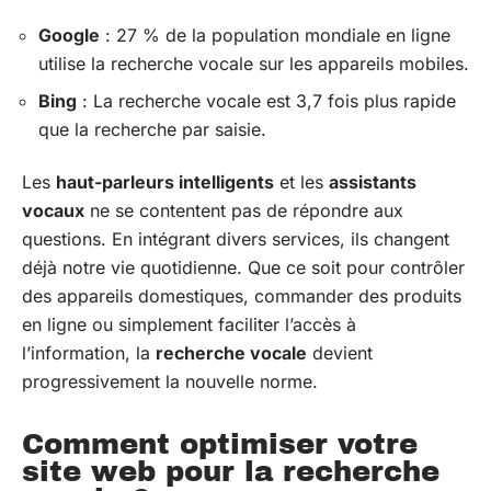
Google
: 27 % de la population mondiale en ligne
utilise la recherche vocale sur les appareils mobiles.
Bing
: La recherche vocale est 3,7 fois plus rapide
que la recherche par saisie.
Les
haut-parleurs intelligents
et les
assistants
vocaux
ne se contentent pas de répondre aux
questions. En intégrant divers services, ils changent
déjà notre vie quotidienne. Que ce soit pour contrôler
des appareils domestiques, commander des produits
en ligne ou simplement faciliter l’accès à
l’information, la
recherche vocale
devient
progressivement la nouvelle norme.
Comment optimiser votre
site web pour la recherche