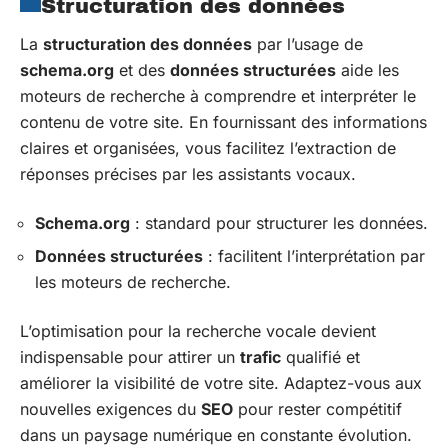
Structuration des données
La
structuration des données
par l’usage de
schema.org
et des
données structurées
aide les
moteurs de recherche à comprendre et interpréter le
contenu de votre site. En fournissant des informations
claires et organisées, vous facilitez l’extraction de
réponses précises par les assistants vocaux.
Schema.org
: standard pour structurer les données.
Données structurées
: facilitent l’interprétation par
les moteurs de recherche.
L’optimisation pour la recherche vocale devient
indispensable pour attirer un
trafic
qualifié et
améliorer la visibilité de votre site. Adaptez-vous aux
nouvelles exigences du
SEO
pour rester compétitif
dans un paysage numérique en constante évolution.