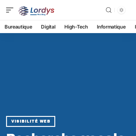
Bureautique
Digital
High-Tech
Informatique
VISIBILITÉ WEB