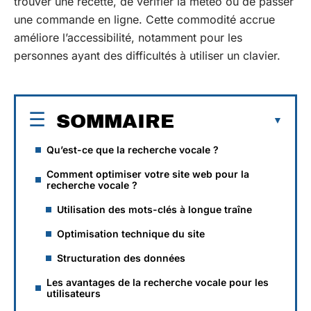
trouver une recette, de vérifier la météo ou de passer
une commande en ligne. Cette commodité accrue
améliore l’accessibilité, notamment pour les
personnes ayant des difficultés à utiliser un clavier.
SOMMAIRE
Qu’est-ce que la recherche vocale ?
Comment optimiser votre site web pour la
recherche vocale ?
Utilisation des mots-clés à longue traîne
Optimisation technique du site
Structuration des données
Les avantages de la recherche vocale pour les
utilisateurs