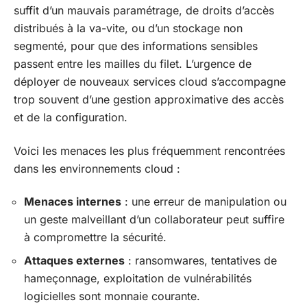
suffit d’un mauvais paramétrage, de droits d’accès
distribués à la va-vite, ou d’un stockage non
segmenté, pour que des informations sensibles
passent entre les mailles du filet. L’urgence de
déployer de nouveaux services cloud s’accompagne
trop souvent d’une gestion approximative des accès
et de la configuration.
Voici les menaces les plus fréquemment rencontrées
dans les environnements cloud :
Menaces internes
: une erreur de manipulation ou
un geste malveillant d’un collaborateur peut suffire
à compromettre la sécurité.
Attaques externes
: ransomwares, tentatives de
hameçonnage, exploitation de vulnérabilités
logicielles sont monnaie courante.