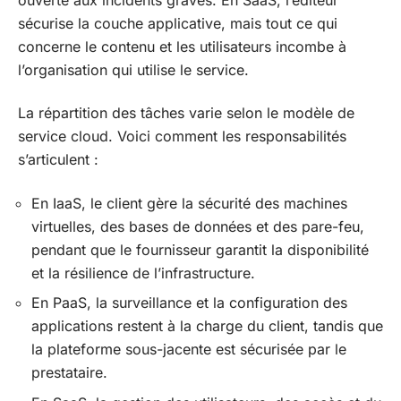
sécurise la couche applicative, mais tout ce qui
concerne le contenu et les utilisateurs incombe à
l’organisation qui utilise le service.
La répartition des tâches varie selon le modèle de
service cloud. Voici comment les responsabilités
s’articulent :
En IaaS, le client gère la sécurité des machines
virtuelles, des bases de données et des pare-feu,
pendant que le fournisseur garantit la disponibilité
et la résilience de l’infrastructure.
En PaaS, la surveillance et la configuration des
applications restent à la charge du client, tandis que
la plateforme sous-jacente est sécurisée par le
prestataire.