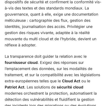
dispositifs de sécurité et confirment la conformité vis-
à-vis des textes et des standards mondiaux. La
gouvernance, quant à elle, exige une documentation
méticuleuse : cartographie des flux, gestion des
identités, journalisation des accès. Privilégier une
gestion des risques vivante, adaptée à la réalité
mouvante du multi cloud et de l’hybride, devient un
réflexe à adopter.
La transparence doit guider la relation avec le
fournisseur cloud
. Exigez des réponses sur
l’emplacement des données, sur les modalités de
traitement, et sur la compatibilité avec les législations
extra-européennes telles que le
Cloud Act
ou le
Patriot Act
. Les solutions de
sécurité cloud
modernes orchestrent la protection, automatisent la
détection des vulnérabilités et fluidifient la gestion
des incidents lors des migrations ou des évolutions