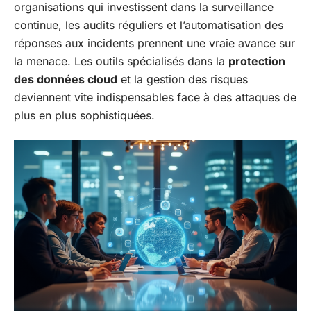
organisations qui investissent dans la surveillance
continue, les audits réguliers et l’automatisation des
réponses aux incidents prennent une vraie avance sur
la menace. Les outils spécialisés dans la
protection
des données cloud
et la gestion des risques
deviennent vite indispensables face à des attaques de
plus en plus sophistiquées.