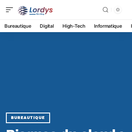
Bureautique
Digital
High-Tech
Informatique
BUREAUTIQUE