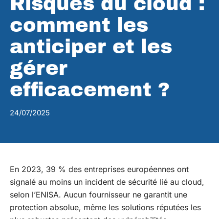
Risques du cloud :
comment les
anticiper et les
gérer
efficacement ?
24/07/2025
En 2023, 39 % des entreprises européennes ont
signalé au moins un incident de sécurité lié au cloud,
selon l’ENISA. Aucun fournisseur ne garantit une
protection absolue, même les solutions réputées les