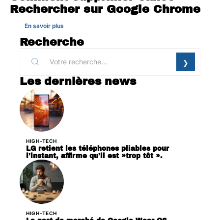
Rechercher sur Google Chrome
En savoir plus
Recherche
Les dernières news
HIGH-TECH
LG retient les téléphones pliables pour
l’instant, affirme qu’il est »trop tôt ».
HIGH-TECH