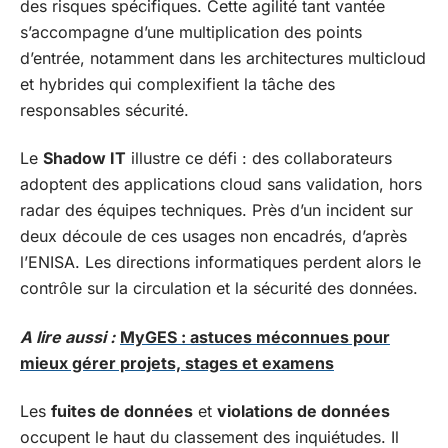
des risques spécifiques. Cette agilité tant vantée
s’accompagne d’une multiplication des points
d’entrée, notamment dans les architectures multicloud
et hybrides qui complexifient la tâche des
responsables sécurité.
Le
Shadow IT
illustre ce défi : des collaborateurs
adoptent des applications cloud sans validation, hors
radar des équipes techniques. Près d’un incident sur
deux découle de ces usages non encadrés, d’après
l’ENISA. Les directions informatiques perdent alors le
contrôle sur la circulation et la sécurité des données.
A lire aussi :
MyGES : astuces méconnues pour
mieux gérer projets, stages et examens
Les
fuites de données
et
violations de données
occupent le haut du classement des inquiétudes. Il