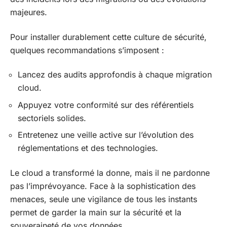
majeures.
Pour installer durablement cette culture de sécurité,
quelques recommandations s’imposent :
Lancez des audits approfondis à chaque migration
cloud.
Appuyez votre conformité sur des référentiels
sectoriels solides.
Entretenez une veille active sur l’évolution des
réglementations et des technologies.
Le cloud a transformé la donne, mais il ne pardonne
pas l’imprévoyance. Face à la sophistication des
menaces, seule une vigilance de tous les instants
permet de garder la main sur la sécurité et la
souveraineté de vos données.