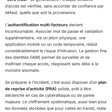
d’accès est vérifiée, sans accorder de confiance par
défaut, quelle que soit la provenance.
L’
authentification multi-facteurs
devient
incontournable. Associer mot de passe et validation
supplémentaire, via un jeton physique, une
application mobile ou un code temporaire, réduit
considérablement le risque d’intrusion. La gestion fine
des identités (IAM) permet de surveiller et de
maîtriser chaque accès, réagissant sans délai à la
moindre anomalie.
Se préparer à l’incident, c’est aussi disposer d’un
plan
de reprise d’activité (PRA)
solide, prêt à être
déclenché en cas de cyberattaque ou de panne
majeure. Le chiffrement systématique, aussi bien pour
les données stockées que pour celles en transit, reste