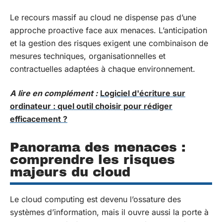
Le recours massif au cloud ne dispense pas d’une
approche proactive face aux menaces. L’anticipation
et la gestion des risques exigent une combinaison de
mesures techniques, organisationnelles et
contractuelles adaptées à chaque environnement.
A lire en complément :
Logiciel d'écriture sur
ordinateur : quel outil choisir pour rédiger
efficacement ?
Panorama des menaces :
comprendre les risques
majeurs du cloud
Le cloud computing est devenu l’ossature des
systèmes d’information, mais il ouvre aussi la porte à