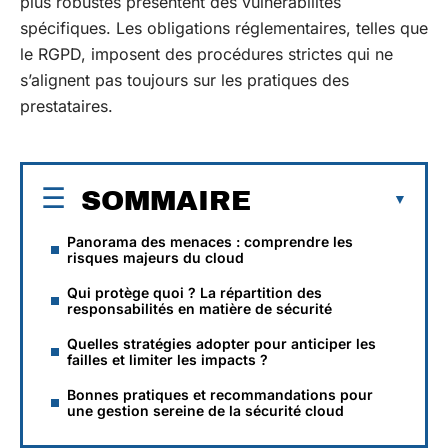
plus robustes présentent des vulnérabilités
spécifiques. Les obligations réglementaires, telles que
le RGPD, imposent des procédures strictes qui ne
s’alignent pas toujours sur les pratiques des
prestataires.
SOMMAIRE
Panorama des menaces : comprendre les
risques majeurs du cloud
Qui protège quoi ? La répartition des
responsabilités en matière de sécurité
Quelles stratégies adopter pour anticiper les
failles et limiter les impacts ?
Bonnes pratiques et recommandations pour
une gestion sereine de la sécurité cloud