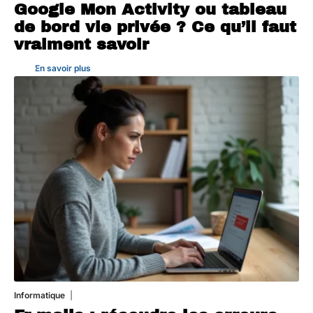
Google Mon Activity ou tableau
de bord vie privée ? Ce qu’il faut
vraiment savoir
En savoir plus
Informatique
3 août 2026