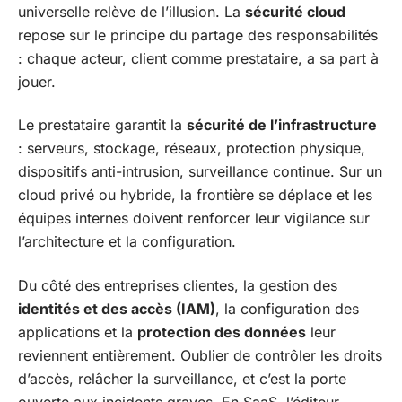
universelle relève de l’illusion. La
sécurité cloud
repose sur le principe du partage des responsabilités
: chaque acteur, client comme prestataire, a sa part à
jouer.
Le prestataire garantit la
sécurité de l’infrastructure
: serveurs, stockage, réseaux, protection physique,
dispositifs anti-intrusion, surveillance continue. Sur un
cloud privé ou hybride, la frontière se déplace et les
équipes internes doivent renforcer leur vigilance sur
l’architecture et la configuration.
Du côté des entreprises clientes, la gestion des
identités et des accès (IAM)
, la configuration des
applications et la
protection des données
leur
reviennent entièrement. Oublier de contrôler les droits
d’accès, relâcher la surveillance, et c’est la porte
ouverte aux incidents graves. En SaaS, l’éditeur