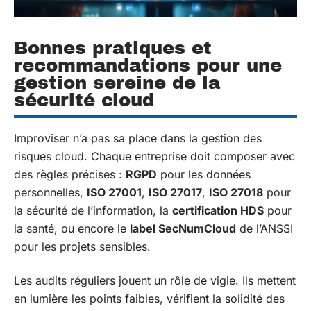
Bonnes pratiques et
recommandations pour une
gestion sereine de la
sécurité cloud
Improviser n’a pas sa place dans la gestion des
risques cloud. Chaque entreprise doit composer avec
des règles précises :
RGPD
pour les données
personnelles,
ISO 27001
,
ISO 27017
,
ISO 27018
pour
la sécurité de l’information, la
certification HDS
pour
la santé, ou encore le
label SecNumCloud
de l’ANSSI
pour les projets sensibles.
Les audits réguliers jouent un rôle de vigie. Ils mettent
en lumière les points faibles, vérifient la solidité des