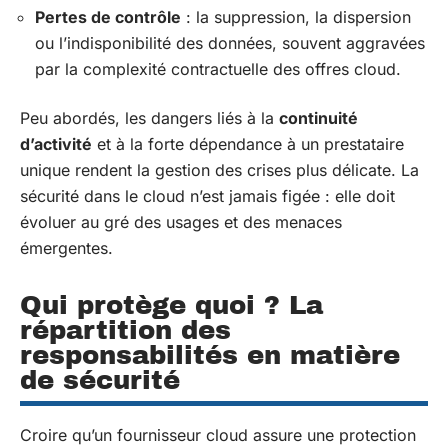
Pertes de contrôle
: la suppression, la dispersion
ou l’indisponibilité des données, souvent aggravées
par la complexité contractuelle des offres cloud.
Peu abordés, les dangers liés à la
continuité
d’activité
et à la forte dépendance à un prestataire
unique rendent la gestion des crises plus délicate. La
sécurité dans le cloud n’est jamais figée : elle doit
évoluer au gré des usages et des menaces
émergentes.
Qui protège quoi ? La
répartition des
responsabilités en matière
de sécurité
Croire qu’un fournisseur cloud assure une protection