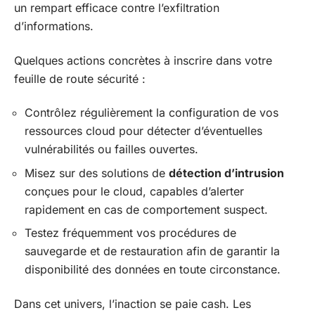
un rempart efficace contre l’exfiltration
d’informations.
Quelques actions concrètes à inscrire dans votre
feuille de route sécurité :
Contrôlez régulièrement la configuration de vos
ressources cloud pour détecter d’éventuelles
vulnérabilités ou failles ouvertes.
Misez sur des solutions de
détection d’intrusion
conçues pour le cloud, capables d’alerter
rapidement en cas de comportement suspect.
Testez fréquemment vos procédures de
sauvegarde et de restauration afin de garantir la
disponibilité des données en toute circonstance.
Dans cet univers, l’inaction se paie cash. Les