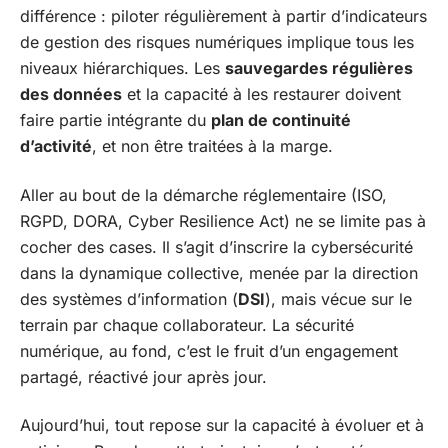
différence : piloter régulièrement à partir d’indicateurs
de gestion des risques numériques implique tous les
niveaux hiérarchiques. Les
sauvegardes régulières
des données
et la capacité à les restaurer doivent
faire partie intégrante du
plan de continuité
d’activité
, et non être traitées à la marge.
Aller au bout de la démarche réglementaire (ISO,
RGPD, DORA, Cyber Resilience Act) ne se limite pas à
cocher des cases. Il s’agit d’inscrire la cybersécurité
dans la dynamique collective, menée par la direction
des systèmes d’information (
DSI
), mais vécue sur le
terrain par chaque collaborateur. La sécurité
numérique, au fond, c’est le fruit d’un engagement
partagé, réactivé jour après jour.
Aujourd’hui, tout repose sur la capacité à évoluer et à