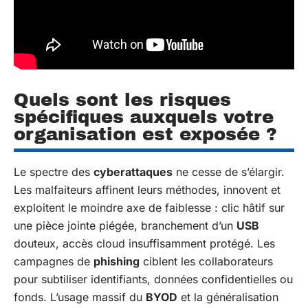
Quels sont les risques
spécifiques auxquels votre
organisation est exposée ?
Le spectre des
cyberattaques
ne cesse de s’élargir.
Les malfaiteurs affinent leurs méthodes, innovent et
exploitent le moindre axe de faiblesse : clic hâtif sur
une pièce jointe piégée, branchement d’un
USB
douteux, accès cloud insuffisamment protégé. Les
campagnes de
phishing
ciblent les collaborateurs
pour subtiliser identifiants, données confidentielles ou
fonds. L’usage massif du
BYOD
et la généralisation