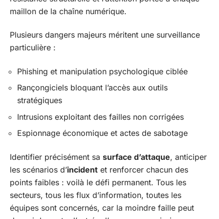
maillon de la chaîne numérique.
Plusieurs dangers majeurs méritent une surveillance
particulière :
Phishing et manipulation psychologique ciblée
Rançongiciels bloquant l’accès aux outils
stratégiques
Intrusions exploitant des failles non corrigées
Espionnage économique et actes de sabotage
Identifier précisément sa
surface d’attaque
, anticiper
les scénarios d’
incident
et renforcer chacun des
points faibles : voilà le défi permanent. Tous les
secteurs, tous les flux d’information, toutes les
équipes sont concernés, car la moindre faille peut