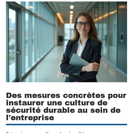
Des mesures concrètes pour
instaurer une culture de
sécurité durable au sein de
l’entreprise