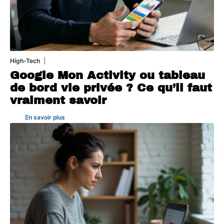
High-Tech
5 août 2026
Google Mon Activity ou tableau
de bord vie privée ? Ce qu’il faut
vraiment savoir
En savoir plus