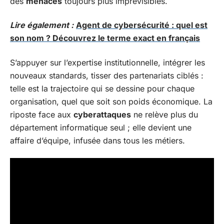
des
menaces
toujours plus imprévisibles.
Lire également :
Agent de cybersécurité : quel est
son nom ? Découvrez le terme exact en français
S’appuyer sur l’expertise institutionnelle, intégrer les
nouveaux standards, tisser des partenariats ciblés :
telle est la trajectoire qui se dessine pour chaque
organisation, quel que soit son poids économique. La
riposte face aux
cyberattaques
ne relève plus du
département informatique seul ; elle devient une
affaire d’équipe, infusée dans tous les métiers.