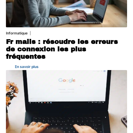
Informatique
3 août 2026
Fr mails : résoudre les erreurs
de connexion les plus
fréquentes
En savoir plus