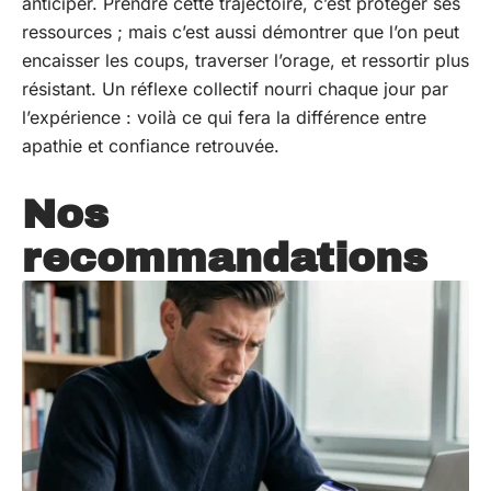
anticiper. Prendre cette trajectoire, c’est protéger ses
ressources ; mais c’est aussi démontrer que l’on peut
encaisser les coups, traverser l’orage, et ressortir plus
résistant. Un réflexe collectif nourri chaque jour par
l’expérience : voilà ce qui fera la différence entre
apathie et confiance retrouvée.
Nos
recommandations