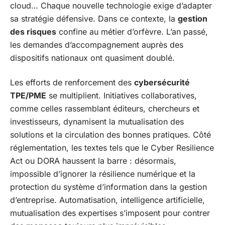
cloud… Chaque nouvelle technologie exige d’adapter
sa stratégie défensive. Dans ce contexte, la
gestion
des risques
confine au métier d’orfèvre. L’an passé,
les demandes d’accompagnement auprès des
dispositifs nationaux ont quasiment doublé.
Les efforts de renforcement des
cybersécurité
TPE/PME
se multiplient. Initiatives collaboratives,
comme celles rassemblant éditeurs, chercheurs et
investisseurs, dynamisent la mutualisation des
solutions et la circulation des bonnes pratiques. Côté
réglementation, les textes tels que le Cyber Resilience
Act ou DORA haussent la barre : désormais,
impossible d’ignorer la résilience numérique et la
protection du système d’information dans la gestion
d’entreprise. Automatisation, intelligence artificielle,
mutualisation des expertises s’imposent pour contrer