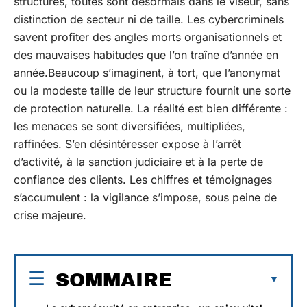
structures, toutes sont désormais dans le viseur, sans
distinction de secteur ni de taille. Les cybercriminels
savent profiter des angles morts organisationnels et
des mauvaises habitudes que l’on traîne d’année en
année.Beaucoup s’imaginent, à tort, que l’anonymat
ou la modeste taille de leur structure fournit une sorte
de protection naturelle. La réalité est bien différente :
les menaces se sont diversifiées, multipliées,
raffinées. S’en désintéresser expose à l’arrêt
d’activité, à la sanction judiciaire et à la perte de
confiance des clients. Les chiffres et témoignages
s’accumulent : la vigilance s’impose, sous peine de
crise majeure.
SOMMAIRE