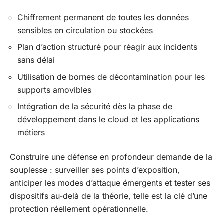
Chiffrement permanent de toutes les données
sensibles en circulation ou stockées
Plan d’action structuré pour réagir aux incidents
sans délai
Utilisation de bornes de décontamination pour les
supports amovibles
Intégration de la sécurité dès la phase de
développement dans le cloud et les applications
métiers
Construire une défense en profondeur demande de la
souplesse : surveiller ses points d’exposition,
anticiper les modes d’attaque émergents et tester ses
dispositifs au-delà de la théorie, telle est la clé d’une
protection réellement opérationnelle.