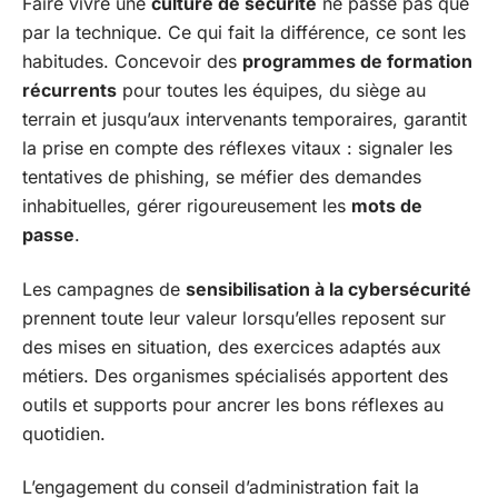
Faire vivre une
culture de sécurité
ne passe pas que
par la technique. Ce qui fait la différence, ce sont les
habitudes. Concevoir des
programmes de formation
récurrents
pour toutes les équipes, du siège au
terrain et jusqu’aux intervenants temporaires, garantit
la prise en compte des réflexes vitaux : signaler les
tentatives de phishing, se méfier des demandes
inhabituelles, gérer rigoureusement les
mots de
passe
.
Les campagnes de
sensibilisation à la cybersécurité
prennent toute leur valeur lorsqu’elles reposent sur
des mises en situation, des exercices adaptés aux
métiers. Des organismes spécialisés apportent des
outils et supports pour ancrer les bons réflexes au
quotidien.
L’engagement du conseil d’administration fait la