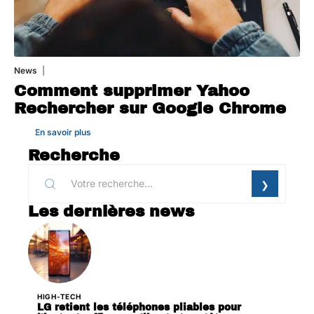
News
1 août 2026
Comment supprimer Yahoo
Rechercher sur Google Chrome
En savoir plus
Recherche
Les dernières news
HIGH-TECH
LG retient les téléphones pliables pour