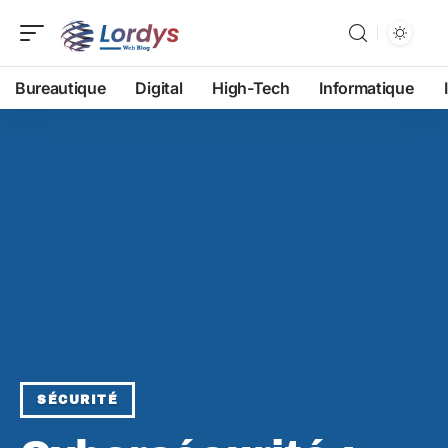
Bureautique
Digital
High-Tech
Informatique
SÉCURITÉ