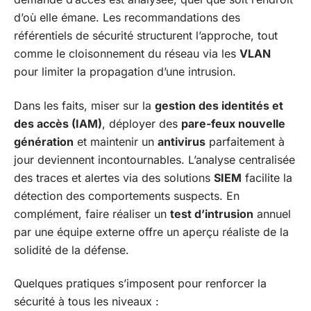
d’où elle émane. Les recommandations des
référentiels de sécurité structurent l’approche, tout
comme le cloisonnement du réseau via les
VLAN
pour limiter la propagation d’une intrusion.
Dans les faits, miser sur la
gestion des identités et
des accès (IAM)
, déployer des
pare-feux nouvelle
génération
et maintenir un
antivirus
parfaitement à
jour deviennent incontournables. L’analyse centralisée
des traces et alertes via des solutions
SIEM
facilite la
détection des comportements suspects. En
complément, faire réaliser un
test d’intrusion
annuel
par une équipe externe offre un aperçu réaliste de la
solidité de la défense.
Quelques pratiques s’imposent pour renforcer la
sécurité à tous les niveaux :