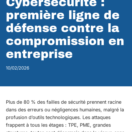
Cybersécurité :
première ligne de
défense contre la
compromission en
entreprise
10/02/2026
Plus de 80 % des failles de sécurité prennent racine
dans des erreurs ou négligences humaines, malgré la
profusion d’outils technologiques. Les attaques
frappent à tous les étages : TPE, PME, grandes