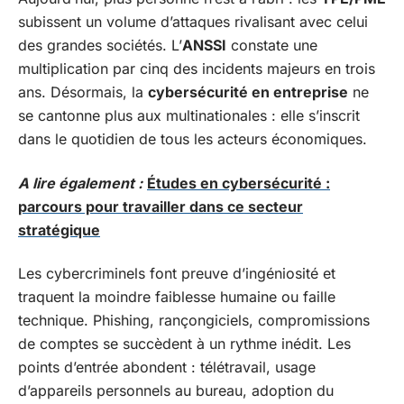
subissent un volume d’attaques rivalisant avec celui
des grandes sociétés. L’
ANSSI
constate une
multiplication par cinq des incidents majeurs en trois
ans. Désormais, la
cybersécurité en entreprise
ne
se cantonne plus aux multinationales : elle s’inscrit
dans le quotidien de tous les acteurs économiques.
A lire également :
Études en cybersécurité :
parcours pour travailler dans ce secteur
stratégique
Les cybercriminels font preuve d’ingéniosité et
traquent la moindre faiblesse humaine ou faille
technique. Phishing, rançongiciels, compromissions
de comptes se succèdent à un rythme inédit. Les
points d’entrée abondent : télétravail, usage
d’appareils personnels au bureau, adoption du