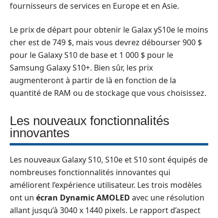
fournisseurs de services en Europe et en Asie.
Le prix de départ pour obtenir le Galax yS10e le moins
cher est de 749 $, mais vous devrez débourser 900 $
pour le Galaxy S10 de base et 1 000 $ pour le
Samsung Galaxy S10+. Bien sûr, les prix
augmenteront à partir de là en fonction de la
quantité de RAM ou de stockage que vous choisissez.
Les nouveaux fonctionnalités
innovantes
Les nouveaux Galaxy S10, S10e et S10 sont équipés de
nombreuses fonctionnalités innovantes qui
améliorent l’expérience utilisateur. Les trois modèles
ont un
écran Dynamic AMOLED
avec une résolution
allant jusqu’à 3040 x 1440 pixels. Le rapport d’aspect