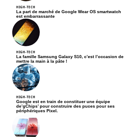
HIGH-TECH
La part de marché de Google Wear OS smartwatch
est embarrassante
HIGH-TECH
La famille Samsung Galaxy S10, c’est l’occasion de
mettre la main à la pâte !
HIGH-TECH
Google est en train de constituer une équipe
de’gChips’ pour construire des puces pour ses
périphériques Pixel.