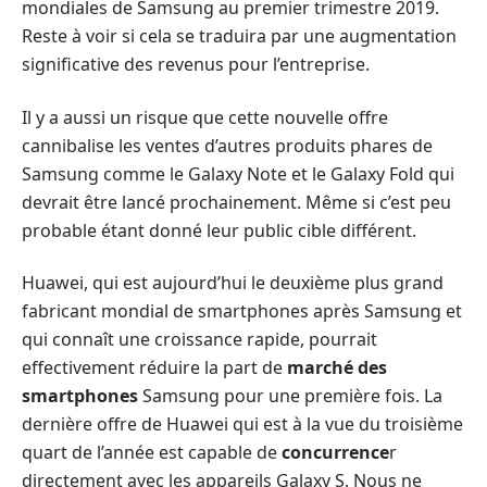
mondiales de Samsung au premier trimestre 2019.
Reste à voir si cela se traduira par une augmentation
significative des revenus pour l’entreprise.
Il y a aussi un risque que cette nouvelle offre
cannibalise les ventes d’autres produits phares de
Samsung comme le Galaxy Note et le Galaxy Fold qui
devrait être lancé prochainement. Même si c’est peu
probable étant donné leur public cible différent.
Huawei, qui est aujourd’hui le deuxième plus grand
fabricant mondial de smartphones après Samsung et
qui connaît une croissance rapide, pourrait
effectivement réduire la part de
marché des
smartphones
Samsung pour une première fois. La
dernière offre de Huawei qui est à la vue du troisième
quart de l’année est capable de
concurrence
r
directement avec les appareils Galaxy S. Nous ne