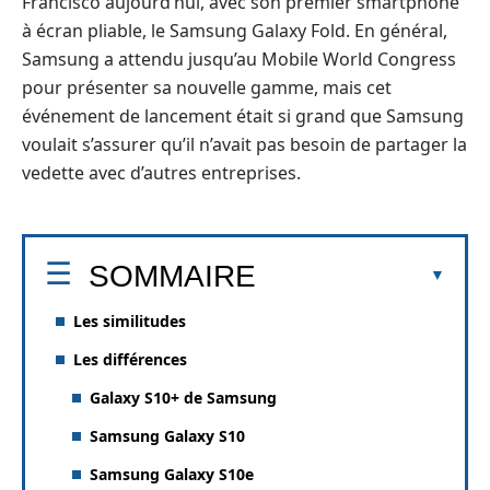
Francisco aujourd’hui, avec son premier smartphone
à écran pliable, le Samsung Galaxy Fold. En général,
Samsung a attendu jusqu’au Mobile World Congress
pour présenter sa nouvelle gamme, mais cet
événement de lancement était si grand que Samsung
voulait s’assurer qu’il n’avait pas besoin de partager la
vedette avec d’autres entreprises.
SOMMAIRE
Les similitudes
Les différences
Galaxy S10+ de Samsung
Samsung Galaxy S10
Samsung Galaxy S10e