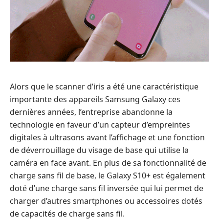
Alors que le scanner d’iris a été une caractéristique
importante des appareils Samsung Galaxy ces
dernières années, l’entreprise abandonne la
technologie en faveur d’un capteur d’empreintes
digitales à ultrasons avant l’affichage et une fonction
de déverrouillage du visage de base qui utilise la
caméra en face avant. En plus de sa fonctionnalité de
charge sans fil de base, le Galaxy S10+ est également
doté d’une charge sans fil inversée qui lui permet de
charger d’autres smartphones ou accessoires dotés
de capacités de charge sans fil.