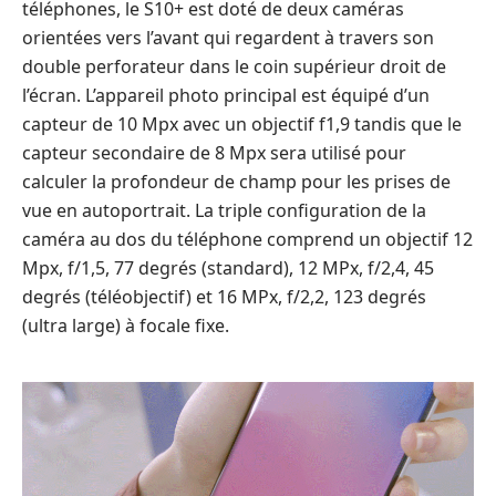
téléphones, le S10+ est doté de deux caméras
orientées vers l’avant qui regardent à travers son
double perforateur dans le coin supérieur droit de
l’écran. L’appareil photo principal est équipé d’un
capteur de 10 Mpx avec un objectif f1,9 tandis que le
capteur secondaire de 8 Mpx sera utilisé pour
calculer la profondeur de champ pour les prises de
vue en autoportrait. La triple configuration de la
caméra au dos du téléphone comprend un
objectif
12
Mpx, f/1,5, 77 degrés
(standard), 12 MPx, f/2,4, 45
degrés (téléobjectif) et 16 MPx, f/2,2, 123 degrés
(ultra large) à focale fixe
.