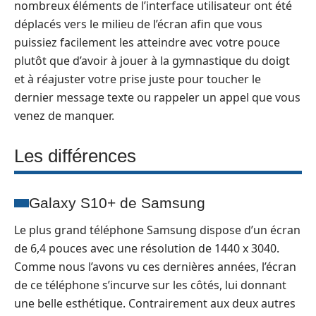
nombreux éléments de l’interface utilisateur ont été
déplacés vers le milieu de l’écran afin que vous
puissiez facilement les atteindre avec votre pouce
plutôt que d’avoir à jouer à la gymnastique du doigt
et à réajuster votre prise juste pour toucher le
dernier message texte ou rappeler un appel que vous
venez de manquer.
Les différences
Galaxy S10+ de Samsung
Le plus grand téléphone Samsung dispose d’un écran
de 6,4 pouces avec une résolution de 1440 x 3040.
Comme nous l’avons vu ces dernières années, l’écran
de ce téléphone s’incurve sur les côtés, lui donnant
une belle esthétique. Contrairement aux deux autres