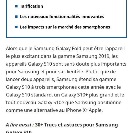
Tarification
Les nouveaux fonctionnalités innovantes
Les impacts sur le marché des smartphones
Alors que le Samsung Galaxy Fold peut être l’appareil
le plus excitant dans la gamme Samsung 2019, les
appareils Galaxy S10 sont sans doute plus importants
pour Samsung et pour sa clientèle. Plutôt que de
lancer deux appareils, Samsung étend sa gamme
Galaxy S10 à trois smartphones cette année avec le
Galaxy S10 standard, un Galaxy S10+ plus grand et le
tout nouveau Galaxy S10e que Samsung positionne
comme une alternative au iPhone Xr Apple.
A lire aussi :
30+ Trucs et astuces pour Samsung
Galaxy S10