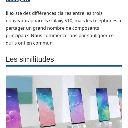
Il existe des différences claires entre les trois
nouveaux appareils Galaxy S10, mais les téléphones à
partager un grand nombre de composants
principaux. Nous commencerons par souligner ce
qu’ils ont en commun.
Les similitudes