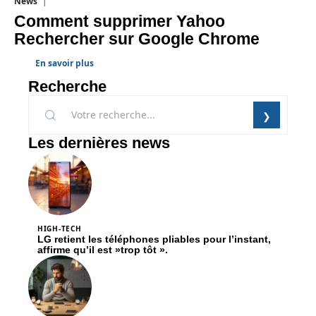
News
1 août 2026
Comment supprimer Yahoo
Rechercher sur Google Chrome
En savoir plus
Recherche
Les dernières news
HIGH-TECH
LG retient les téléphones pliables pour l’instant,
affirme qu’il est »trop tôt ».