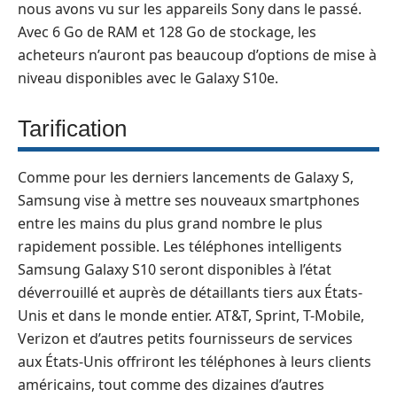
nous avons vu sur les appareils Sony dans le passé.
Avec 6 Go de RAM et 128 Go de stockage, les
acheteurs n’auront pas beaucoup d’options de mise à
niveau disponibles avec le Galaxy S10e.
Tarification
Comme pour les derniers lancements de Galaxy S,
Samsung vise à mettre ses nouveaux smartphones
entre les mains du plus grand nombre le plus
rapidement possible. Les téléphones intelligents
Samsung Galaxy S10 seront disponibles à l’état
déverrouillé et auprès de détaillants tiers aux États-
Unis et dans le monde entier. AT&T, Sprint, T-Mobile,
Verizon et d’autres petits fournisseurs de services
aux États-Unis offriront les téléphones à leurs clients
américains, tout comme des dizaines d’autres