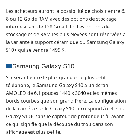
Les acheteurs auront la possibilité de choisir entre 6,
8 ou 12 Go de RAM avec des options de stockage
interne allant de 128 Go à 1 To. Les options de
stockage et de RAM les plus élevées sont réservées à
la variante à support céramique du Samsung Galaxy
S10+ qui se vendra 1499 $.
Samsung Galaxy S10
S’insérant entre le plus grand et le plus petit
téléphone, le Samsung Galaxy S10 a un écran
AMOLED de 6,1 pouces 1440 x 3040 et les mêmes
bords courbes que son grand frère. La configuration
de la caméra sur le Galaxy S10 correspond à celle du
Galaxy S10+, sans le capteur de profondeur à l’avant,
ce qui signifie que la découpe du trou dans son
affichage est plus petite.