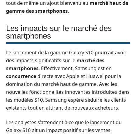
tout de même un ajout bienvenu au
marché haut de
gamme des smartphones
.
Les impacts sur le marché des
smartphones
Le lancement de la gamme Galaxy S10 pourrait avoir
des impacts significatifs sur le
marché des
smartphones
. Effectivement, Samsung est en
concurrence
directe avec Apple et Huawei pour la
domination du marché haut de gamme. Avec les
nouvelles fonctionnalités innovantes introduites dans
les modèles S10, Samsung espère séduire les clients
existants tout en attirant de nouveaux acheteurs.
Les analystes s’attendent à ce que le lancement du
Galaxy S10 ait un impact positif sur les ventes