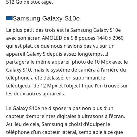
512 Go de stockage.
Samsung Galaxy S10e
Le plus petit des trois est le Samsung Galaxy S10e
avec son écran AMOLED de 5,8 pouces 1440 x 2960
qui est plat, ce que nous n’avions pas vu sur un
appareil Galaxy S depuis assez longtemps. Il
partagera le même appareil photo de 10 Mpx avec le
Galaxy S10, mais le système de caméra à l’arrière du
téléphone a été déclassé, en supprimant le
téléobjectif de 12 Mpx et l’objectif que l’on trouve sur
les deux autres appareils.
Le Galaxy S10e ne disposera pas non plus d’un
capteur d’empreintes digitales à ultrasons à l’écran.
Au lieu de cela, Samsung a choisi d’équiper le
téléphone d’un capteur latéral, semblable à ce que