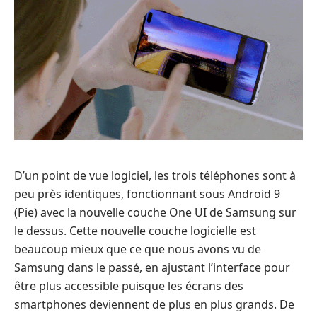
D’un point de vue logiciel, les trois téléphones sont à
peu près identiques, fonctionnant sous Android 9
(Pie) avec la nouvelle couche One UI de Samsung sur
le dessus. Cette nouvelle couche logicielle est
beaucoup mieux que ce que nous avons vu de
Samsung dans le passé, en ajustant l’interface pour
être plus accessible puisque les écrans des
smartphones deviennent de plus en plus grands. De