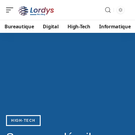
Bureautique
Digital
High-Tech
Informatique
HIGH-TECH