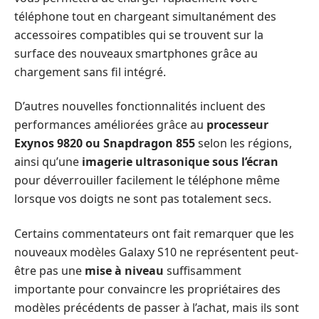
téléphone tout en chargeant simultanément des
accessoires compatibles qui se trouvent sur la
surface des nouveaux smartphones grâce au
chargement sans fil intégré.
D’autres nouvelles fonctionnalités incluent des
performances améliorées grâce au
processeur
Exynos 9820 ou Snapdragon 855
selon les régions,
ainsi qu’une
imagerie ultrasonique sous l’écran
pour déverrouiller facilement le téléphone même
lorsque vos doigts ne sont pas totalement secs.
Certains commentateurs ont fait remarquer que les
nouveaux modèles Galaxy S10 ne représentent peut-
être pas une
mise à niveau
suffisamment
importante pour convaincre les propriétaires des
modèles précédents de passer à l’achat, mais ils sont