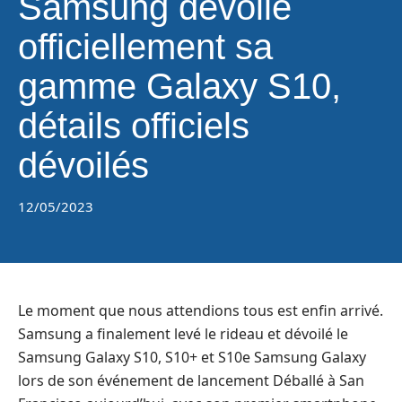
Samsung dévoile
officiellement sa
gamme Galaxy S10,
détails officiels
dévoilés
12/05/2023
Le moment que nous attendions tous est enfin arrivé.
Samsung a finalement levé le rideau et dévoilé le
Samsung Galaxy S10, S10+ et S10e Samsung Galaxy
lors de son événement de lancement Déballé à San