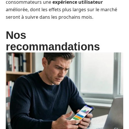
consommateurs une
expérience utilisateur
améliorée, dont les effets plus larges sur le marché
seront à suivre dans les prochains mois.
Nos
recommandations