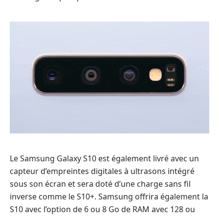
Le Samsung Galaxy S10 est également livré avec un
capteur d’empreintes digitales à ultrasons intégré
sous son écran et sera doté d’une charge sans fil
inverse comme le S10+. Samsung offrira également la
S10 avec l’option de 6 ou 8 Go de RAM avec 128 ou