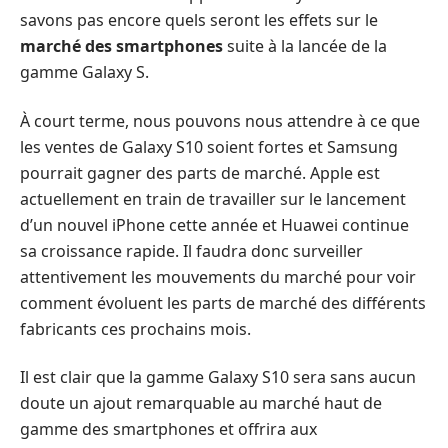
savons pas encore quels seront les effets sur le
marché des smartphones
suite à la lancée de la
gamme Galaxy S.
À court terme, nous pouvons nous attendre à ce que
les ventes de Galaxy S10 soient fortes et Samsung
pourrait gagner des parts de marché. Apple est
actuellement en train de travailler sur le lancement
d’un nouvel iPhone cette année et Huawei continue
sa croissance rapide. Il faudra donc surveiller
attentivement les mouvements du marché pour voir
comment évoluent les parts de marché des différents
fabricants ces prochains mois.
Il est clair que la gamme Galaxy S10 sera sans aucun
doute un ajout remarquable au marché haut de
gamme des smartphones et offrira aux