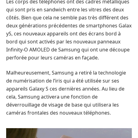
Les corps des téléphones ont des cadres métalliques
qui sont pris en sandwich entre les vitres des deux
côtés. Bien que cela ne semble pas très différent des
deux générations précédentes de smartphones Galax
yS, ces nouveaux appareils ont des écrans bord à
bord qui sont activés par les nouveaux panneaux
Infinity-O AMOLED de Samsung qui ont une découpe
perforée pour leurs caméras en façade.
Malheureusement, Samsung a retiré la technologie
de numérisation de l’iris qui a été utilisée sur ses
appareils Galaxy S ces dernières années. Au lieu de
cela, Samsung activera une fonction de
déverrouillage de visage de base qui utilisera les
caméras frontales des nouveaux téléphones.