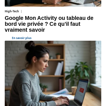
High-Tech
5 août 2026
Google Mon Activity ou tableau de
bord vie privée ? Ce qu’il faut
vraiment savoir
En savoir plus