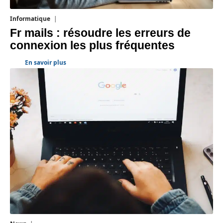
Informatique
3 août 2026
Fr mails : résoudre les erreurs de
connexion les plus fréquentes
En savoir plus