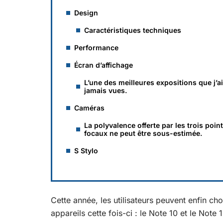
Design
Caractéristiques techniques
Performance
Écran d’affichage
L’une des meilleures expositions que j’a
jamais vues.
Caméras
La polyvalence offerte par les trois poin
focaux ne peut être sous-estimée.
S Stylo
Cette année, les utilisateurs peuvent enfin cho
appareils cette fois-ci : le Note 10 et le Not