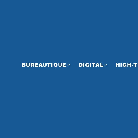
BUREAUTIQUE
DIGITAL
HIGH-