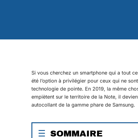
Si vous cherchez un smartphone qui a tout ce
été l’option à privilégier pour ceux qui ne so
technologie de pointe. En 2019, la même chos
empiètent sur le territoire de la Note, il devien
autocollant de la gamme phare de Samsung.
SOMMAIRE