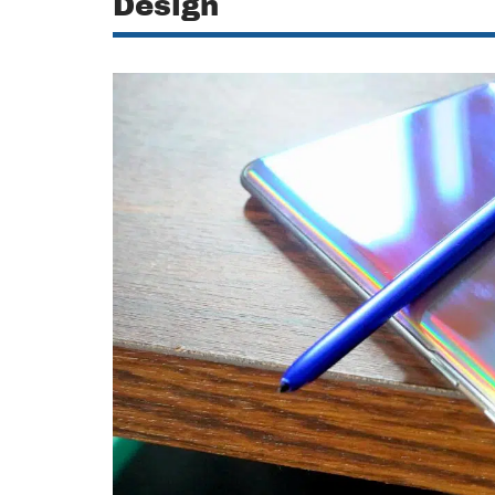
Design