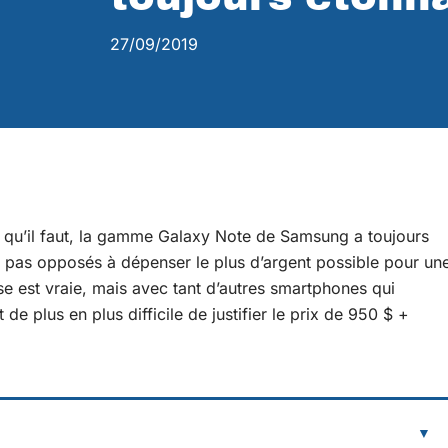
27/09/2019
 qu’il faut, la gamme Galaxy Note de Samsung a toujours
nt pas opposés à dépenser le plus d’argent possible pour un
e est vraie, mais avec tant d’autres smartphones qui
t de plus en plus difficile de justifier le prix de 950 $ +