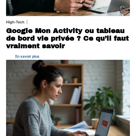
High-Tech
5 août 2026
Google Mon Activity ou tableau
de bord vie privée ? Ce qu’il faut
vraiment savoir
En savoir plus