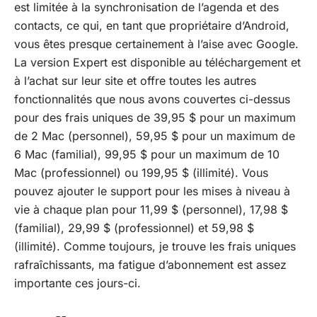
est limitée à la synchronisation de l’agenda et des
contacts, ce qui, en tant que propriétaire d’Android,
vous êtes presque certainement à l’aise avec Google.
La version Expert est
disponible au téléchargement et
à l’achat sur leur site
et offre toutes les autres
fonctionnalités que nous avons couvertes ci-dessus
pour des frais uniques de 39,95 $ pour un maximum
de 2 Mac (personnel), 59,95 $ pour un maximum de
6 Mac (familial), 99,95 $ pour un maximum de 10
Mac (professionnel) ou 199,95 $ (illimité). Vous
pouvez ajouter le support pour les mises à niveau à
vie à chaque plan pour 11,99 $ (personnel), 17,98 $
(familial), 29,99 $ (professionnel) et 59,98 $
(illimité). Comme toujours, je trouve les frais uniques
rafraîchissants, ma fatigue d’abonnement est assez
importante ces jours-ci.