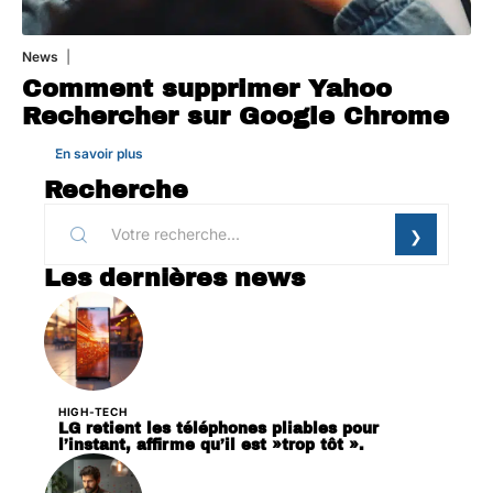
News
1 août 2026
Comment supprimer Yahoo
Rechercher sur Google Chrome
En savoir plus
Recherche
Les dernières news
HIGH-TECH
LG retient les téléphones pliables pour
l’instant, affirme qu’il est »trop tôt ».