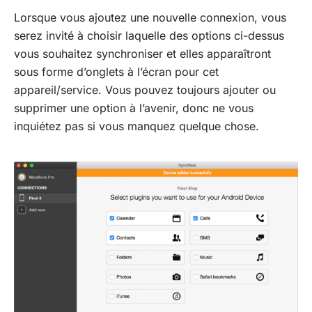
Lorsque vous ajoutez une nouvelle connexion, vous
serez invité à choisir laquelle des options ci-dessus
vous souhaitez synchroniser et elles apparaîtront
sous forme d’onglets à l’écran pour cet
appareil/service. Vous pouvez toujours ajouter ou
supprimer une option à l’avenir, donc ne vous
inquiétez pas si vous manquez quelque chose.