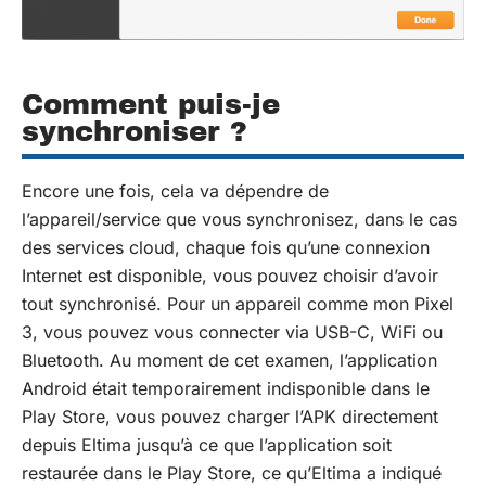
Comment puis-je
synchroniser ?
Encore une fois, cela va dépendre de
l’appareil/service que vous synchronisez, dans le cas
des services cloud, chaque fois qu’une connexion
Internet est disponible, vous pouvez choisir d’avoir
tout synchronisé. Pour un appareil comme mon
Pixel
3, vous pouvez vous connecter via USB-C, WiFi ou
Bluetooth. Au moment de cet examen, l’application
Android était temporairement indisponible dans le
Play Store, vous pouvez
charger l’APK directement
depuis Eltima
jusqu’à ce que l’application soit
restaurée dans le Play Store, ce qu’Eltima a indiqué