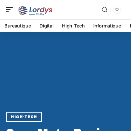
Bureautique
Digital
High-Tech
Informatique
HIGH-TECH