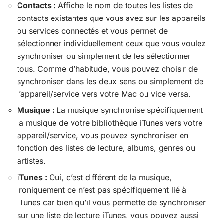
Contacts :
Affiche le nom de toutes les listes de
contacts existantes que vous avez sur les appareils
ou services connectés et vous permet de
sélectionner individuellement ceux que vous voulez
synchroniser ou simplement de les sélectionner
tous. Comme d’habitude, vous pouvez choisir de
synchroniser dans les deux sens ou simplement de
l’appareil/service vers votre Mac ou vice versa.
Musique :
La musique synchronise spécifiquement
la musique de votre bibliothèque iTunes vers votre
appareil/service, vous pouvez synchroniser en
fonction des listes de lecture, albums, genres ou
artistes.
iTunes :
Oui, c’est différent de la musique,
ironiquement ce n’est pas spécifiquement lié à
iTunes car bien qu’il vous permette de synchroniser
sur une liste de lecture iTunes, vous pouvez aussi