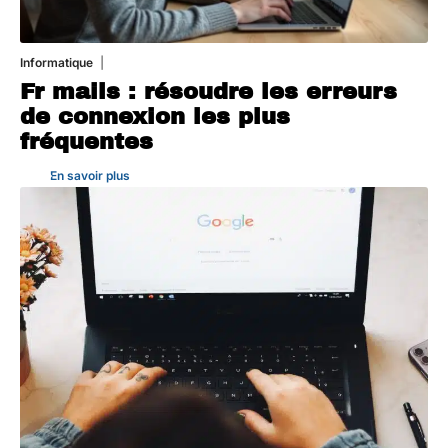
Informatique
3 août 2026
Fr mails : résoudre les erreurs
de connexion les plus
fréquentes
En savoir plus