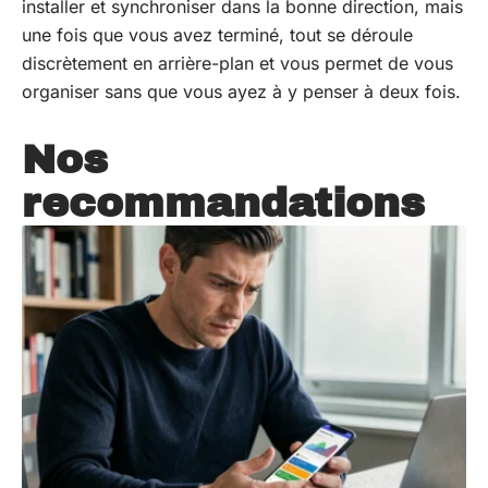
installer et synchroniser dans la bonne direction, mais
une fois que vous avez terminé, tout se déroule
discrètement en arrière-plan et vous permet de vous
organiser sans que vous ayez à y penser à deux fois.
Nos
recommandations