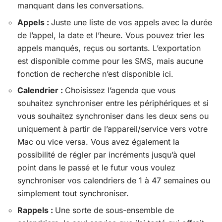
manquant dans les conversations.
Appels :
Juste une liste de vos appels avec la durée
de l’appel, la date et l’heure. Vous pouvez trier les
appels manqués, reçus ou sortants. L’exportation
est disponible comme pour les SMS, mais aucune
fonction de recherche n’est disponible ici.
Calendrier :
Choisissez l’agenda que vous
souhaitez synchroniser entre les périphériques et si
vous souhaitez synchroniser dans les deux sens ou
uniquement à partir de l’appareil/service vers votre
Mac ou vice versa. Vous avez également la
possibilité de régler par incréments jusqu’à quel
point dans le passé et le futur vous voulez
synchroniser vos calendriers de 1 à 47 semaines ou
simplement tout synchroniser.
Rappels :
Une sorte de sous-ensemble de