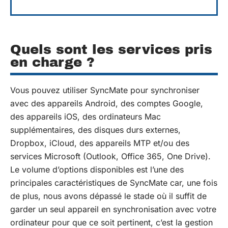
Quels sont les services pris
en charge ?
Vous pouvez utiliser SyncMate pour synchroniser
avec des appareils Android, des comptes Google,
des appareils iOS, des ordinateurs Mac
supplémentaires, des disques durs externes,
Dropbox, iCloud, des appareils MTP et/ou des
services Microsoft (Outlook, Office 365, One Drive).
Le volume d’options disponibles est l’une des
principales caractéristiques de SyncMate car, une fois
de plus, nous avons dépassé le stade où il suffit de
garder un seul appareil en synchronisation avec votre
ordinateur pour que ce soit pertinent, c’est la gestion