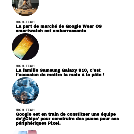
HIGH-TECH
La part de marché de Google Wear OS
smartwatch est embarrassante
HIGH-TECH
La famille Samsung Galaxy S10, c’est
l’occasion de mettre la main à la pâte !
HIGH-TECH
Google est en train de constituer une équipe
de’gChips’ pour construire des puces pour ses
périphériques Pixel.