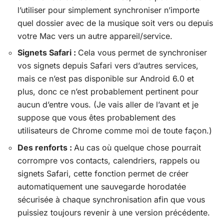
l’utiliser pour simplement synchroniser n’importe
quel dossier avec de la musique soit vers ou depuis
votre Mac vers un autre appareil/service.
Signets Safari :
Cela vous permet de synchroniser
vos signets depuis Safari vers d’autres services,
mais ce n’est pas disponible sur Android 6.0 et
plus, donc ce n’est probablement pertinent pour
aucun d’entre vous. (Je vais aller de l’avant et je
suppose que vous êtes probablement des
utilisateurs de Chrome comme moi de toute façon.)
Des renforts :
Au cas où quelque chose pourrait
corrompre vos contacts, calendriers, rappels ou
signets Safari, cette fonction permet de créer
automatiquement une sauvegarde horodatée
sécurisée à chaque synchronisation afin que vous
puissiez toujours revenir à une version précédente.