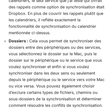
calendriers, le seul service que j’ai testé qui offrait
des rappels comme option de synchronisation était
Dropbox. En plus de couvrir les rappels plutôt que
les calendriers, il reflète exactement la
fonctionnalité de synchronisation du calendrier
mentionnée ci-dessus.
Dossiers :
Cela vous permet de synchroniser des
dossiers entre des périphériques ou des services,
vous sélectionnez le dossier sur le Mac, puis le
dossier sur le périphérique ou le service que vous
voulez synchroniser et enfin si vous voulez
synchroniser dans les deux sens ou seulement
depuis le périphérique ou le service vers votre Mac
ou vice versa. Vous pouvez également choisir
d’exclure certains types de fichiers, chemins ou
sous-dossiers de la synchronisation et déterminer
comment résoudre les conflits de synchronisation.