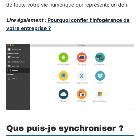
de toute votre vie numérique qui représente un défi.
Lire également :
Pourquoi confier l’infogérance de
votre entreprise ?
Que puis-je synchroniser ?