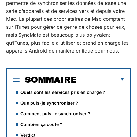
permettre de synchroniser les données de toute une
série d’appareils et de services vers et depuis votre
Mac. La plupart des propriétaires de Mac comptent
sur iTunes pour gérer ce genre de choses pour eux,
mais SyncMate est beaucoup plus polyvalent
qu’iTunes, plus facile à utiliser et prend en charge les
appareils Android de manière critique pour nous.
SOMMAIRE
Quels sont les services pris en charge ?
Que puis-je synchroniser ?
Comment puis-je synchroniser ?
Combien ça coûte ?
Verdict