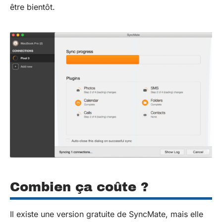
être bientôt.
Combien ça coûte ?
Il existe une version gratuite de SyncMate, mais elle