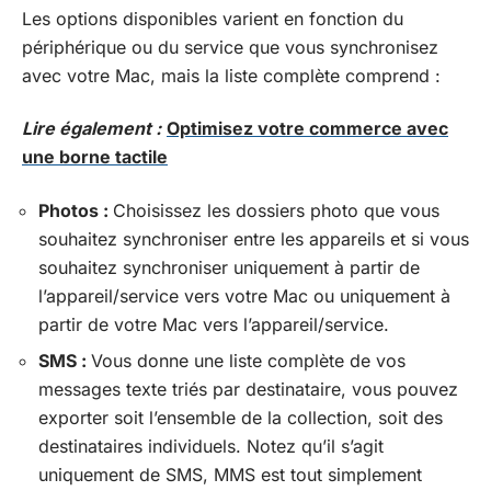
Les options disponibles varient en fonction du
périphérique ou du service que vous synchronisez
avec votre Mac, mais la liste complète comprend :
Lire également :
Optimisez votre commerce avec
une borne tactile
Photos :
Choisissez les dossiers photo que vous
souhaitez synchroniser entre les appareils et si vous
souhaitez synchroniser uniquement à partir de
l’appareil/service vers votre Mac ou uniquement à
partir de votre Mac vers l’appareil/service.
SMS :
Vous donne une liste complète de vos
messages texte triés par destinataire, vous pouvez
exporter soit l’ensemble de la collection, soit des
destinataires individuels. Notez qu’il s’agit
uniquement de SMS, MMS est tout simplement