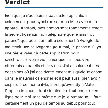
Verdict
Bien que je n’achèterais pas cette application
uniquement pour synchroniser mon Mac avec mon
appareil Android, mes photos sont fondamentalement
la seule chose sur mon téléphone que je suis trop
paranoïaque pour permettre seulement à Google de
maintenir une sauvegarde pour moi, je pense qu’il ya
une réelle valeur à cette application pour
synchroniser votre vie numérique sur tous vos
différents appareils et services. J’ai absolument des
occasions où j’ai accidentellement mis quelque chose
dans le mauvais calendrier et il peut aussi bien avoir
disparu à ce moment-là, alors qu’avec SyncMate
l’application aurait tout simplement tout remettre en
ligne pour moi sans même que je le remarque. Il faut
certainement un peu de temps au début pour tout