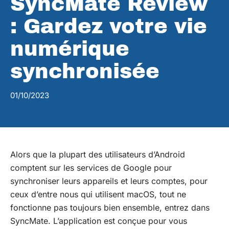
SyncMate Review
: Gardez votre vie
numérique
synchronisée
01/10/2023
Alors que la plupart des utilisateurs d’Android
comptent sur les services de Google pour
synchroniser leurs appareils et leurs comptes, pour
ceux d’entre nous qui utilisent macOS, tout ne
fonctionne pas toujours bien ensemble, entrez dans
SyncMate
.
L’application est conçue pour vous