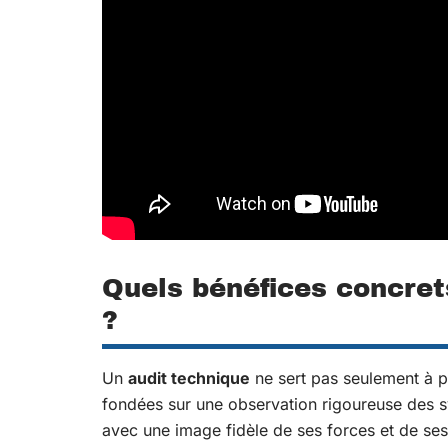
Quels bénéfices concret
?
Un
audit technique
ne sert pas seulement à po
fondées sur une observation rigoureuse des sy
avec une image fidèle de ses forces et de ses