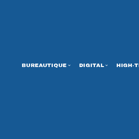
BUREAUTIQUE
DIGITAL
HIGH-