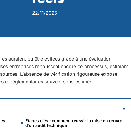
22/11/2025
res auraient pu être évitées grâce à une évaluation
ses entreprises repoussent encore ce processus, estimant
ssources. L’absence de vérification rigoureuse expose
ers et réglementaires souvent sous-estimés.
des
Étapes clés : comment réussir la mise en œuvre
d’un audit technique