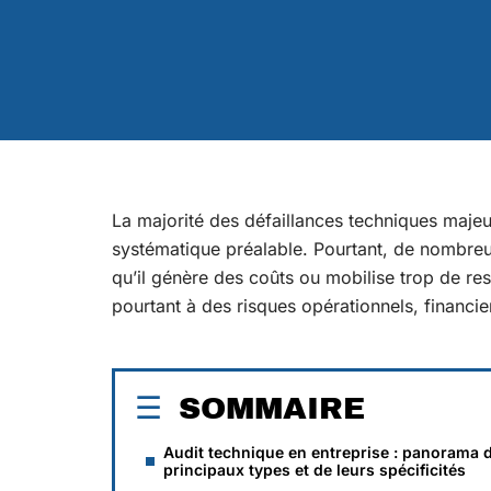
La majorité des défaillances techniques majeu
systématique préalable. Pourtant, de nombreu
qu’il génère des coûts ou mobilise trop de re
pourtant à des risques opérationnels, financi
SOMMAIRE
Audit technique en entreprise : panorama 
principaux types et de leurs spécificités