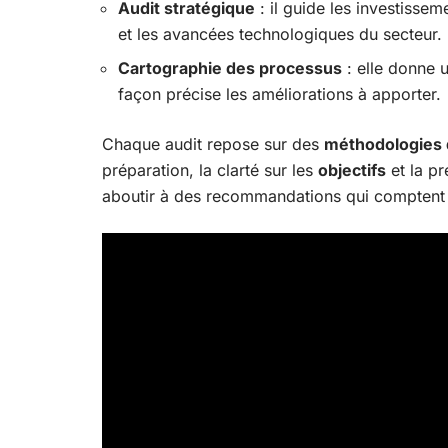
Audit stratégique
: il guide les investissem
et les avancées technologiques du secteur.
Cartographie des processus
: elle donne 
façon précise les améliorations à apporter.
Chaque audit repose sur des
méthodologies 
préparation, la clarté sur les
objectifs
et la pr
aboutir à des recommandations qui comptent 