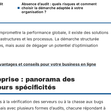
it
Absence d’audit : quels risques et comment
choisir la démarche adaptée à votre
organisation ?
mpromettre la performance globale, il existe des solutions
astructures et les processus. La démarche structurée
es, mais aussi de dégager un potentiel d’optimisation
avantages et conseils pour votre business en ligne
eprise : panorama des
eurs spécificités
s à la vérification des serveurs ou à la chasse aux bugs
mais avec plusieurs formes d’audits, chacune répondant à