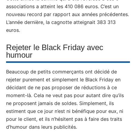
associations a atteint les 410 086 euros. C’est un
nouveau record par rapport aux années précédentes.
L’année dernière, la cagnotte atteignait 383 313
euros.
Rejeter le Black Friday avec
humour
Beaucoup de petits commerçants ont décidé de
rejeter purement et simplement le Black Friday en
décidant de ne pas proposer de réductions à ce
moment-là. Cela ne veut pas pour autant dire qu’ils
ne proposent jamais de soldes. Simplement, ils
estiment que ce jour n’est ni bénéfique pour eux, ni
pour le client, et ils n’hésitent pas à faire des traits
d’humour dans leurs publicités.