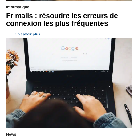
Informatique
3 août 2026
Fr mails : résoudre les erreurs de
connexion les plus fréquentes
En savoir plus
News
1 août 2026