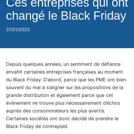
Ces entreprises qui ont
changé le Black Friday
31/01/2023
Depuis quelques années, un sentiment de défiance
envahit certaines entreprises françaises au moment
du Black Friday. D’abord, parce que les PME ont bien
souvent du mal à s’aligner sur les propositions de la
grande distribution et également parce que cet
évènement ne trouve plus nécessairement d’échos
auprès des consommateurs les plus avertis.
Certaines sociétés ont donc décidé de prendre le
Black Friday de contrepied.