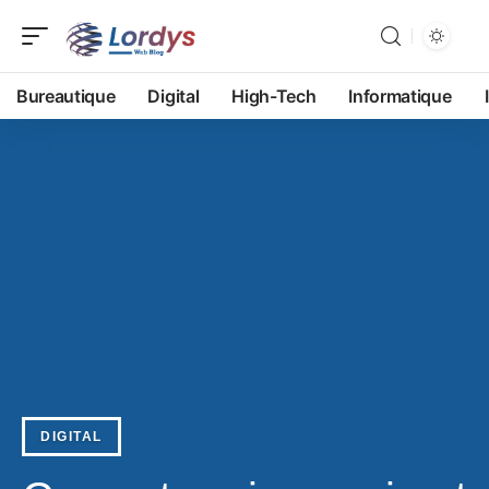
Bureautique
Digital
High-Tech
Informatique
DIGITAL