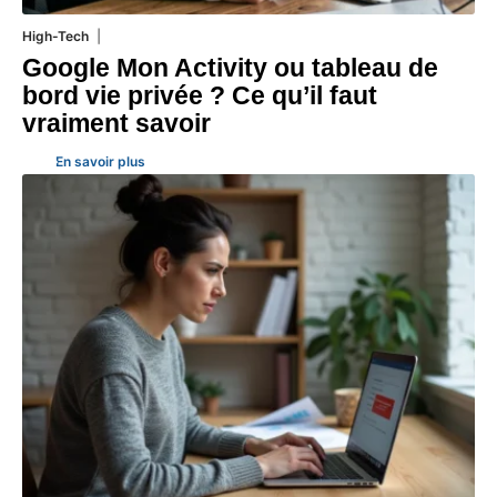
High-Tech
5 août 2026
Google Mon Activity ou tableau de
bord vie privée ? Ce qu’il faut
vraiment savoir
En savoir plus