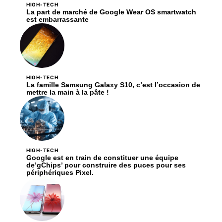
HIGH-TECH
La part de marché de Google Wear OS smartwatch
est embarrassante
HIGH-TECH
La famille Samsung Galaxy S10, c’est l’occasion de
mettre la main à la pâte !
HIGH-TECH
Google est en train de constituer une équipe
de’gChips’ pour construire des puces pour ses
périphériques Pixel.