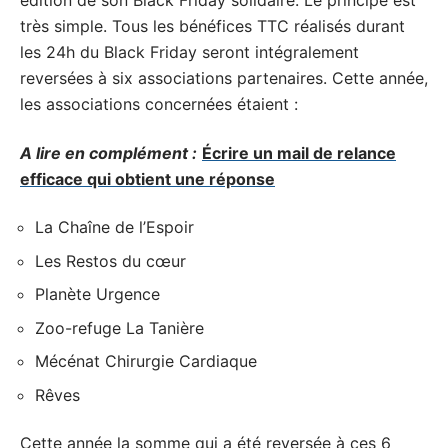
édition de son Black Friday solidaire. Le principe est
très simple. Tous les bénéfices TTC réalisés durant
les 24h du Black Friday seront intégralement
reversées à six associations partenaires. Cette année,
les associations concernées étaient :
A lire en complément :
Écrire un mail de relance
efficace qui obtient une réponse
La Chaîne de l’Espoir
Les Restos du cœur
Planète Urgence
Zoo-refuge La Tanière
Mécénat Chirurgie Cardiaque
Rêves
Cette année la somme qui a été reversée à ces 6