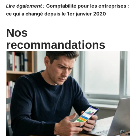
Lire également :
Comptabilité pour les entreprises :
ce qui a changé depuis le 1er janvier 2020
Nos
recommandations