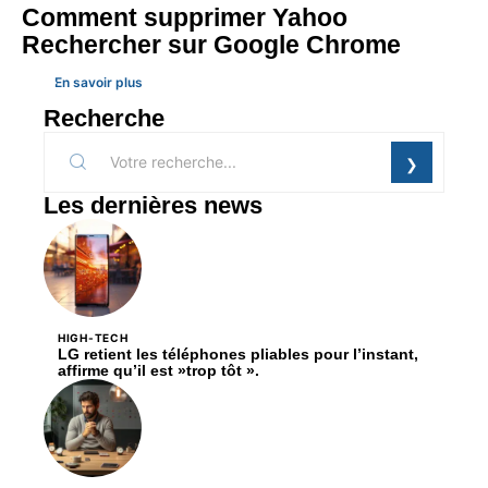
Comment supprimer Yahoo
Rechercher sur Google Chrome
En savoir plus
Recherche
Les dernières news
HIGH-TECH
LG retient les téléphones pliables pour l’instant,
affirme qu’il est »trop tôt ».