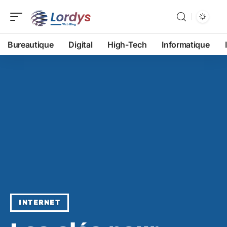
Bureautique
Digital
High-Tech
Informatique
INTERNET