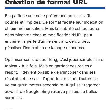
Création de format URL
Bing affiche une nette préférence pour les URL
courtes et limpides. Ce format facilite leur indexation
et leur mémorisation. Mais la stabilité est tout aussi
déterminante : chaque modification d’URL peut
entraîner la perte d’un lien entrant, ce qui peut
pénaliser l’indexation de la page concernée.
Optimiser son site pour Bing, c’est jouer sur plusieurs
tableaux à la fois. Mais en gardant ces règles à
l’esprit, il devient possible de s’imposer dans ses
résultats et de saisir l’opportunité là où d’autres ne
voient qu’un moteur secondaire. À qui sait regarder
au-delà de Google, Bing réserve parfois de belles
surprises.