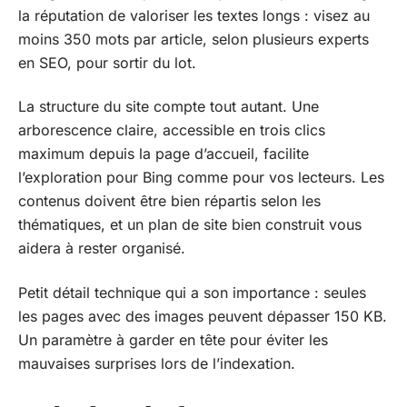
la réputation de valoriser les textes longs : visez au
moins 350 mots par article, selon plusieurs experts
en SEO, pour sortir du lot.
La structure du site compte tout autant. Une
arborescence claire, accessible en trois clics
maximum depuis la page d’accueil, facilite
l’exploration pour Bing comme pour vos lecteurs. Les
contenus doivent être bien répartis selon les
thématiques, et un plan de site bien construit vous
aidera à rester organisé.
Petit détail technique qui a son importance : seules
les pages avec des images peuvent dépasser 150 KB.
Un paramètre à garder en tête pour éviter les
mauvaises surprises lors de l’indexation.