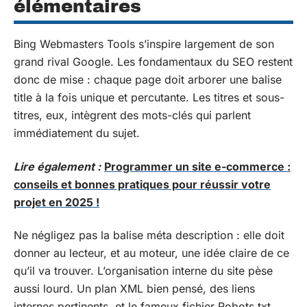
élémentaires
Bing Webmasters Tools s’inspire largement de son
grand rival Google. Les fondamentaux du SEO restent
donc de mise : chaque page doit arborer une balise
title à la fois unique et percutante. Les titres et sous-
titres, eux, intègrent des mots-clés qui parlent
immédiatement du sujet.
Lire également :
Programmer un site e-commerce :
conseils et bonnes pratiques pour réussir votre
projet en 2025 !
Ne négligez pas la balise méta description : elle doit
donner au lecteur, et au moteur, une idée claire de ce
qu’il va trouver. L’organisation interne du site pèse
aussi lourd. Un plan XML bien pensé, des liens
internes pertinents, et le fameux fichier Robots.txt