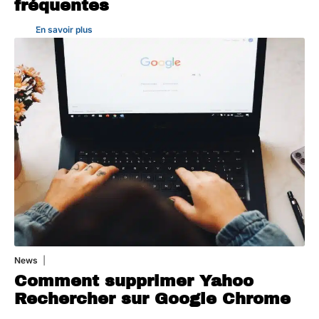
fréquentes
En savoir plus
News
1 août 2026
Comment supprimer Yahoo
Rechercher sur Google Chrome