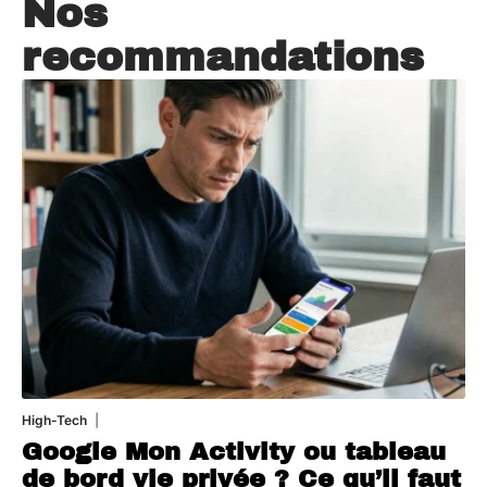
Nos
recommandations
High-Tech
5 août 2026
Google Mon Activity ou tableau
de bord vie privée ? Ce qu’il faut