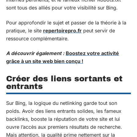
sont tous des alliés pour votre visibilité sur Bing.
Pour approfondir le sujet et passer de la théorie à la
pratique, le site
repertoirepro.fr
peut servir de
ressource complémentaire.
A découvrir également :
Boostez votre activité
grâce à un site web bien conçu !
Créer des liens sortants et
entrants
Sur Bing, la logique du netlinking garde tout son
poids. Avoir des liens entrants solides, les fameux
backlinks, booste la réputation de votre site et lui
ouvre l’accès aux premiers résultats de recherche.
Mais attention, la qualité prime nettement sur la