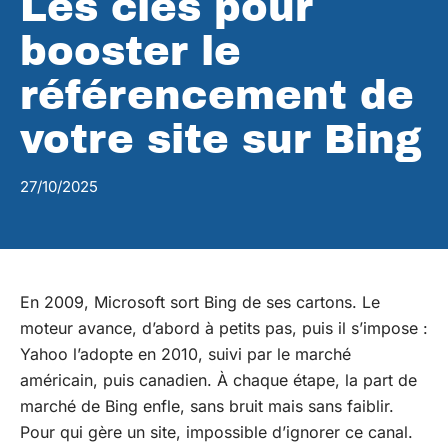
Les clés pour
booster le
référencement de
votre site sur Bing
27/10/2025
En 2009, Microsoft sort Bing de ses cartons. Le
moteur avance, d’abord à petits pas, puis il s’impose :
Yahoo l’adopte en 2010, suivi par le marché
américain, puis canadien. À chaque étape, la part de
marché de Bing enfle, sans bruit mais sans faiblir.
Pour qui gère un site, impossible d’ignorer ce canal.