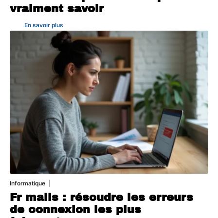
vraiment savoir
En savoir plus
Informatique
3 août 2026
Fr mails : résoudre les erreurs
de connexion les plus