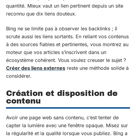
quantité. Mieux vaut un lien pertinent depuis un site
reconnu que dix liens douteux.
Bing ne se limite pas à observer les backlinks ; il
scrute aussi les liens sortants. En reliant vos contenus
à des sources fiables et pertinentes, vous montrez au
moteur que vos articles s’inscrivent dans un
écosystème cohérent. Vous voulez creuser le sujet ?
Créer des liens externes
reste une méthode solide à
considérer.
Création et disposition de
contenu
Avoir une page web sans contenu, c’est tenter de
capter la lumière avec une fenêtre opaque. Misez sur
la régularité et la qualité lorsque vous publiez. Bing a