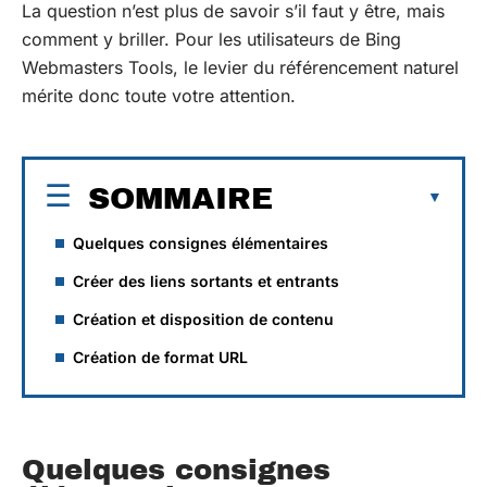
La question n’est plus de savoir s’il faut y être, mais
comment y briller. Pour les utilisateurs de Bing
Webmasters Tools, le levier du référencement naturel
mérite donc toute votre attention.
SOMMAIRE
Quelques consignes élémentaires
Créer des liens sortants et entrants
Création et disposition de contenu
Création de format URL
Quelques consignes