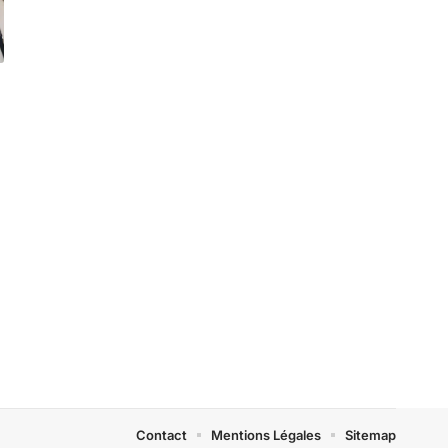
Contact
Mentions Légales
Sitemap