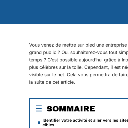
Vous venez de mettre sur pied une entrepris
grand public ? Ou, souhaiterez-vous tout simp
temps ? C’est possible aujourd’hui grâce à I
plus célèbres sur la toile. Cependant, il est n
visible sur le net. Cela vous permettra de fa
la suite de cet article.
SOMMAIRE
Identifier votre activité et aller vers les site
cibles