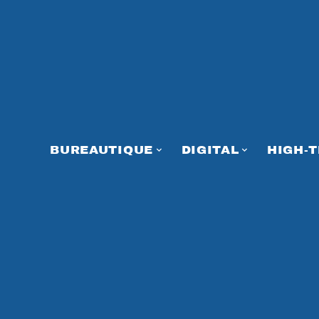
BUREAUTIQUE
DIGITAL
HIGH-