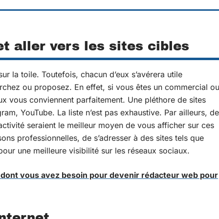
et aller vers les sites cibles
sur la toile. Toutefois, chacun d’eux s’avérera utile
rchez ou proposez. En effet, si vous êtes un commercial o
iaux vous conviennent parfaitement. Une pléthore de sites
gram, YouTube. La liste n’est pas exhaustive. Par ailleurs, de
ctivité seraient le meilleur moyen de vous afficher sur ces
sons professionnelles, de s’adresser à des sites tels que
our une meilleure visibilité sur les réseaux sociaux.
 dont vous avez besoin pour devenir rédacteur web pour
internet