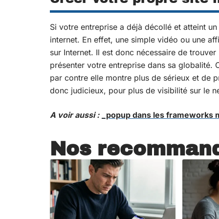
Si votre entreprise a déjà décollé et atteint un
internet. En effet, une simple vidéo ou une affi
sur Internet. Il est donc nécessaire de trouve
présenter votre entreprise dans sa globalité. 
par contre elle montre plus de sérieux et de p
donc judicieux, pour plus de visibilité sur le n
A voir aussi :
_popup dans les frameworks m
Nos recommand