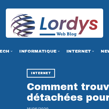
TECH
INFORMATIQUE
INTERNET
NE
INTERNET
Comment trouv
détachées pour