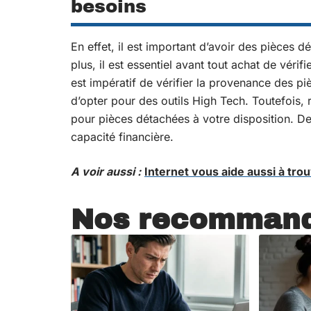
besoins
En effet, il est important d’avoir des pièces
plus, il est essentiel avant tout achat de vérif
est impératif de vérifier la provenance des piè
d’opter pour des outils High Tech. Toutefois
pour pièces détachées à votre disposition. De 
capacité financière.
A voir aussi :
Internet vous aide aussi à tro
Nos recommand