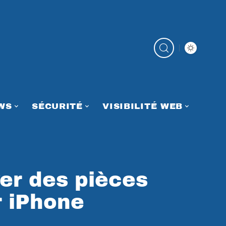
WS
SÉCURITÉ
VISIBILITÉ WEB
er des pièces
 iPhone