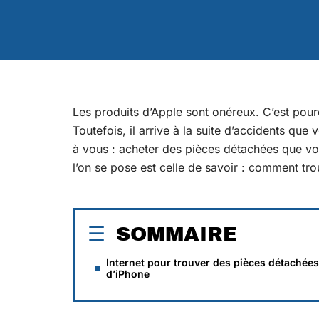
Les produits d’Apple sont onéreux. C’est pourq
Toutefois, il arrive à la suite d’accidents que 
à vous : acheter des pièces détachées que 
l’on se pose est celle de savoir : comment tr
SOMMAIRE
Internet pour trouver des pièces détachées
d’iPhone