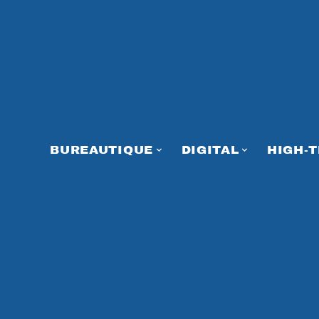
BUREAUTIQUE
DIGITAL
HIGH-