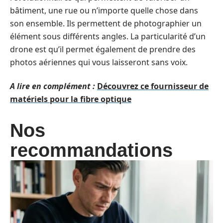
bâtiment, une rue ou n’importe quelle chose dans
son ensemble. Ils permettent de photographier un
élément sous différents angles. La particularité d’un
drone est qu’il permet également de prendre des
photos aériennes qui vous laisseront sans voix.
A lire en complément :
Découvrez ce fournisseur de
matériels pour la fibre optique
Nos
recommandations