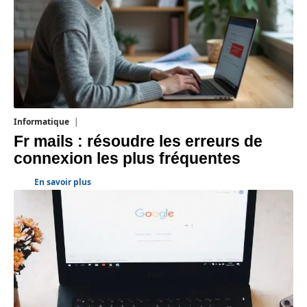
Informatique
3 août 2026
Fr mails : résoudre les erreurs de
connexion les plus fréquentes
En savoir plus