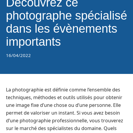
Découvrez ce
photographe spécialisé
dans les évènements
importants
16/04/2022
La photographie est définie comme l’ensemble des
techniques, méthodes et outils utilisés pour obtenir
une image fixe d’une chose ou d’une personne. Elle
permet de valoriser un instant. Si vous avez besoin
d’une photographie professionnelle, vous trouverez
sur le marché des spécialistes du domaine. Quels