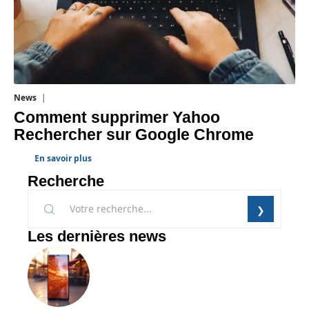
News
1 août 2026
Comment supprimer Yahoo
Rechercher sur Google Chrome
En savoir plus
Recherche
Les dernières news