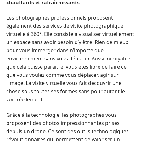
chauffants et rafraîchissants
Les photographes professionnels proposent
également des services de visite photographique
virtuelle à 360°. Elle consiste à visualiser virtuellement
un espace sans avoir besoin d’y être. Rien de mieux
pour vous immerger dans n’importe quel
environnement sans vous déplacer. Aussi incroyable
que cela puisse paraître, vous êtes libre de faire ce
que vous voulez comme vous déplacer, agir sur
l’image. La visite virtuelle vous fait découvrir une
chose sous toutes ses formes sans pour autant le
voir réellement.
Grâce à la technologie, les photographes vous
proposent des photos impressionnantes prises
depuis un drone. Ce sont des outils technologiques
révolutionnaires qui permettent de valoriser un