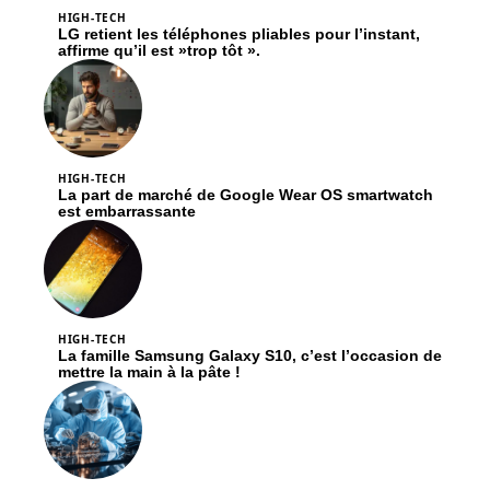
HIGH-TECH
LG retient les téléphones pliables pour l’instant,
affirme qu’il est »trop tôt ».
HIGH-TECH
La part de marché de Google Wear OS smartwatch
est embarrassante
HIGH-TECH
La famille Samsung Galaxy S10, c’est l’occasion de
mettre la main à la pâte !