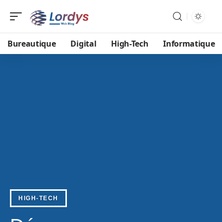
Bureautique
Digital
High-Tech
Informatique
HIGH-TECH