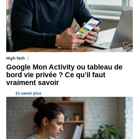
High-Tech
5 août 2026
Google Mon Activity ou tableau de
bord vie privée ? Ce qu’il faut
vraiment savoir
En savoir plus