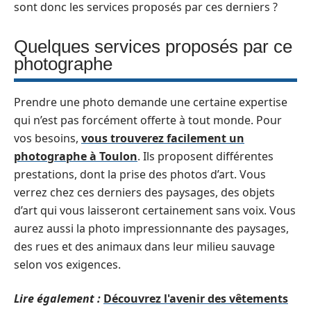
sont donc les services proposés par ces derniers ?
Quelques services proposés par ce
photographe
Prendre une photo demande une certaine expertise
qui n’est pas forcément offerte à tout monde. Pour
vos besoins,
vous trouverez facilement un
photographe à Toulon
. Ils proposent différentes
prestations, dont la prise des photos d’art. Vous
verrez chez ces derniers des paysages, des objets
d’art qui vous laisseront certainement sans voix. Vous
aurez aussi la photo impressionnante des paysages,
des rues et des animaux dans leur milieu sauvage
selon vos exigences.
Lire également :
Découvrez l'avenir des vêtements