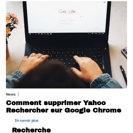
News
1 août 2026
Comment supprimer Yahoo
Rechercher sur Google Chrome
En savoir plus
Recherche