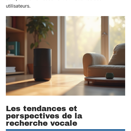
utilisateurs.
Les tendances et
perspectives de la
recherche vocale