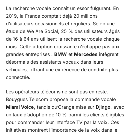
La recherche vocale connaît un essor fulgurant. En
2019, la France comptait déjà 20 millions
d’utilisateurs occasionnels et réguliers. Selon une
étude de We Are Social, 25 % des utilisateurs âgés
de 16 à 64 ans utilisent la recherche vocale chaque
mois. Cette adoption croissante n’échappe pas aux
grandes entreprises :
BMW
et
Mercedes
intègrent
désormais des assistants vocaux dans leurs
véhicules, offrant une expérience de conduite plus
connectée.
Les opérateurs télécoms ne sont pas en reste.
Bouygues Telecom propose la commande vocale
Miami Voice
, tandis qu’Orange mise sur
Djingo
, avec
un taux d’adoption de 10 % parmi les clients éligibles
pour commander leur interface TV par la voix. Ces
initiatives montrent l’importance de la voix dans le