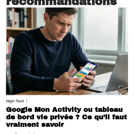
recommandations
High-Tech
5 août 2026
Google Mon Activity ou tableau
de bord vie privée ? Ce qu’il faut
vraiment savoir