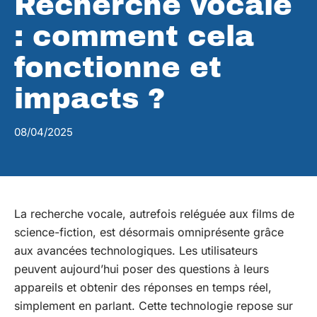
Recherche vocale
: comment cela
fonctionne et
impacts ?
08/04/2025
La recherche vocale, autrefois reléguée aux films de
science-fiction, est désormais omniprésente grâce
aux avancées technologiques. Les utilisateurs
peuvent aujourd’hui poser des questions à leurs
appareils et obtenir des réponses en temps réel,
simplement en parlant. Cette technologie repose sur