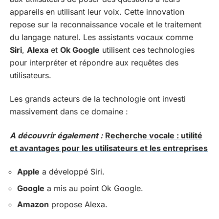
appareils en utilisant leur voix. Cette innovation
repose sur la reconnaissance vocale et le traitement
du langage naturel. Les assistants vocaux comme
Siri
,
Alexa
et
Ok Google
utilisent ces technologies
pour interpréter et répondre aux requêtes des
utilisateurs.
Les grands acteurs de la technologie ont investi
massivement dans ce domaine :
A découvrir également :
Recherche vocale : utilité
et avantages pour les utilisateurs et les entreprises
Apple
a développé Siri.
Google
a mis au point Ok Google.
Amazon
propose Alexa.