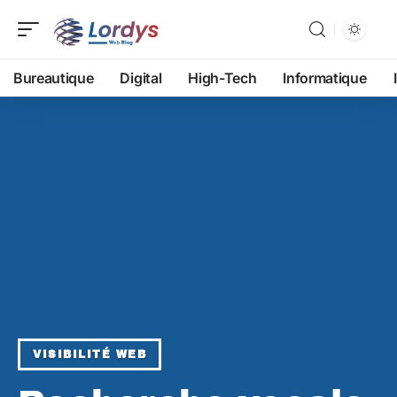
Bureautique
Digital
High-Tech
Informatique
VISIBILITÉ WEB