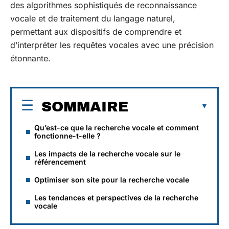
des algorithmes sophistiqués de reconnaissance
vocale et de traitement du langage naturel,
permettant aux dispositifs de comprendre et
d’interpréter les requêtes vocales avec une précision
étonnante.
SOMMAIRE
Qu’est-ce que la recherche vocale et comment
fonctionne-t-elle ?
Les impacts de la recherche vocale sur le
référencement
Optimiser son site pour la recherche vocale
Les tendances et perspectives de la recherche
vocale