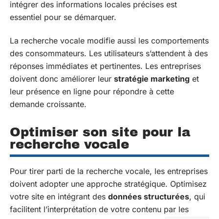
intégrer des informations locales précises est
essentiel pour se démarquer.
La recherche vocale modifie aussi les comportements
des consommateurs. Les utilisateurs s’attendent à des
réponses immédiates et pertinentes. Les entreprises
doivent donc améliorer leur
stratégie marketing
et
leur présence en ligne pour répondre à cette
demande croissante.
Optimiser son site pour la
recherche vocale
Pour tirer parti de la recherche vocale, les entreprises
doivent adopter une approche stratégique. Optimisez
votre site en intégrant des
données structurées
, qui
facilitent l’interprétation de votre contenu par les