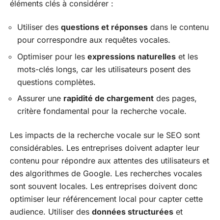
éléments clés à considérer :
Utiliser des
questions et réponses
dans le contenu
pour correspondre aux requêtes vocales.
Optimiser pour les
expressions naturelles
et les
mots-clés longs, car les utilisateurs posent des
questions complètes.
Assurer une
rapidité de chargement
des pages,
critère fondamental pour la recherche vocale.
Les impacts de la recherche vocale sur le SEO sont
considérables. Les entreprises doivent adapter leur
contenu pour répondre aux attentes des utilisateurs et
des algorithmes de Google. Les recherches vocales
sont souvent locales. Les entreprises doivent donc
optimiser leur référencement local pour capter cette
audience. Utiliser des
données structurées
et