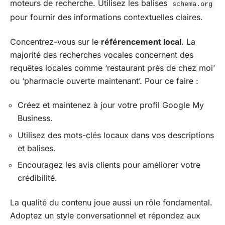
moteurs de recherche. Utilisez les balises
schema.org
pour fournir des informations contextuelles claires.
Concentrez-vous sur le
référencement local
. La
majorité des recherches vocales concernent des
requêtes locales comme ‘restaurant près de chez moi’
ou ‘pharmacie ouverte maintenant’. Pour ce faire :
Créez et maintenez à jour votre profil Google My
Business.
Utilisez des mots-clés locaux dans vos descriptions
et balises.
Encouragez les avis clients pour améliorer votre
crédibilité.
La qualité du contenu joue aussi un rôle fondamental.
Adoptez un style conversationnel et répondez aux