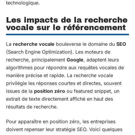
technologique.
Les impacts de la recherche
vocale sur le référencement
La
recherche vocale
bouleverse le domaine du
SEO
(Search Engine Optimization). Les moteurs de
recherche, principalement
Google
, adaptent leurs
algorithmes pour répondre aux requêtes vocales de
manière précise et rapide. La recherche vocale
privilégie les réponses courtes et directes, souvent
issues de la
position zéro
ou featured snippet, un
extrait de texte directement affiché en haut des
résultats de recherche.
Pour apparaître en position zéro, les entreprises
doivent repenser leur stratégie SEO. Voici quelques