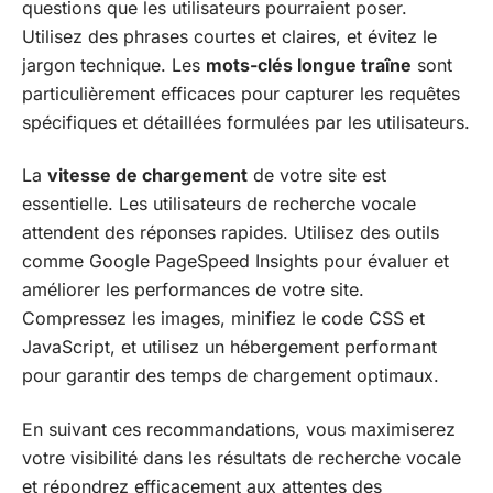
questions que les utilisateurs pourraient poser.
Utilisez des phrases courtes et claires, et évitez le
jargon technique. Les
mots-clés longue traîne
sont
particulièrement efficaces pour capturer les requêtes
spécifiques et détaillées formulées par les utilisateurs.
La
vitesse de chargement
de votre site est
essentielle. Les utilisateurs de recherche vocale
attendent des réponses rapides. Utilisez des outils
comme Google PageSpeed Insights pour évaluer et
améliorer les performances de votre site.
Compressez les images, minifiez le code CSS et
JavaScript, et utilisez un hébergement performant
pour garantir des temps de chargement optimaux.
En suivant ces recommandations, vous maximiserez
votre visibilité dans les résultats de recherche vocale
et répondrez efficacement aux attentes des