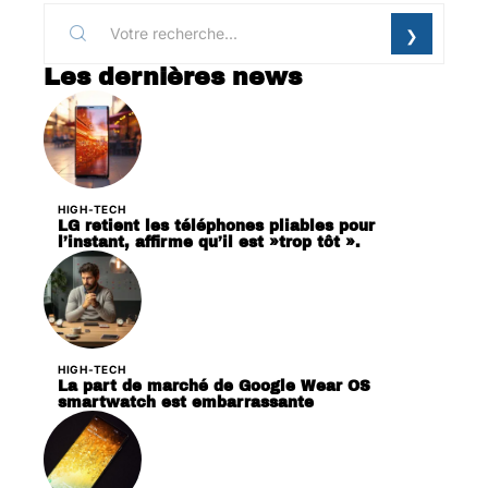
Les dernières news
HIGH-TECH
LG retient les téléphones pliables pour
l’instant, affirme qu’il est »trop tôt ».
HIGH-TECH
La part de marché de Google Wear OS
smartwatch est embarrassante