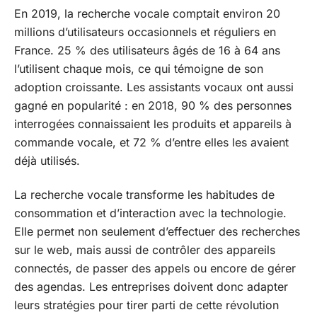
En 2019, la recherche vocale comptait environ 20
millions d’utilisateurs occasionnels et réguliers en
France. 25 % des utilisateurs âgés de 16 à 64 ans
l’utilisent chaque mois, ce qui témoigne de son
adoption croissante. Les assistants vocaux ont aussi
gagné en popularité : en 2018, 90 % des personnes
interrogées connaissaient les produits et appareils à
commande vocale, et 72 % d’entre elles les avaient
déjà utilisés.
La recherche vocale transforme les habitudes de
consommation et d’interaction avec la technologie.
Elle permet non seulement d’effectuer des recherches
sur le web, mais aussi de contrôler des appareils
connectés, de passer des appels ou encore de gérer
des agendas. Les entreprises doivent donc adapter
leurs stratégies pour tirer parti de cette révolution