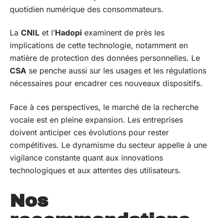
quotidien numérique des consommateurs.
La
CNIL
et l’
Hadopi
examinent de près les
implications de cette technologie, notamment en
matière de protection des données personnelles. Le
CSA
se penche aussi sur les usages et les régulations
nécessaires pour encadrer ces nouveaux dispositifs.
Face à ces perspectives, le marché de la recherche
vocale est en pleine expansion. Les entreprises
doivent anticiper ces évolutions pour rester
compétitives. Le dynamisme du secteur appelle à une
vigilance constante quant aux innovations
technologiques et aux attentes des utilisateurs.
Nos