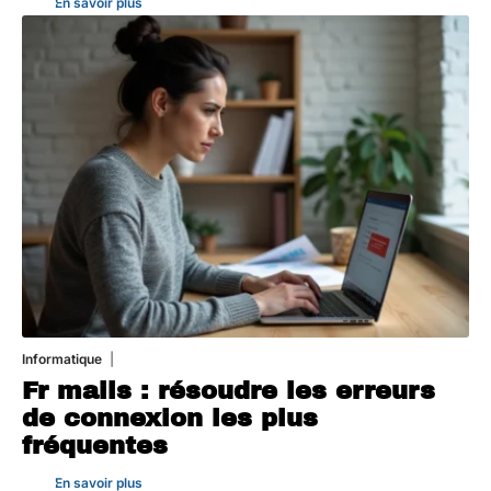
En savoir plus
Informatique
3 août 2026
Fr mails : résoudre les erreurs
de connexion les plus
fréquentes
En savoir plus