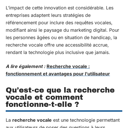
L’impact de cette innovation est considérable. Les
entreprises adaptent leurs stratégies de
référencement pour inclure des requêtes vocales,
modifiant ainsi le paysage du marketing digital. Pour
les personnes âgées ou en situation de handicap, la
recherche vocale offre une accessibilité accrue,
rendant la technologie plus inclusive que jamais.
A lire également :
Recherche vocale :
fonctionnement et avantages pour l'utilisateur
Qu’est-ce que la recherche
vocale et comment
fonctionne-t-elle ?
La
recherche vocale
est une technologie permettant
aux utilisateurs de poser des questions à leurs