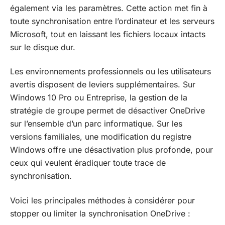
également via les paramètres. Cette action met fin à
toute synchronisation entre l’ordinateur et les serveurs
Microsoft, tout en laissant les fichiers locaux intacts
sur le disque dur.
Les environnements professionnels ou les utilisateurs
avertis disposent de leviers supplémentaires. Sur
Windows 10 Pro ou Entreprise, la gestion de la
stratégie de groupe permet de désactiver OneDrive
sur l’ensemble d’un parc informatique. Sur les
versions familiales, une modification du registre
Windows offre une désactivation plus profonde, pour
ceux qui veulent éradiquer toute trace de
synchronisation.
Voici les principales méthodes à considérer pour
stopper ou limiter la synchronisation OneDrive :