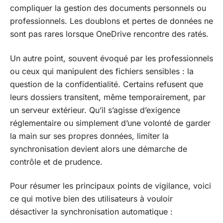
compliquer la gestion des documents personnels ou
professionnels. Les doublons et pertes de données ne
sont pas rares lorsque OneDrive rencontre des ratés.
Un autre point, souvent évoqué par les professionnels
ou ceux qui manipulent des fichiers sensibles : la
question de la confidentialité. Certains refusent que
leurs dossiers transitent, même temporairement, par
un serveur extérieur. Qu’il s’agisse d’exigence
réglementaire ou simplement d’une volonté de garder
la main sur ses propres données, limiter la
synchronisation devient alors une démarche de
contrôle et de prudence.
Pour résumer les principaux points de vigilance, voici
ce qui motive bien des utilisateurs à vouloir
désactiver la synchronisation automatique :