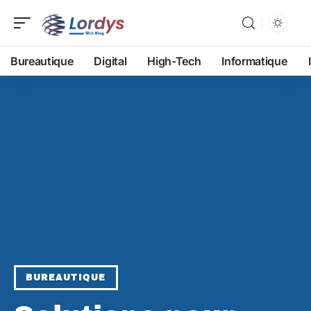
Bureautique
Digital
High-Tech
Informatique
BUREAUTIQUE