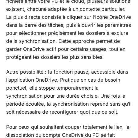
fichiers entre votre PC et le cloud, plusieurs solutions
existent, chacune adaptée à un contexte particulier.
La plus directe consiste à cliquer sur l’icône OneDrive
dans la barre des tâches, puis à ouvrir les paramètres
pour sélectionner précisément les dossiers à exclure
de la synchronisation. Cette approche permet de
garder OneDrive actif pour certains usages, tout en
protégeant les dossiers les plus sensibles.
Autre possibilité : la fonction pause, accessible dans
l’application OneDrive. Pratique en cas de besoin
ponctuel, elle stoppe temporairement la
synchronisation pour une durée choisie. Une fois la
période écoulée, la synchronisation reprend sans qu’il
soit nécessaire de reconfigurer quoi que ce soit.
Pour ceux qui souhaitent couper totalement le lien, la
dissociation du compte OneDrive du PC se fait