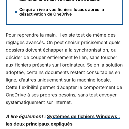
Ce qui arrive à vos fichiers locaux après la
désactivation de OneDrive
Pour reprendre la main, il existe tout de même des
réglages avancés. On peut choisir précisément quels
dossiers doivent échapper à la synchronisation, ou
décider de couper entièrement le lien, sans toucher
aux fichiers présents sur l’ordinateur. Selon la solution
adoptée, certains documents restent consultables en
ligne, d’autres uniquement sur la machine locale.
Cette flexibilité permet d’adapter le comportement de
OneDrive à ses propres besoins, sans tout envoyer
systématiquement sur Internet.
A lire également :
Systèmes de fichiers Windows :
les deux principaux expliqués