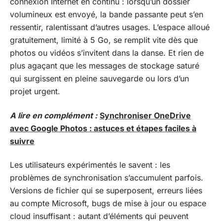
connexion Internet en continu : lorsqu’un dossier
volumineux est envoyé, la bande passante peut s’en
ressentir, ralentissant d’autres usages. L’espace alloué
gratuitement, limité à 5 Go, se remplit vite dès que
photos ou vidéos s’invitent dans la danse. Et rien de
plus agaçant que les messages de stockage saturé
qui surgissent en pleine sauvegarde ou lors d’un
projet urgent.
A lire en complément :
Synchroniser OneDrive
avec Google Photos : astuces et étapes faciles à
suivre
Les utilisateurs expérimentés le savent : les
problèmes de synchronisation s’accumulent parfois.
Versions de fichier qui se superposent, erreurs liées
au compte Microsoft, bugs de mise à jour ou espace
cloud insuffisant : autant d’éléments qui peuvent