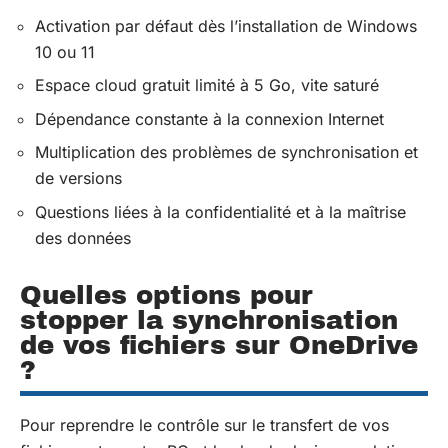
Activation par défaut dès l’installation de Windows
10 ou 11
Espace cloud gratuit limité à 5 Go, vite saturé
Dépendance constante à la connexion Internet
Multiplication des problèmes de synchronisation et
de versions
Questions liées à la confidentialité et à la maîtrise
des données
Quelles options pour
stopper la synchronisation
de vos fichiers sur OneDrive
?
Pour reprendre le contrôle sur le transfert de vos