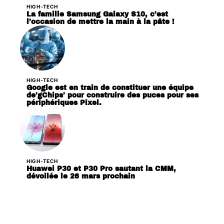
HIGH-TECH
La famille Samsung Galaxy S10, c’est
l’occasion de mettre la main à la pâte !
HIGH-TECH
Google est en train de constituer une équipe
de’gChips’ pour construire des puces pour ses
périphériques Pixel.
HIGH-TECH
Huawei P30 et P30 Pro sautant la CMM,
dévoilée le 26 mars prochain