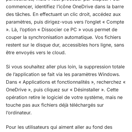
commencer, identifiez l’icône OneDrive dans la barre
des tâches. En effectuant un clic droit, accédez aux
paramètres, puis dirigez-vous vers l’onglet « Compte
». Là, l’option « Dissocier ce PC » vous permet de
couper la synchronisation automatique. Vos fichiers
restent sur le disque dur, accessibles hors ligne, sans
être envoyés vers le cloud.
Si vous souhaitez aller plus loin, la suppression totale
de l’application se fait via les paramètres Windows.
Dans « Applications et fonctionnalités », recherchez «
OneDrive », puis cliquez sur « Désinstaller ». Cette
opération retire le logiciel de votre système, mais ne
touche pas aux fichiers déjà téléchargés sur
l’ordinateur.
Pour les utilisateurs qui aiment aller au fond des