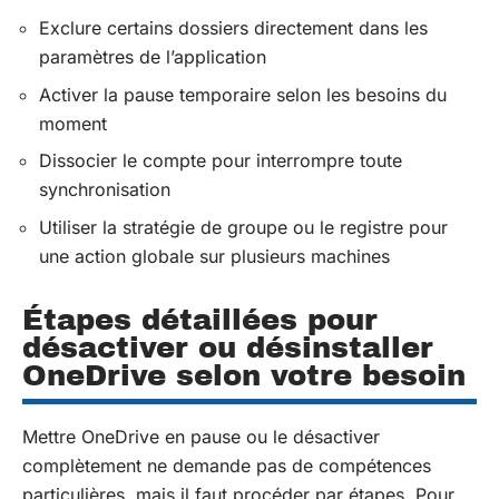
Exclure certains dossiers directement dans les
paramètres de l’application
Activer la pause temporaire selon les besoins du
moment
Dissocier le compte pour interrompre toute
synchronisation
Utiliser la stratégie de groupe ou le registre pour
une action globale sur plusieurs machines
Étapes détaillées pour
désactiver ou désinstaller
OneDrive selon votre besoin
Mettre OneDrive en pause ou le désactiver
complètement ne demande pas de compétences
particulières, mais il faut procéder par étapes. Pour