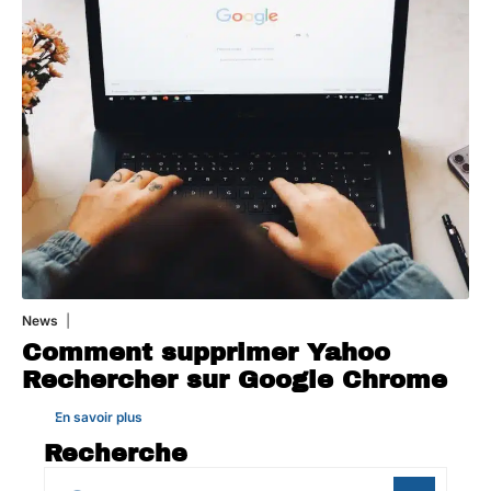
News
1 août 2026
Comment supprimer Yahoo
Rechercher sur Google Chrome
En savoir plus
Recherche