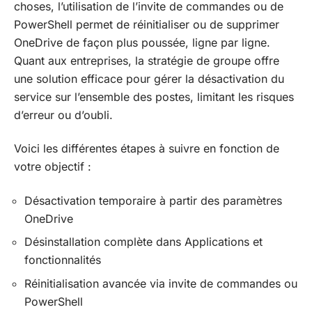
choses, l’utilisation de l’invite de commandes ou de
PowerShell permet de réinitialiser ou de supprimer
OneDrive de façon plus poussée, ligne par ligne.
Quant aux entreprises, la stratégie de groupe offre
une solution efficace pour gérer la désactivation du
service sur l’ensemble des postes, limitant les risques
d’erreur ou d’oubli.
Voici les différentes étapes à suivre en fonction de
votre objectif :
Désactivation temporaire à partir des paramètres
OneDrive
Désinstallation complète dans Applications et
fonctionnalités
Réinitialisation avancée via invite de commandes ou
PowerShell