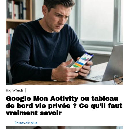
High-Tech
5 août 2026
Google Mon Activity ou tableau
de bord vie privée ? Ce qu’il faut
vraiment savoir
En savoir plus