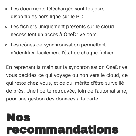
Les documents téléchargés sont toujours
disponibles hors ligne sur le PC
Les fichiers uniquement présents sur le cloud
nécessitent un accès à OneDrive.com
Les icônes de synchronisation permettent
d’identifier facilement l’état de chaque fichier
En reprenant la main sur la synchronisation OneDrive,
vous décidez ce qui voyage ou non vers le cloud, ce
qui reste chez vous, et ce qui mérite d’être surveillé
de près. Une liberté retrouvée, loin de l’automatisme,
pour une gestion des données à la carte.
Nos
recommandations