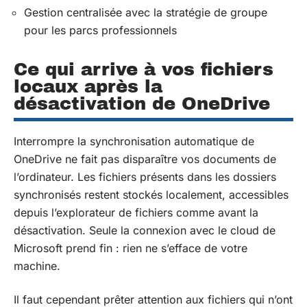
Gestion centralisée avec la stratégie de groupe
pour les parcs professionnels
Ce qui arrive à vos fichiers
locaux après la
désactivation de OneDrive
Interrompre la synchronisation automatique de
OneDrive ne fait pas disparaître vos documents de
l’ordinateur. Les fichiers présents dans les dossiers
synchronisés restent stockés localement, accessibles
depuis l’explorateur de fichiers comme avant la
désactivation. Seule la connexion avec le cloud de
Microsoft prend fin : rien ne s’efface de votre
machine.
Il faut cependant prêter attention aux fichiers qui n’ont