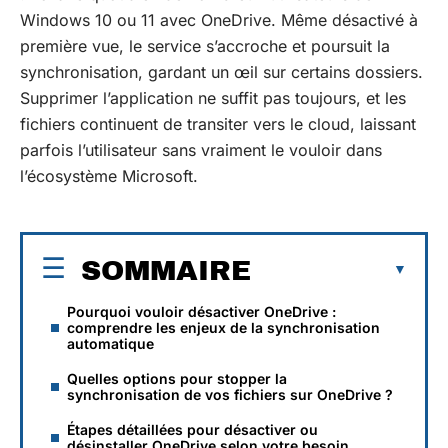
Windows 10 ou 11 avec OneDrive. Même désactivé à
première vue, le service s’accroche et poursuit la
synchronisation, gardant un œil sur certains dossiers.
Supprimer l’application ne suffit pas toujours, et les
fichiers continuent de transiter vers le cloud, laissant
parfois l’utilisateur sans vraiment le vouloir dans
l’écosystème Microsoft.
SOMMAIRE
Pourquoi vouloir désactiver OneDrive :
comprendre les enjeux de la synchronisation
automatique
Quelles options pour stopper la
synchronisation de vos fichiers sur OneDrive ?
Étapes détaillées pour désactiver ou
désinstaller OneDrive selon votre besoin