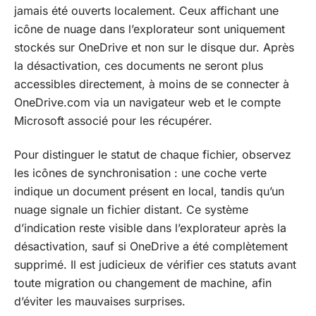
jamais été ouverts localement. Ceux affichant une
icône de nuage dans l’explorateur sont uniquement
stockés sur OneDrive et non sur le disque dur. Après
la désactivation, ces documents ne seront plus
accessibles directement, à moins de se connecter à
OneDrive.com via un navigateur web et le compte
Microsoft associé pour les récupérer.
Pour distinguer le statut de chaque fichier, observez
les icônes de synchronisation : une coche verte
indique un document présent en local, tandis qu’un
nuage signale un fichier distant. Ce système
d’indication reste visible dans l’explorateur après la
désactivation, sauf si OneDrive a été complètement
supprimé. Il est judicieux de vérifier ces statuts avant
toute migration ou changement de machine, afin
d’éviter les mauvaises surprises.