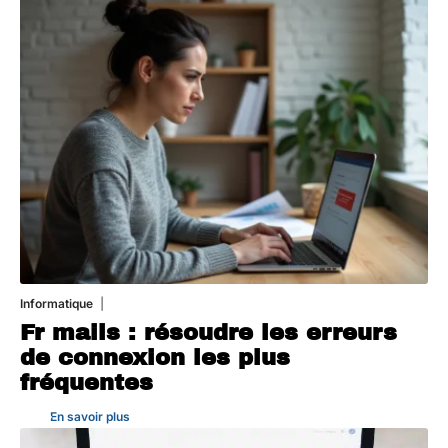
Informatique
3 août 2026
Fr mails : résoudre les erreurs
de connexion les plus
fréquentes
En savoir plus