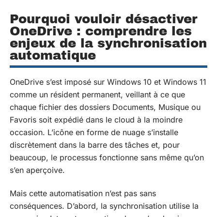
Pourquoi vouloir désactiver
OneDrive : comprendre les
enjeux de la synchronisation
automatique
OneDrive s’est imposé sur Windows 10 et Windows 11
comme un résident permanent, veillant à ce que
chaque fichier des dossiers Documents, Musique ou
Favoris soit expédié dans le cloud à la moindre
occasion. L’icône en forme de nuage s’installe
discrètement dans la barre des tâches et, pour
beaucoup, le processus fonctionne sans même qu’on
s’en aperçoive.
Mais cette automatisation n’est pas sans
conséquences. D’abord, la synchronisation utilise la