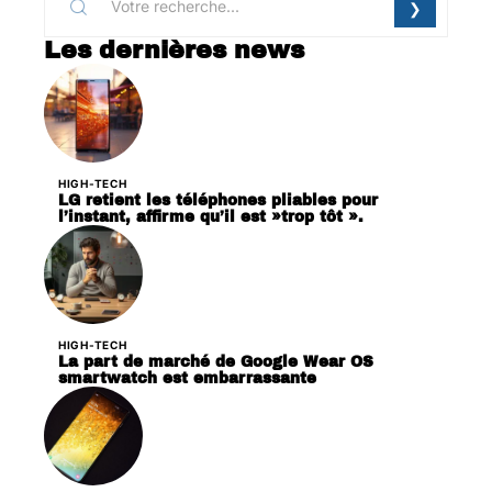
Les dernières news
HIGH-TECH
LG retient les téléphones pliables pour
l’instant, affirme qu’il est »trop tôt ».
HIGH-TECH
La part de marché de Google Wear OS
smartwatch est embarrassante