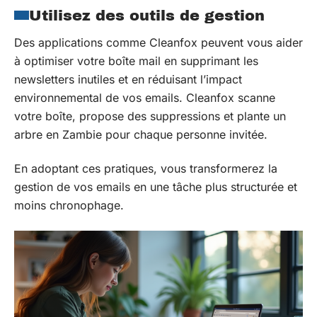
Utilisez des outils de gestion
Des applications comme Cleanfox peuvent vous aider
à optimiser votre boîte mail en supprimant les
newsletters inutiles et en réduisant l’impact
environnemental de vos emails. Cleanfox scanne
votre boîte, propose des suppressions et plante un
arbre en Zambie pour chaque personne invitée.
En adoptant ces pratiques, vous transformerez la
gestion de vos emails en une tâche plus structurée et
moins chronophage.