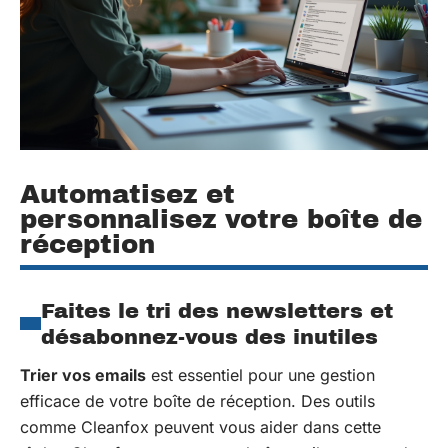
Automatisez et
personnalisez votre boîte de
réception
Faites le tri des newsletters et
désabonnez-vous des inutiles
Trier vos emails
est essentiel pour une gestion
efficace de votre boîte de réception. Des outils
comme Cleanfox peuvent vous aider dans cette