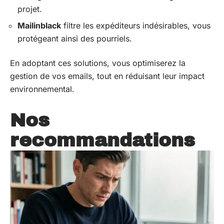
projet.
Mailinblack
filtre les expéditeurs indésirables, vous
protégeant ainsi des pourriels.
En adoptant ces solutions, vous optimiserez la
gestion de vos emails, tout en réduisant leur impact
environnemental.
Nos
recommandations