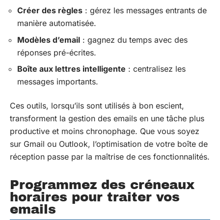
Créer des règles
: gérez les messages entrants de
manière automatisée.
Modèles d’email
: gagnez du temps avec des
réponses pré-écrites.
Boîte aux lettres intelligente
: centralisez les
messages importants.
Ces outils, lorsqu’ils sont utilisés à bon escient,
transforment la gestion des emails en une tâche plus
productive et moins chronophage. Que vous soyez
sur Gmail ou Outlook, l’optimisation de votre boîte de
réception passe par la maîtrise de ces fonctionnalités.
Programmez des créneaux
horaires pour traiter vos
emails