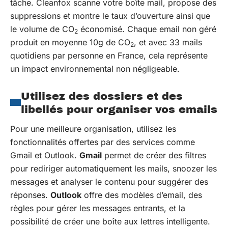
tâche. Cleanfox scanne votre boîte mail, propose des
suppressions et montre le taux d’ouverture ainsi que
le volume de CO
économisé. Chaque email non géré
2
produit en moyenne 10g de CO
, et avec 33 mails
2
quotidiens par personne en France, cela représente
un impact environnemental non négligeable.
Utilisez des dossiers et des
libellés pour organiser vos emails
Pour une meilleure organisation, utilisez les
fonctionnalités offertes par des services comme
Gmail et Outlook.
Gmail
permet de créer des filtres
pour rediriger automatiquement les mails, snoozer les
messages et analyser le contenu pour suggérer des
réponses.
Outlook
offre des modèles d’email, des
règles pour gérer les messages entrants, et la
possibilité de créer une boîte aux lettres intelligente.