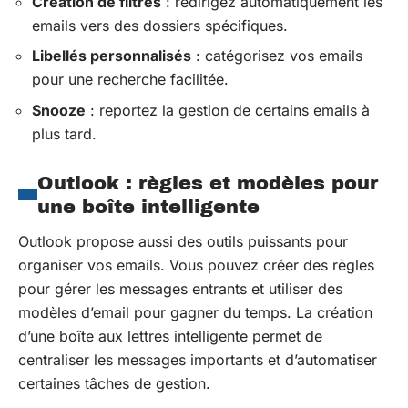
Création de filtres
: redirigez automatiquement les
emails vers des dossiers spécifiques.
Libellés personnalisés
: catégorisez vos emails
pour une recherche facilitée.
Snooze
: reportez la gestion de certains emails à
plus tard.
Outlook : règles et modèles pour
une boîte intelligente
Outlook propose aussi des outils puissants pour
organiser vos emails. Vous pouvez créer des règles
pour gérer les messages entrants et utiliser des
modèles d’email pour gagner du temps. La création
d’une boîte aux lettres intelligente permet de
centraliser les messages importants et d’automatiser
certaines tâches de gestion.