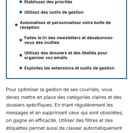
Établissez des priorités
Utilisez des outils de gestion
Automatisez et personnalisez votre boîte de
réception
Faites le tri des newsletters et désabonnez-
vous des inutiles
Utilisez des dossiers et des libellés pour
organiser vos emails
Exploitez les extensions et outils de gestion
Pour optimiser la gestion de ses courriels, vous
devez mettre en place des catégories claires et des
dossiers spécifiques. En triant régulièrement les
messages et en supprimant ceux qui sont obsolètes,
on gagne en efficacité. Utiliser des filtres et des
étiquettes permet aussi de classer automatiquement