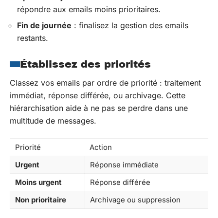
répondre aux emails moins prioritaires.
Fin de journée
: finalisez la gestion des emails
restants.
Établissez des priorités
Classez vos emails par ordre de priorité : traitement
immédiat, réponse différée, ou archivage. Cette
hiérarchisation aide à ne pas se perdre dans une
multitude de messages.
Priorité
Action
Urgent
Réponse immédiate
Moins urgent
Réponse différée
Non prioritaire
Archivage ou suppression