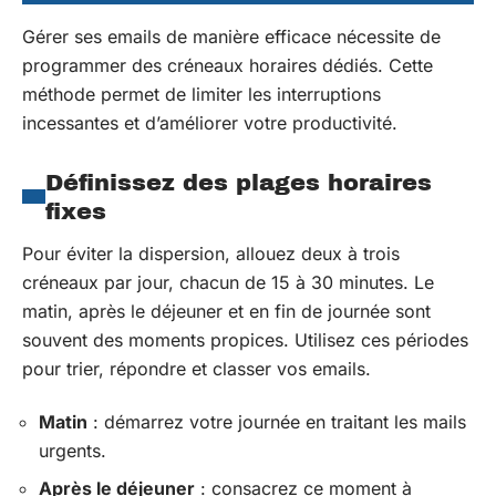
Gérer ses emails de manière efficace nécessite de
programmer des créneaux horaires dédiés. Cette
méthode permet de limiter les interruptions
incessantes et d’améliorer votre productivité.
Définissez des plages horaires
fixes
Pour éviter la dispersion, allouez deux à trois
créneaux par jour, chacun de 15 à 30 minutes. Le
matin, après le déjeuner et en fin de journée sont
souvent des moments propices. Utilisez ces périodes
pour trier, répondre et classer vos emails.
Matin
: démarrez votre journée en traitant les mails
urgents.
Après le déjeuner
: consacrez ce moment à