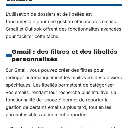
L’utilisation de dossiers et de libellés est
fondamentale pour une gestion efficace des emails.
Gmail et Outlook offrent des fonctionnalités avancées
pour faciliter cette tâche.
Gmail : des filtres et des libellés
personnalisés
Sur Gmail, vous pouvez créer des filtres pour
rediriger automatiquement les mails vers des dossiers
spécifiques. Les libellés permettent de catégoriser
vos emails, rendant leur recherche plus intuitive. La
fonctionnalité de ‘snooze’ permet de reporter la
gestion de certains emails à plus tard, tout en les
gardant visibles au moment opportun.