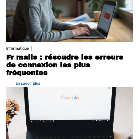
Informatique
3 août 2026
Fr mails : résoudre les erreurs
de connexion les plus
fréquentes
En savoir plus