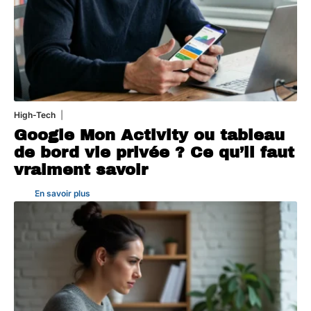
High-Tech
5 août 2026
Google Mon Activity ou tableau
de bord vie privée ? Ce qu’il faut
vraiment savoir
En savoir plus