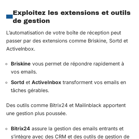
Exploitez les extensions et outils
de gestion
L’automatisation de votre boîte de réception peut
passer par des extensions comme Briskine, Sortd et
ActiveInbox.
Briskine
vous permet de répondre rapidement à
vos emails.
Sortd
et
ActiveInbox
transforment vos emails en
tâches gérables.
Des outils comme Bitrix24 et Mailinblack apportent
une gestion plus poussée.
Bitrix24
assure la gestion des emails entrants et
s’intègre avec des CRM et des outils de gestion de