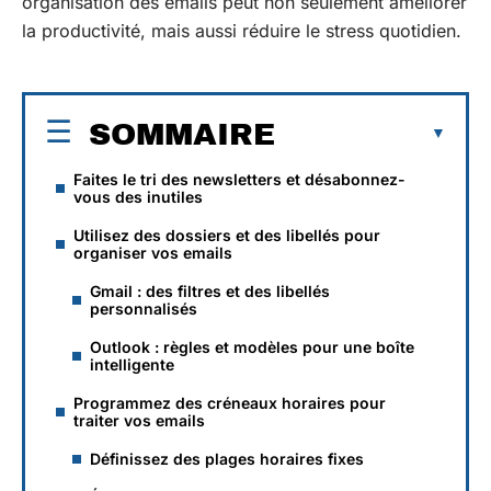
organisation des emails peut non seulement améliorer
la productivité, mais aussi réduire le stress quotidien.
SOMMAIRE
Faites le tri des newsletters et désabonnez-
vous des inutiles
Utilisez des dossiers et des libellés pour
organiser vos emails
Gmail : des filtres et des libellés
personnalisés
Outlook : règles et modèles pour une boîte
intelligente
Programmez des créneaux horaires pour
traiter vos emails
Définissez des plages horaires fixes