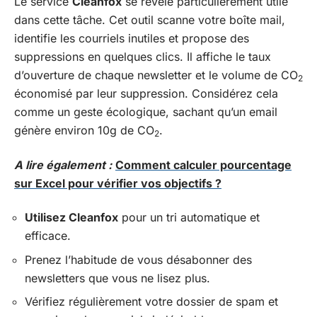
Le service
Cleanfox
se révèle particulièrement utile
dans cette tâche. Cet outil scanne votre boîte mail,
identifie les courriels inutiles et propose des
suppressions en quelques clics. Il affiche le taux
d’ouverture de chaque newsletter et le volume de CO
2
économisé par leur suppression. Considérez cela
comme un geste écologique, sachant qu’un email
génère environ 10g de CO
.
2
A lire également :
Comment calculer pourcentage
sur Excel pour vérifier vos objectifs ?
Utilisez Cleanfox
pour un tri automatique et
efficace.
Prenez l’habitude de vous désabonner des
newsletters que vous ne lisez plus.
Vérifiez régulièrement votre dossier de spam et