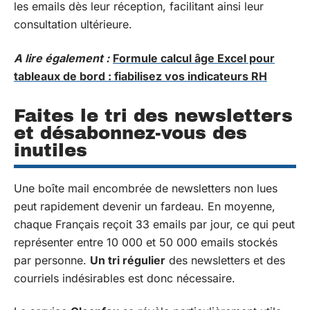
les emails dès leur réception, facilitant ainsi leur
consultation ultérieure.
A lire également :
Formule calcul âge Excel pour
tableaux de bord : fiabilisez vos indicateurs RH
Faites le tri des newsletters
et désabonnez-vous des
inutiles
Une boîte mail encombrée de newsletters non lues
peut rapidement devenir un fardeau. En moyenne,
chaque Français reçoit 33 emails par jour, ce qui peut
représenter entre 10 000 et 50 000 emails stockés
par personne.
Un tri régulier
des newsletters et des
courriels indésirables est donc nécessaire.