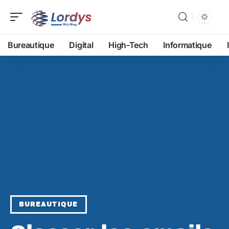
Bureautique
Digital
High-Tech
Informatique
BUREAUTIQUE