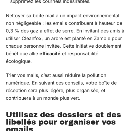
supprimez les courriels indésirables.
Nettoyer sa boîte mail a un impact environnemental
non négligeable : les emails contribuent à hauteur de
0,3 % des gaz à effet de serre. En invitant des amis à
utiliser Cleanfox, un arbre est planté en Zambie pour
chaque personne invitée. Cette initiative doublement
bénéfique allie
efficacité
et responsabilité
écologique.
Trier vos mails, c’est aussi réduire la pollution
numérique. En suivant ces conseils, votre boîte de
réception sera plus légère, plus organisée, et
contribuera à un monde plus vert.
Utilisez des dossiers et des
libellés pour organiser vos
emails