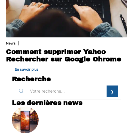
News
1 août 2026
Comment supprimer Yahoo
Rechercher sur Google Chrome
En savoir plus
Recherche
Les dernières news