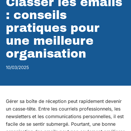
Classer les emails
: conseils
pratiques pour
une meilleure
organisation
10/03/2025
Gérer sa boîte de réception peut rapidement devenir
un casse-tête. Entre les courriels professionnels, les
newsletters et les communications personnelles, il est
facile de se sentir submergé. Pourtant, une bonne