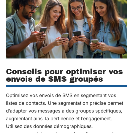
Conseils pour optimiser vos
envois de SMS groupés
Optimisez vos envois de SMS en segmentant vos
listes de contacts. Une segmentation précise permet
d’adapter vos messages à des groupes spécifiques,
augmentant ainsi la pertinence et l’engagement.
Utilisez des données démographiques,