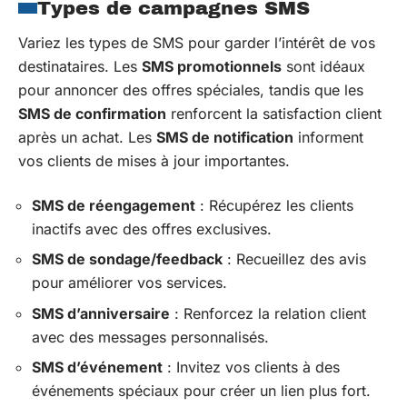
Types de campagnes SMS
Variez les types de SMS pour garder l’intérêt de vos
destinataires. Les
SMS promotionnels
sont idéaux
pour annoncer des offres spéciales, tandis que les
SMS de confirmation
renforcent la satisfaction client
après un achat. Les
SMS de notification
informent
vos clients de mises à jour importantes.
SMS de réengagement
: Récupérez les clients
inactifs avec des offres exclusives.
SMS de sondage/feedback
: Recueillez des avis
pour améliorer vos services.
SMS d’anniversaire
: Renforcez la relation client
avec des messages personnalisés.
SMS d’événement
: Invitez vos clients à des
événements spéciaux pour créer un lien plus fort.