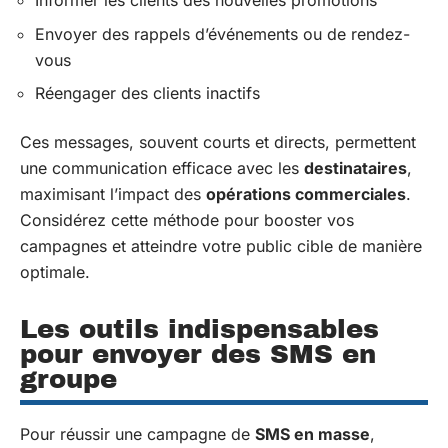
Informer les clients des nouvelles promotions
Envoyer des rappels d’événements ou de rendez-
vous
Réengager des clients inactifs
Ces messages, souvent courts et directs, permettent
une communication efficace avec les
destinataires
,
maximisant l’impact des
opérations commerciales
.
Considérez cette méthode pour booster vos
campagnes et atteindre votre public cible de manière
optimale.
Les outils indispensables
pour envoyer des SMS en
groupe
Pour réussir une campagne de
SMS en masse
,