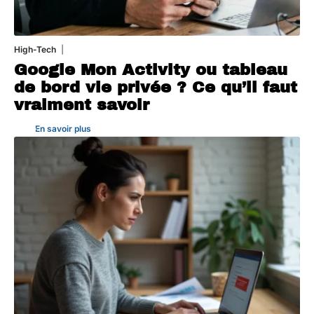
High-Tech
5 août 2026
Google Mon Activity ou tableau
de bord vie privée ? Ce qu’il faut
vraiment savoir
En savoir plus