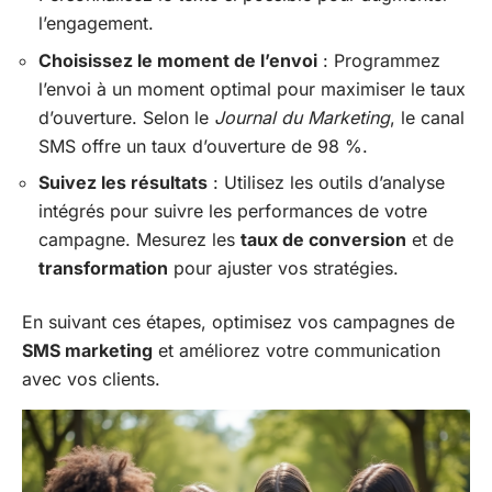
l’engagement.
Choisissez le moment de l’envoi
: Programmez
l’envoi à un moment optimal pour maximiser le taux
d’ouverture. Selon le
Journal du Marketing
, le canal
SMS offre un taux d’ouverture de 98 %.
Suivez les résultats
: Utilisez les outils d’analyse
intégrés pour suivre les performances de votre
campagne. Mesurez les
taux de conversion
et de
transformation
pour ajuster vos stratégies.
En suivant ces étapes, optimisez vos campagnes de
SMS marketing
et améliorez votre communication
avec vos clients.