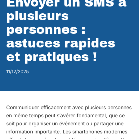
Envoyer un SMS à
plusieurs
personnes :
astuces rapides
et pratiques !
11/12/2025
Communiquer efficacement avec plusieurs personnes
en même temps peut s’avérer fondamental, que ce
soit pour organiser un événement ou partager une
information importante. Les smartphones modernes