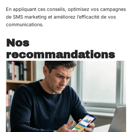
En appliquant ces conseils, optimisez vos campagnes
de SMS marketing et améliorez l’efficacité de vos
communications.
Nos
recommandations