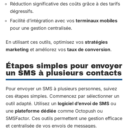
Réduction significative des coûts grâce à des tarifs
dégressifs.
Facilité d’intégration avec vos
terminaux mobiles
pour une gestion centralisée.
En utilisant ces outils, optimisez vos
stratégies
marketing
et améliorez vos
taux de conversion
.
Étapes simples pour envoyer
un SMS à plusieurs contacts
Pour envoyer un SMS à plusieurs personnes, suivez
ces étapes simples. Commencez par sélectionner un
outil adapté. Utilisez un
logiciel d’envoi de SMS
ou
une
plateforme dédiée
comme Octopush ou
SMSFactor. Ces outils permettent une gestion efficace
et centralisée de vos envois de messages.