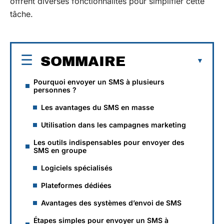
offrent diverses fonctionnalités pour simplifier cette
tâche.
SOMMAIRE
Pourquoi envoyer un SMS à plusieurs
personnes ?
Les avantages du SMS en masse
Utilisation dans les campagnes marketing
Les outils indispensables pour envoyer des
SMS en groupe
Logiciels spécialisés
Plateformes dédiées
Avantages des systèmes d’envoi de SMS
Étapes simples pour envoyer un SMS à