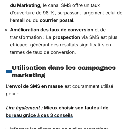
du Marketing
, le canal SMS offre un taux
d’ouverture de 98 %, surpassant largement celui de
l’
email
ou du
courrier postal
.
Amélioration des taux de conversion
et de
transformation : La
prospection
via SMS est plus
efficace, générant des résultats significatifs en
termes de taux de conversion.
Utilisation dans les campagnes
marketing
L’
envoi de SMS en masse
est couramment utilisé
pour :
Lire également :
Mieux choisir son fauteuil de
bureau grâce à ces 3 conseils