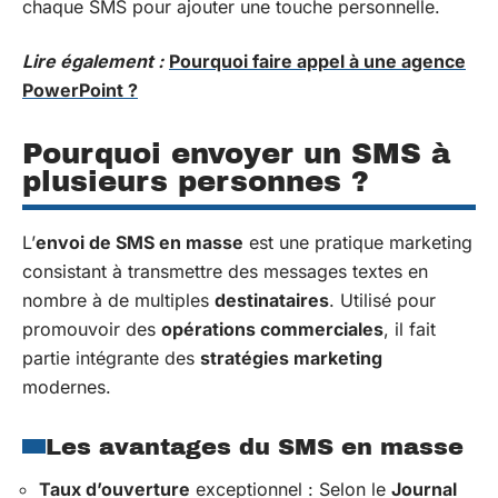
chaque SMS pour ajouter une touche personnelle.
Lire également :
Pourquoi faire appel à une agence
PowerPoint ?
Pourquoi envoyer un SMS à
plusieurs personnes ?
L’
envoi de SMS en masse
est une pratique marketing
consistant à transmettre des messages textes en
nombre à de multiples
destinataires
. Utilisé pour
promouvoir des
opérations commerciales
, il fait
partie intégrante des
stratégies marketing
modernes.
Les avantages du SMS en masse
Taux d’ouverture
exceptionnel : Selon le
Journal