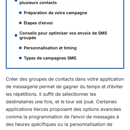
plusieurs contacts
Préparation de votre campagne
Étapes d’envoi
Conseils pour optimiser vos envois de SMS
groupés
Personnalisation et timing
Types de campagnes SMS
Créer des groupes de contacts dans votre application
de messagerie permet de gagner du temps et d’éviter
les répétitions. Il suffit de sélectionner les
destinataires une fois, et le tour est joué. Certaines
applications tierces proposent des options avancées
comme la programmation de l’envoi de messages à
des heures spécifiques ou la personnalisation de