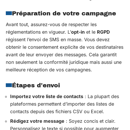
Préparation de votre campagne
Avant tout, assurez-vous de respecter les
réglementations en vigueur. L’
opt-in
et le
RGPD
régissent l’envoi de SMS en masse. Vous devez
obtenir le consentement explicite de vos destinataires
avant de leur envoyer des messages. Cela garantit
non seulement la conformité juridique mais aussi une
meilleure réception de vos campagnes.
Étapes d’envoi
Importez votre liste de contacts
: La plupart des
plateformes permettent d’importer des listes de
contacts depuis des fichiers CSV ou Excel.
Rédigez votre message
: Soyez concis et clair.
Personnalisez le texte si possible pour augmenter