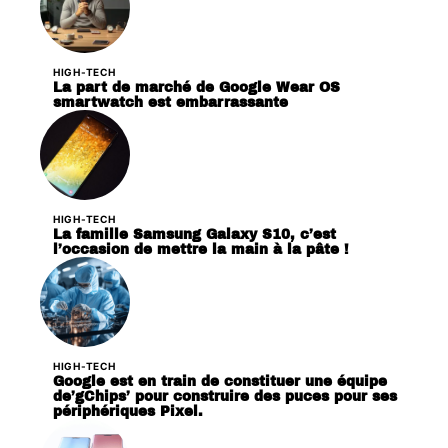
HIGH-TECH
La part de marché de Google Wear OS
smartwatch est embarrassante
HIGH-TECH
La famille Samsung Galaxy S10, c’est
l’occasion de mettre la main à la pâte !
HIGH-TECH
Google est en train de constituer une équipe
de’gChips’ pour construire des puces pour ses
périphériques Pixel.