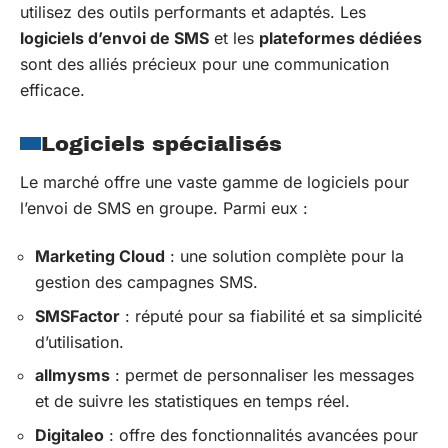
utilisez des outils performants et adaptés. Les
logiciels d’envoi de SMS
et les
plateformes dédiées
sont des alliés précieux pour une communication
efficace.
Logiciels spécialisés
Le marché offre une vaste gamme de logiciels pour
l’envoi de SMS en groupe. Parmi eux :
Marketing Cloud
: une solution complète pour la
gestion des campagnes SMS.
SMSFactor
: réputé pour sa fiabilité et sa simplicité
d’utilisation.
allmysms
: permet de personnaliser les messages
et de suivre les statistiques en temps réel.
Digitaleo
: offre des fonctionnalités avancées pour