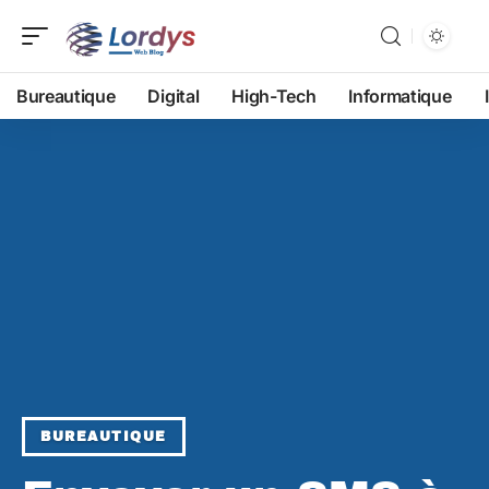
Bureautique
Digital
High-Tech
Informatique
BUREAUTIQUE