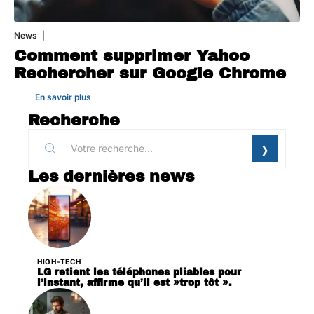
News
1 août 2026
Comment supprimer Yahoo
Rechercher sur Google Chrome
En savoir plus
Recherche
Les dernières news
HIGH-TECH
LG retient les téléphones pliables pour
l’instant, affirme qu’il est »trop tôt ».