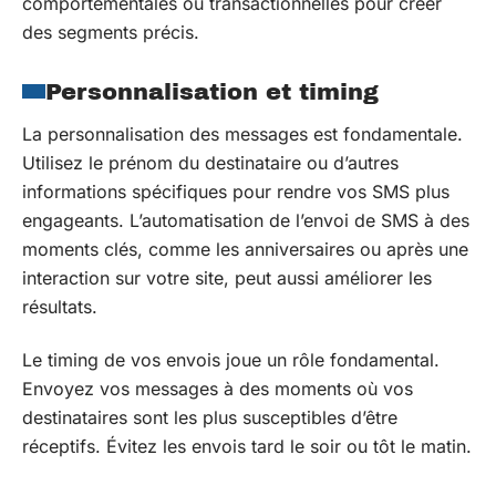
comportementales ou transactionnelles pour créer
des segments précis.
Personnalisation et timing
La personnalisation des messages est fondamentale.
Utilisez le prénom du destinataire ou d’autres
informations spécifiques pour rendre vos SMS plus
engageants. L’automatisation de l’envoi de SMS à des
moments clés, comme les anniversaires ou après une
interaction sur votre site, peut aussi améliorer les
résultats.
Le timing de vos envois joue un rôle fondamental.
Envoyez vos messages à des moments où vos
destinataires sont les plus susceptibles d’être
réceptifs. Évitez les envois tard le soir ou tôt le matin.