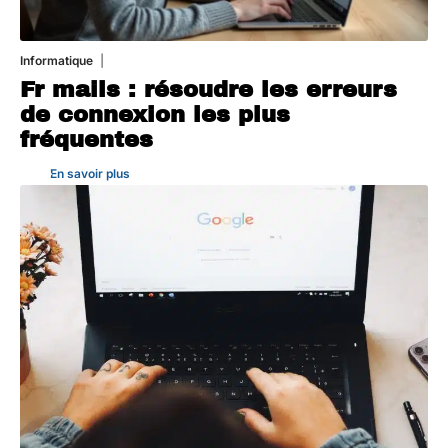
Informatique
3 août 2026
Fr mails : résoudre les erreurs
de connexion les plus
fréquentes
En savoir plus