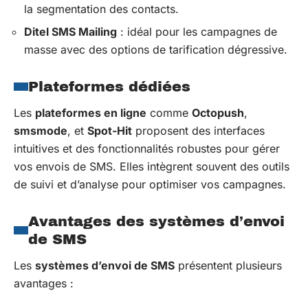
la segmentation des contacts.
Ditel SMS Mailing
: idéal pour les campagnes de
masse avec des options de tarification dégressive.
Plateformes dédiées
Les
plateformes en ligne
comme
Octopush
,
smsmode
, et
Spot-Hit
proposent des interfaces
intuitives et des fonctionnalités robustes pour gérer
vos envois de SMS. Elles intègrent souvent des outils
de suivi et d’analyse pour optimiser vos campagnes.
Avantages des systèmes d’envoi
de SMS
Les
systèmes d’envoi de SMS
présentent plusieurs
avantages :