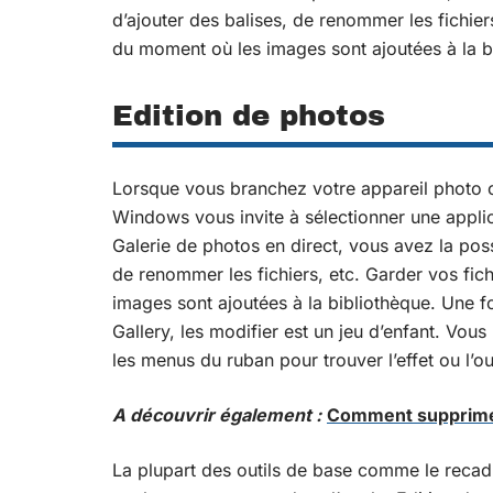
d’ajouter des balises, de renommer les fichie
du moment où les images sont ajoutées à la b
Edition de photos
Lorsque vous branchez votre appareil photo 
Windows vous invite à sélectionner une appli
Galerie de photos en direct, vous avez la poss
de renommer les fichiers, etc. Garder vos fich
images sont ajoutées à la bibliothèque. Une
Gallery, les modifier est un jeu d’enfant. Vous
les menus du ruban pour trouver l’effet ou l’o
A découvrir également :
Comment supprime
La plupart des outils de base comme le recadra