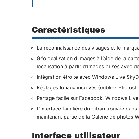
Caractéristiques
La reconnaissance des visages et le marqu
Géolocalisation d’images à l’aide de la carte
localisation à partir d’images prises avec 
Intégration étroite avec Windows Live SkyD
Réglages tonaux incurvés (oubliez Photosh
Partage facile sur Facebook, Windows Live,
L’interface familière du ruban trouvée dans 
maintenant partie de la Galerie de photos 
Interface utilisateur