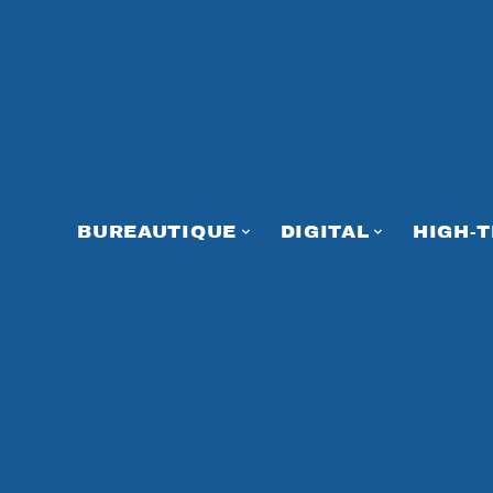
BUREAUTIQUE
DIGITAL
HIGH-