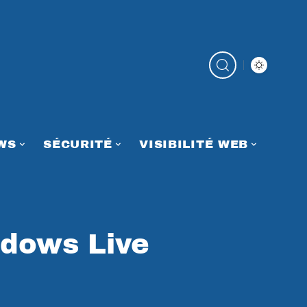
WS
SÉCURITÉ
VISIBILITÉ WEB
dows Live