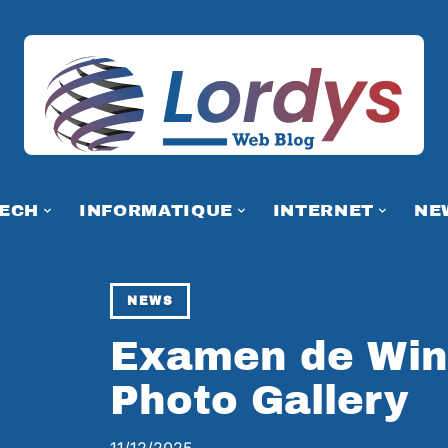
TECH
INFORMATIQUE
INTERNET
NE
NEWS
Examen de Win
Photo Gallery