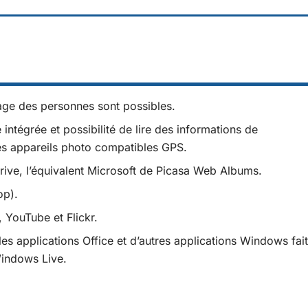
age des personnes sont possibles.
 intégrée et possibilité de lire des informations de
des appareils photo compatibles GPS.
rive, l’équivalent Microsoft de Picasa Web Albums.
op).
 YouTube et Flickr.
les applications Office et d’autres applications Windows fait
Windows Live.