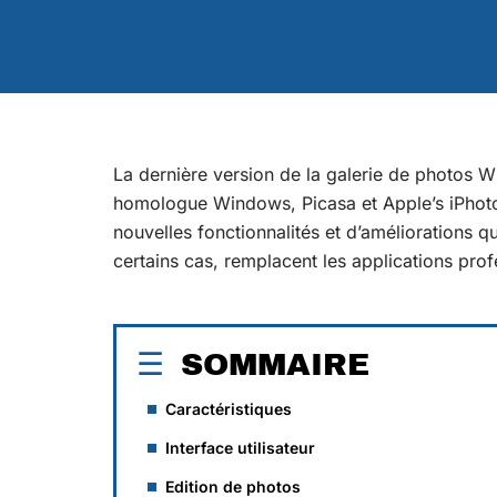
La dernière version de la galerie de photos W
homologue Windows, Picasa et Apple’s iPhoto
nouvelles fonctionnalités et d’améliorations q
certains cas, remplacent les applications pr
SOMMAIRE
Caractéristiques
Interface utilisateur
Edition de photos