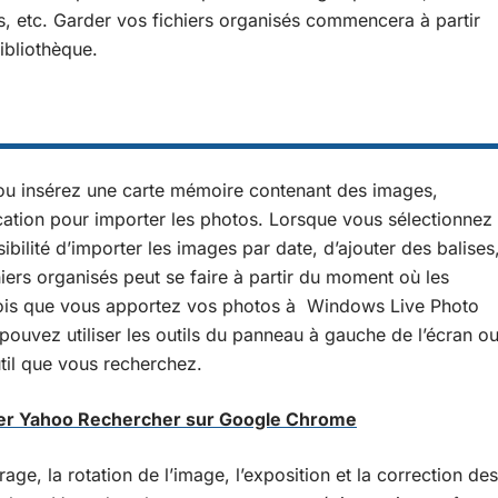
rs, etc. Garder vos fichiers organisés commencera à partir
ibliothèque.
ou insérez une carte mémoire contenant des images,
cation pour importer les photos. Lorsque vous sélectionnez
ibilité d’importer les images par date, d’ajouter des balises
iers organisés peut se faire à partir du moment où les
 fois que vous apportez vos photos à Windows Live Photo
 pouvez utiliser les outils du panneau à gauche de l’écran o
util que vous recherchez.
r Yahoo Rechercher sur Google Chrome
ge, la rotation de l’image, l’exposition et la correction des