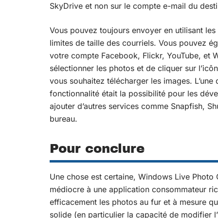
SkyDrive et non sur le compte e-mail du desti
Vous pouvez toujours envoyer en utilisant les 
limites de taille des courriels. Vous pouvez 
votre compte Facebook, Flickr, YouTube, et W
sélectionner les photos et de cliquer sur l’i
vous souhaitez télécharger les images. L’une de
fonctionnalité était la possibilité pour les dév
ajouter d’autres services comme Snapfish, Sh
bureau.
Pour conclure
Une chose est certaine, Windows Live Photo G
médiocre à une application consommateur riche
efficacement les photos au fur et à mesure qu’e
solide (en particulier la capacité de modifier