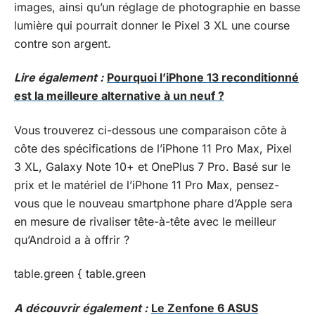
images, ainsi qu’un réglage de photographie en basse
lumière qui pourrait donner le Pixel 3 XL une course
contre son argent.
Lire également :
Pourquoi l’iPhone 13 reconditionné
est la meilleure alternative à un neuf ?
Vous trouverez ci-dessous une comparaison côte à
côte des spécifications de l’iPhone 11 Pro Max, Pixel
3 XL, Galaxy Note 10+ et OnePlus 7 Pro. Basé sur le
prix et le matériel de l’iPhone 11 Pro Max, pensez-
vous que le nouveau smartphone phare d’Apple sera
en mesure de rivaliser tête-à-tête avec le meilleur
qu’Android a à offrir ?
table.green { table.green
A découvrir également :
Le Zenfone 6 ASUS