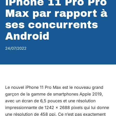
iPhone 11 Pro Pro
Max par rapport à
ses concurrents
Android
24/07/2022
Le nouvel iPhone 11 Pro Max est le nouveau grand
garçon de la gamme de smartphones Apple 2019,
avec un écran de 6,5 pouces et une résolution
impressionnante de 1242 x 2688 pixels qui lui donne
une résolution de 458 ppi. Ce n’est pas exactement