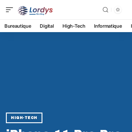
Bureautique
Digital
High-Tech
Informatique
HIGH-TECH