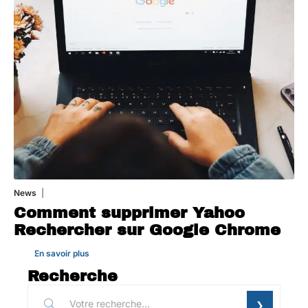
News
1 août 2026
Comment supprimer Yahoo
Rechercher sur Google Chrome
En savoir plus
Recherche