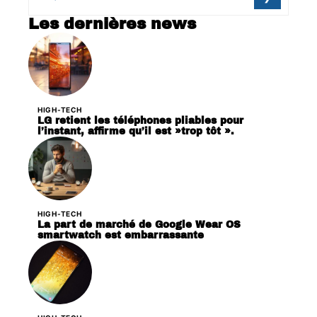
Les dernières news
HIGH-TECH
LG retient les téléphones pliables pour
l’instant, affirme qu’il est »trop tôt ».
HIGH-TECH
La part de marché de Google Wear OS
smartwatch est embarrassante