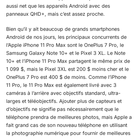
aussi net que les appareils Android avec des
panneaux QHD+, mais c’est assez proche.
Bien qu’il y ait beaucoup de grands smartphones
Android de nos jours, les principaux concurrents de
l’Apple iPhone 11 Pro Max sont le OnePlus 7 Pro, le
Samsung Galaxy Note 10+ et le Pixel 3 XL. Le Note
10+ et l’iPhone 11 Pro Max partagent le même prix de
1 099 $, mais le Pixel 3XL est 200 $ moins cher et le
OnePlus 7 Pro est 400 $ de moins. Comme l’iPhone
11 Pro, le 11 Pro Max est également livré avec 3
caméras à l’arrière avec objectifs standard, ultra-
larges et téléobjectifs. Ajouter plus de capteurs et
d’objectifs ne signifie pas nécessairement que le
téléphone prendra de meilleures photos, mais Apple a
fait grand cas de son nouveau téléphone en utilisant
la photographie numérique pour fournir de meilleures