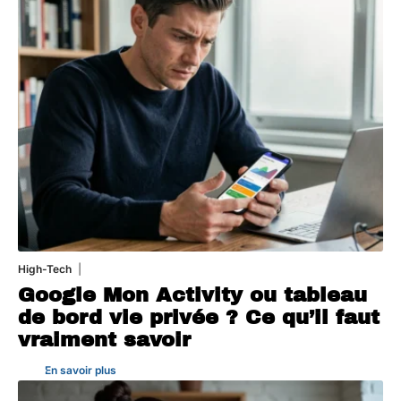
High-Tech
5 août 2026
Google Mon Activity ou tableau
de bord vie privée ? Ce qu’il faut
vraiment savoir
En savoir plus