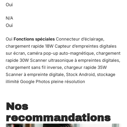
Oui
N/A
Oui
Oui
Fonctions spéciales
Connecteur d’éclairage,
chargement rapide 18W Capteur d’empreintes digitales
sur écran, caméra pop-up auto-magnétique, chargement
rapide 30W Scanner ultrasonique à empreintes digitales,
chargement sans fil inverse, chargeur rapide 35W
Scanner à empreinte digitale, Stock Android, stockage
illimité Google Photos pleine résolution
Nos
recommandations