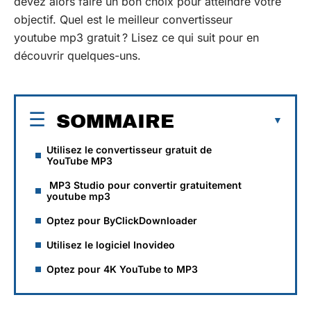
devez alors faire un bon choix pour atteindre votre
objectif. Quel est le meilleur convertisseur
youtube mp3 gratuit ? Lisez ce qui suit pour en
découvrir quelques-uns.
SOMMAIRE
Utilisez le convertisseur gratuit de
YouTube MP3
MP3 Studio pour convertir gratuitement
youtube mp3
Optez pour ByClickDownloader
Utilisez le logiciel Inovideo
Optez pour 4K YouTube to MP3