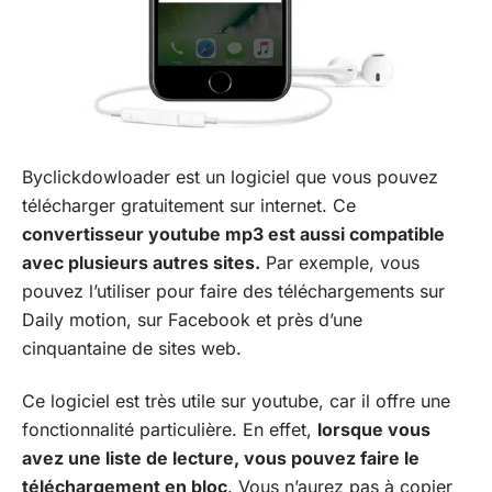
Byclickdowloader est un logiciel que vous pouvez
télécharger gratuitement sur internet. Ce
convertisseur youtube mp3 est aussi compatible
avec plusieurs autres sites.
Par exemple, vous
pouvez l’utiliser pour faire des téléchargements sur
Daily motion, sur Facebook et près d’une
cinquantaine de sites web.
Ce logiciel est très utile sur youtube, car il offre une
fonctionnalité particulière. En effet,
lorsque vous
avez une liste de lecture, vous pouvez faire le
téléchargement en bloc
. Vous n’aurez pas à copier