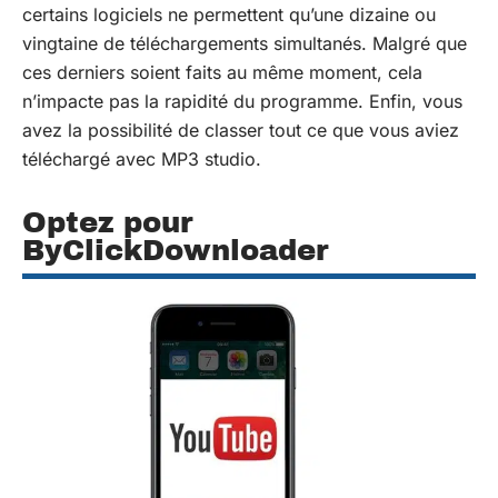
certains logiciels ne permettent qu’une dizaine ou
vingtaine de téléchargements simultanés. Malgré que
ces derniers soient faits au même moment, cela
n’impacte pas la rapidité du programme. Enfin, vous
avez la possibilité de classer tout ce que vous aviez
téléchargé avec MP3 studio.
Optez pour
ByClickDownloader