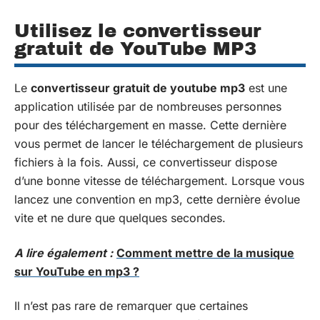
Utilisez le convertisseur
gratuit de YouTube MP3
Le
convertisseur gratuit de youtube mp3
est une
application utilisée par de nombreuses personnes
pour des téléchargement en masse. Cette dernière
vous permet de lancer le téléchargement de plusieurs
fichiers à la fois. Aussi, ce convertisseur dispose
d’une bonne vitesse de téléchargement. Lorsque vous
lancez une convention en mp3, cette dernière évolue
vite et ne dure que quelques secondes.
A lire également :
Comment mettre de la musique
sur YouTube en mp3 ?
Il n’est pas rare de remarquer que certaines