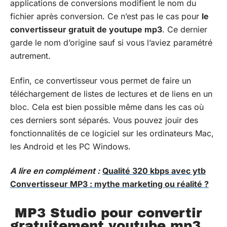
applications de conversions modifient le nom du
fichier après conversion. Ce n’est pas le cas pour
le
convertisseur gratuit de youtupe mp3
. Ce dernier
garde le nom d’origine sauf si vous l’aviez paramétré
autrement.
Enfin, ce convertisseur vous permet de faire un
téléchargement de listes de lectures et de liens en un
bloc. Cela est bien possible même dans les cas où
ces derniers sont séparés. Vous pouvez jouir des
fonctionnalités de ce logiciel sur les ordinateurs Mac,
les Android et les PC Windows.
A lire en complément :
Qualité 320 kbps avec ytb
Convertisseur MP3 : mythe marketing ou réalité ?
MP3 Studio pour convertir
gratuitement youtube mp3