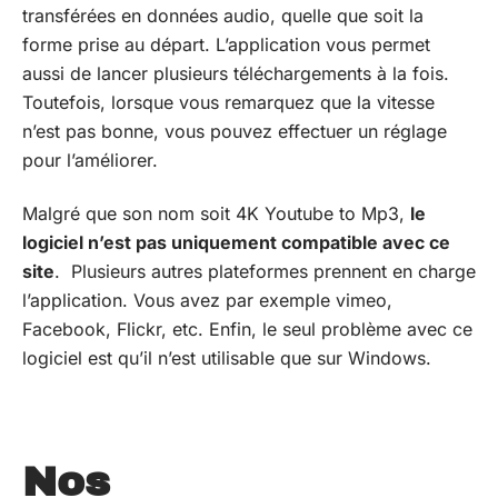
transférées en données audio, quelle que soit la
forme prise au départ. L’application vous permet
aussi de lancer plusieurs téléchargements à la fois.
Toutefois, lorsque vous remarquez que la vitesse
n’est pas bonne, vous pouvez effectuer un réglage
pour l’améliorer.
Malgré que son nom soit 4K Youtube to Mp3,
le
logiciel n’est pas uniquement compatible avec ce
site
. Plusieurs autres plateformes prennent en charge
l’application. Vous avez par exemple vimeo,
Facebook, Flickr, etc. Enfin, le seul problème avec ce
logiciel est qu’il n’est utilisable que sur Windows.
Nos