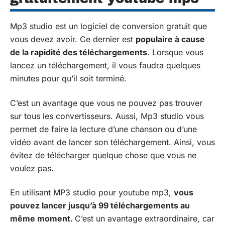
Mp3 studio est un logiciel de conversion gratuit que
vous devez avoir. Ce dernier est
populaire à cause
de la rapidité des téléchargements
. Lorsque vous
lancez un téléchargement, il vous faudra quelques
minutes pour qu’il soit terminé.
C’est un avantage que vous ne pouvez pas trouver
sur tous les convertisseurs. Aussi, Mp3 studio vous
permet de faire la lecture d’une chanson ou d’une
vidéo avant de lancer son téléchargement. Ainsi, vous
évitez de télécharger quelque chose que vous ne
voulez pas.
En utilisant MP3 studio pour youtube mp3,
vous
pouvez lancer jusqu’à 99 téléchargements au
même moment.
C’est un avantage extraordinaire, car