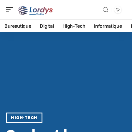
Bureautique
Digital
High-Tech
Informatique
HIGH-TECH