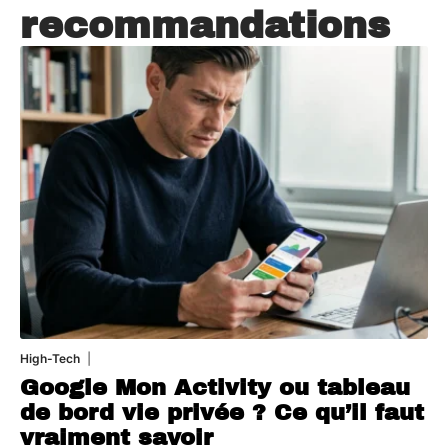
recommandations
High-Tech
5 août 2026
Google Mon Activity ou tableau
de bord vie privée ? Ce qu’il faut
vraiment savoir