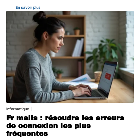
En savoir plus
Informatique
3 août 2026
Fr mails : résoudre les erreurs
de connexion les plus
fréquentes