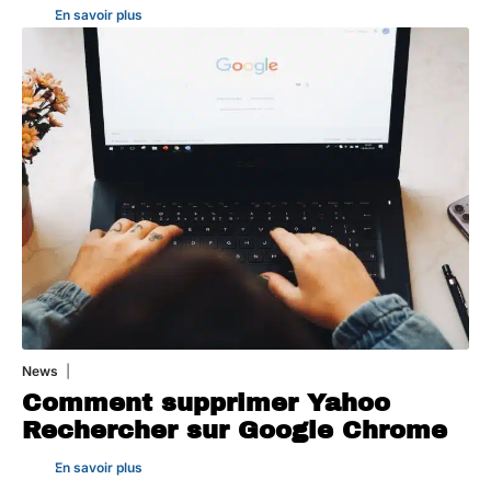
En savoir plus
News
1 août 2026
Comment supprimer Yahoo
Rechercher sur Google Chrome
En savoir plus