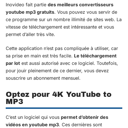
Inovideo fait partie
des meilleurs convertisseurs
youtube mp3 gratuits
. Vous pouvez vous servir de
ce programme sur un nombre illimité de sites web. La
vitesse de téléchargement est intéressante et vous
permet d’aller très vite.
Cette application n’est pas compliquée à utiliser, car
sa prise en main est très facile.
Le téléchargement
par lot
est aussi autorisé avec ce logiciel. Toutefois,
pour jouir pleinement de ce dernier, vous devez
souscrire un abonnement mensuel.
Optez pour 4K YouTube to
MP3
C’est un logiciel qui vous
permet d’obtenir des
vidéos en youtube mp3
. Ces dernières sont