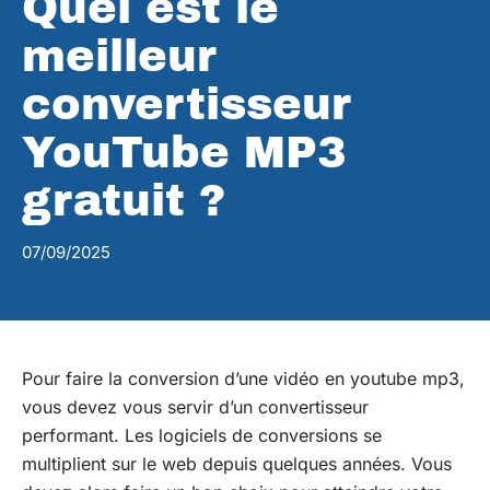
Quel est le
meilleur
convertisseur
YouTube MP3
gratuit ?
07/09/2025
Pour faire la conversion d’une vidéo en youtube mp3,
vous devez vous servir d’un convertisseur
performant. Les logiciels de conversions se
multiplient sur le web depuis quelques années. Vous