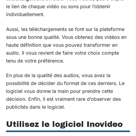
le lien de chaque vidéo ou sons pour l’obtenir
individuellement.
Aussi, les téléchargements se font sur la plateforme
sous une bonne qualité. Vous obtenez des vidéos en
haute définition que vous pouvez transformer en
audio. Il vous revient de faire votre choix compte
tenu de votre préférence.
En plus de la qualité des audios, vous avez la
possibilité de décider du format de ces derniers. Le
logiciel vous donne la main pour prendre cette
décision. Enfin, il est vraiment rare d’observer des
publicités dans le logiciel.
Utilisez le logiciel Inovideo