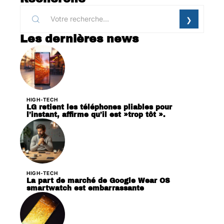
Les dernières news
HIGH-TECH
LG retient les téléphones pliables pour
l’instant, affirme qu’il est »trop tôt ».
HIGH-TECH
La part de marché de Google Wear OS
smartwatch est embarrassante