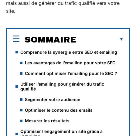
mais aussi de générer du trafic qualifié vers votre
site.
SOMMAIRE
Comprendre la synergie entre SEO et emailing
Les avantages de l’emailing pour votre SEO
Comment optimiser l’emailing pour le SEO ?
Utiliser l’emailing pour générer du trafic
qualifié
Segmenter votre audience
Optimiser le contenu des emails
Mesurer les résultats
Optimiser l’engagement on site grâce à