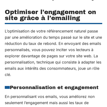
Optimiser l’engagement on
site grâce à l’emailing
L’optimisation de votre référencement naturel passe
par une amélioration du temps passé sur le site et une
réduction du taux de rebond. En envoyant des emails
personnalisés, vous pouvez inciter vos lecteurs à
explorer davantage de pages sur votre site web. La
personnalisation, technique qui consiste à adapter les
emails aux intérêts des consommateurs, joue un rôle
clé.
Personnalisation et engagement
En personnalisant vos emails, vous améliorez non
seulement l’engagement mais aussi les taux de