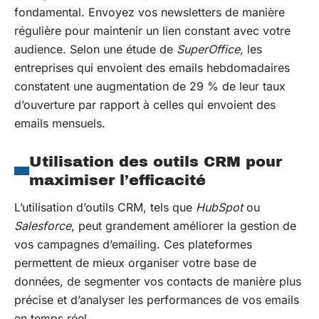
fondamental. Envoyez vos newsletters de manière
régulière pour maintenir un lien constant avec votre
audience. Selon une étude de
SuperOffice
, les
entreprises qui envoient des emails hebdomadaires
constatent une augmentation de 29 % de leur taux
d’ouverture par rapport à celles qui envoient des
emails mensuels.
Utilisation des outils CRM pour
maximiser l’efficacité
L’utilisation d’outils CRM, tels que
HubSpot
ou
Salesforce
, peut grandement améliorer la gestion de
vos campagnes d’emailing. Ces plateformes
permettent de mieux organiser votre base de
données, de segmenter vos contacts de manière plus
précise et d’analyser les performances de vos emails
en temps réel.