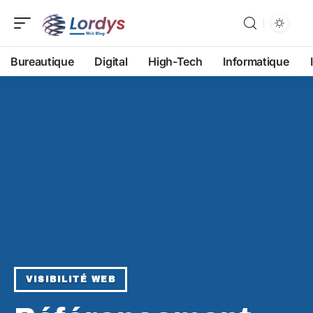
Bureautique
Digital
High-Tech
Informatique
VISIBILITÉ WEB