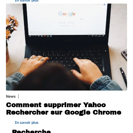
En savoir plus
News
1 août 2026
Comment supprimer Yahoo
Rechercher sur Google Chrome
En savoir plus
Recherche