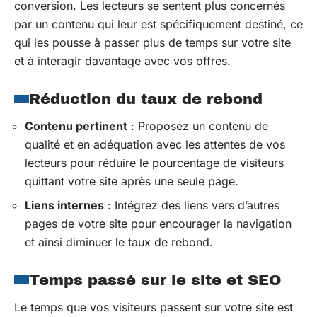
conversion. Les lecteurs se sentent plus concernés
par un contenu qui leur est spécifiquement destiné, ce
qui les pousse à passer plus de temps sur votre site
et à interagir davantage avec vos offres.
Réduction du taux de rebond
Contenu pertinent
: Proposez un contenu de
qualité et en adéquation avec les attentes de vos
lecteurs pour réduire le pourcentage de visiteurs
quittant votre site après une seule page.
Liens internes
: Intégrez des liens vers d’autres
pages de votre site pour encourager la navigation
et ainsi diminuer le taux de rebond.
Temps passé sur le site et SEO
Le temps que vos visiteurs passent sur votre site est