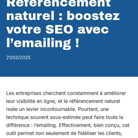
Référencement
naturel : boostez
votre SEO avec
l’emailing !
21/03/2025
Les entreprises cherchent constamment à améliorer
leur visibilité en ligne, et le référencement naturel
reste un levier incontournable. Pourtant, une
technique souvent sous-estimée peut faire toute la
différence : l’emailing. Effectivement, bien conçu, cet
outil permet non seulement de fidéliser les clients,