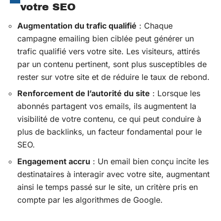
votre SEO
Augmentation du trafic qualifié
: Chaque
campagne emailing bien ciblée peut générer un
trafic qualifié vers votre site. Les visiteurs, attirés
par un contenu pertinent, sont plus susceptibles de
rester sur votre site et de réduire le taux de rebond.
Renforcement de l’autorité du site
: Lorsque les
abonnés partagent vos emails, ils augmentent la
visibilité de votre contenu, ce qui peut conduire à
plus de backlinks, un facteur fondamental pour le
SEO.
Engagement accru
: Un email bien conçu incite les
destinataires à interagir avec votre site, augmentant
ainsi le temps passé sur le site, un critère pris en
compte par les algorithmes de Google.