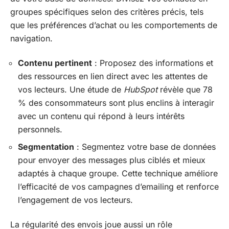
groupes spécifiques selon des critères précis, tels
que les préférences d’achat ou les comportements de
navigation.
Contenu pertinent
: Proposez des informations et
des ressources en lien direct avec les attentes de
vos lecteurs. Une étude de
HubSpot
révèle que 78
% des consommateurs sont plus enclins à interagir
avec un contenu qui répond à leurs intérêts
personnels.
Segmentation
: Segmentez votre base de données
pour envoyer des messages plus ciblés et mieux
adaptés à chaque groupe. Cette technique améliore
l’efficacité de vos campagnes d’emailing et renforce
l’engagement de vos lecteurs.
La régularité des envois joue aussi un rôle