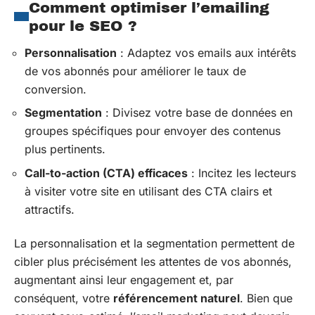
Comment optimiser l’emailing
pour le SEO ?
Personnalisation
: Adaptez vos emails aux intérêts
de vos abonnés pour améliorer le taux de
conversion.
Segmentation
: Divisez votre base de données en
groupes spécifiques pour envoyer des contenus
plus pertinents.
Call-to-action (CTA) efficaces
: Incitez les lecteurs
à visiter votre site en utilisant des CTA clairs et
attractifs.
La personnalisation et la segmentation permettent de
cibler plus précisément les attentes de vos abonnés,
augmentant ainsi leur engagement et, par
conséquent, votre
référencement naturel
. Bien que