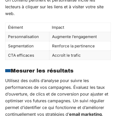
lecteurs à cliquer sur les liens et à visiter votre site
web.
Élément
Impact
Personnalisation
Augmente l’engagement
Segmentation
Renforce la pertinence
CTA efficaces
Accroît le trafic
Mesurer les résultats
Utilisez des outils d’analyse pour suivre les
performances de vos campagnes. Évaluez les taux
d’ouverture, de clics et de conversion pour ajuster et
optimiser vos futures campagnes. Un suivi régulier
permet d’identifier ce qui fonctionne et d’améliorer
continuellement vos stratégies d’
email marketing
.