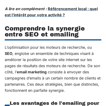
A lire en complément :
Référencement local : quel
est l'intérêt pour votre activité ?
Comprendre la synergie
entre SEO et emailing
L’optimisation pour les moteurs de recherche, ou
SEO
, englobe un ensemble de techniques visant à
améliorer la position de votre site internet sur les
pages de résultats des moteurs de recherche. De son
côté, l’
email marketing
consiste à envoyer des
campagnes d’emails à un certain nombre de clients et
partenaires. Ces deux stratégies, bien que distinctes,
fonctionnent en parfaite synergie.
Les avantages de l’emailing pour