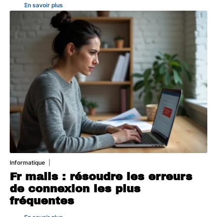
En savoir plus
Informatique
3 août 2026
Fr mails : résoudre les erreurs
de connexion les plus
fréquentes