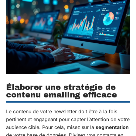
Élaborer une stratégie de
contenu emailing efficace
Le contenu de votre newsletter doit être à la fois
pertinent et engageant pour capter l’attention de votre
audience cible. Pour cela, misez sur la
segmentation
de votre base de données. Divisez vos contacts en