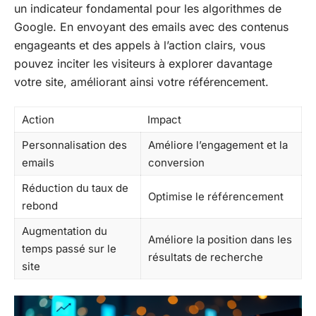
un indicateur fondamental pour les algorithmes de
Google. En envoyant des emails avec des contenus
engageants et des appels à l’action clairs, vous
pouvez inciter les visiteurs à explorer davantage
votre site, améliorant ainsi votre référencement.
Action
Impact
Personnalisation des
Améliore l’engagement et la
emails
conversion
Réduction du taux de
Optimise le référencement
rebond
Augmentation du
Améliore la position dans les
temps passé sur le
résultats de recherche
site