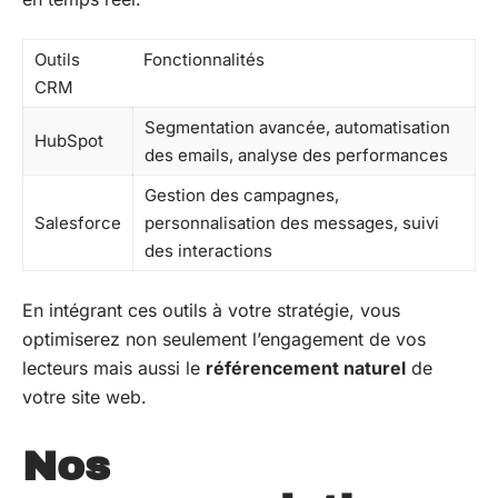
Outils
Fonctionnalités
CRM
Segmentation avancée, automatisation
HubSpot
des emails, analyse des performances
Gestion des campagnes,
Salesforce
personnalisation des messages, suivi
des interactions
En intégrant ces outils à votre stratégie, vous
optimiserez non seulement l’engagement de vos
lecteurs mais aussi le
référencement naturel
de
votre site web.
Nos