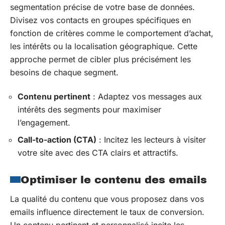
segmentation précise de votre base de données.
Divisez vos contacts en groupes spécifiques en
fonction de critères comme le comportement d’achat,
les intérêts ou la localisation géographique. Cette
approche permet de cibler plus précisément les
besoins de chaque segment.
Contenu pertinent
: Adaptez vos messages aux
intérêts des segments pour maximiser
l’engagement.
Call-to-action (CTA)
: Incitez les lecteurs à visiter
votre site avec des CTA clairs et attractifs.
Optimiser le contenu des emails
La qualité du contenu que vous proposez dans vos
emails influence directement le taux de conversion.
Un contenu pertinent et personnalisé incite les