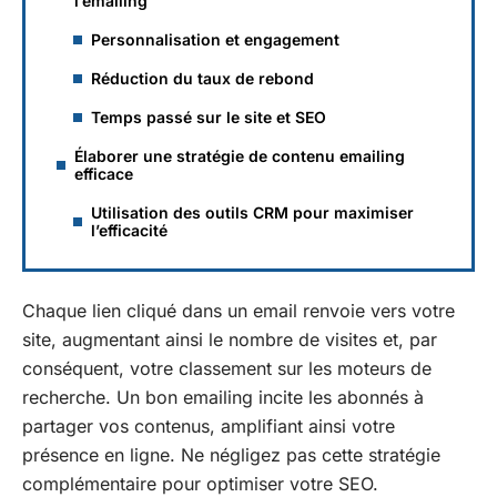
l’emailing
Personnalisation et engagement
Réduction du taux de rebond
Temps passé sur le site et SEO
Élaborer une stratégie de contenu emailing
efficace
Utilisation des outils CRM pour maximiser
l’efficacité
Chaque lien cliqué dans un email renvoie vers votre
site, augmentant ainsi le nombre de visites et, par
conséquent, votre classement sur les moteurs de
recherche. Un bon emailing incite les abonnés à
partager vos contenus, amplifiant ainsi votre
présence en ligne. Ne négligez pas cette stratégie
complémentaire pour optimiser votre SEO.