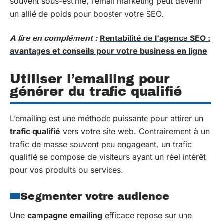
souvent sous-estimé, l’email marketing peut devenir
un allié de poids pour booster votre SEO.
A lire en complément :
Rentabilité de l'agence SEO :
avantages et conseils pour votre business en ligne
Utiliser l’emailing pour
générer du trafic qualifié
L’emailing est une méthode puissante pour attirer un
trafic qualifié
vers votre site web. Contrairement à un
trafic de masse souvent peu engageant, un trafic
qualifié se compose de visiteurs ayant un réel intérêt
pour vos produits ou services.
Segmenter votre audience
Une
campagne emailing
efficace repose sur une