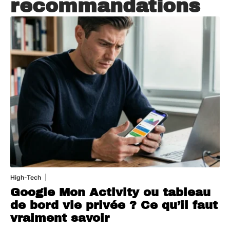
recommandations
High-Tech
5 août 2026
Google Mon Activity ou tableau
de bord vie privée ? Ce qu’il faut
vraiment savoir