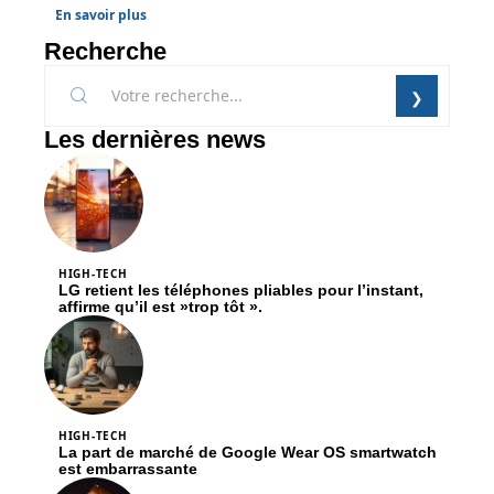
En savoir plus
Recherche
Les dernières news
HIGH-TECH
LG retient les téléphones pliables pour l’instant,
affirme qu’il est »trop tôt ».
HIGH-TECH
La part de marché de Google Wear OS smartwatch
est embarrassante