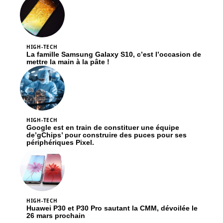
HIGH-TECH
La famille Samsung Galaxy S10, c’est l’occasion de
mettre la main à la pâte !
HIGH-TECH
Google est en train de constituer une équipe
de’gChips’ pour construire des puces pour ses
périphériques Pixel.
HIGH-TECH
Huawei P30 et P30 Pro sautant la CMM, dévoilée le
26 mars prochain