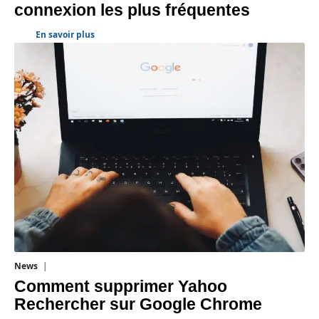
connexion les plus fréquentes
En savoir plus
News
1 août 2026
Comment supprimer Yahoo
Rechercher sur Google Chrome