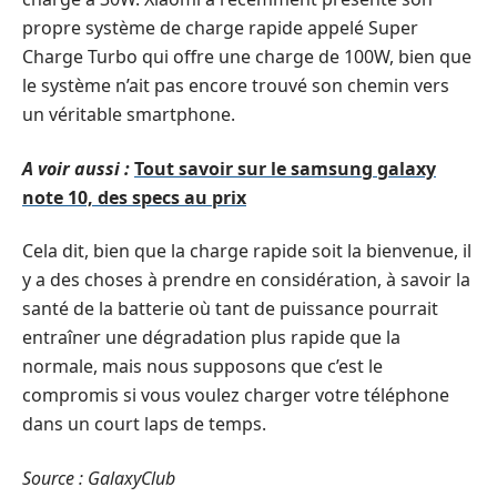
propre système de charge rapide appelé Super
Charge Turbo
qui offre une charge de 100W
, bien que
le système n’ait pas encore trouvé son chemin vers
un véritable smartphone.
A voir aussi :
Tout savoir sur le samsung galaxy
note 10, des specs au prix
Cela dit, bien que la charge rapide soit la bienvenue, il
y a des choses à prendre en considération, à savoir la
santé de la batterie où tant de puissance pourrait
entraîner une dégradation plus rapide que la
normale, mais nous supposons que c’est le
compromis si vous voulez charger votre téléphone
dans un court laps de temps.
Source :
GalaxyClub