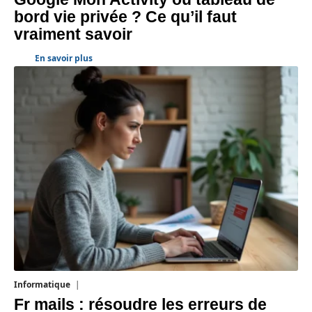
bord vie privée ? Ce qu’il faut
vraiment savoir
En savoir plus
Informatique
3 août 2026
Fr mails : résoudre les erreurs de