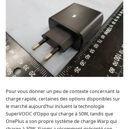
Pour vous donner un peu de contexte concernant la
charge rapide, certaines des options disponibles sur
le marché aujourd’hui incluent la technologie
SuperVOOC d’Oppo qui charge à 50W, tandis que
OnePlus a son propre système de charge Warp qui
charge à 30W. Xiaomi a récemment présenté son