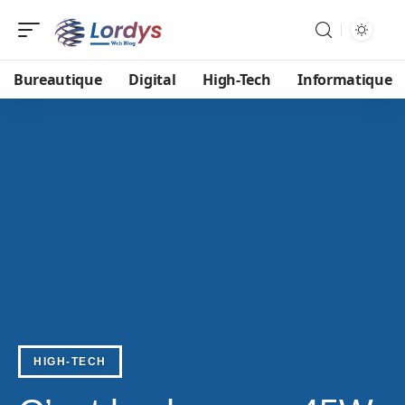
Bureautique
Digital
High-Tech
Informatique
HIGH-TECH