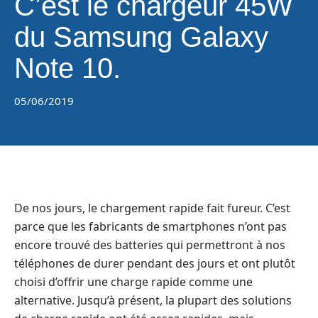
C’est le chargeur 45W
du Samsung Galaxy
Note 10.
05/06/2019
De nos jours, le chargement rapide fait fureur. C’est
parce que les fabricants de smartphones n’ont pas
encore trouvé des batteries qui permettront à nos
téléphones de durer pendant des jours et ont plutôt
choisi d’offrir une charge rapide comme une
alternative. Jusqu’à présent, la plupart des solutions