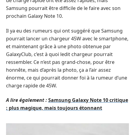
de charge rapide ont été assez rapides, mais
Samsung pourrait être difficile de le faire avec son
prochain Galaxy Note 10.
Il ya eu des rumeurs qui ont suggéré que Samsung
pourrait lancer un chargeur 45W avec le smartphone,
et maintenant grâce à une photo obtenue par
GalaxyClub, c’est à quoi ledit chargeur pourrait
ressembler. Ce n’est pas grand-chose, pour être
honnête, mais d’après la photo, ça a l’air assez
énorme, ce qui pourrait donner foi à la rumeur d’une
charge rapide de 45W.
A lire également :
Samsung Galaxy Note 10 critique
: plus magique, mais toujours étonnant