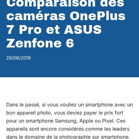
Comparaison des
caméras OnePlus
7 Pro et ASUS
Zenfone 6
28/08/2019
Dans le passé, si vous vouliez un smartphone avec un
bon appareil photo, vous deviez payer le prix fort
pour un smartphone Samsung, Apple ou
Pixel
. Ces
appareils sont encore considérés comme les leaders
dans le domaine de la photographie sur smartphone,