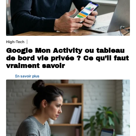
High-Tech
5 août 2026
Google Mon Activity ou tableau
de bord vie privée ? Ce qu’il faut
vraiment savoir
En savoir plus