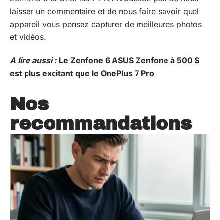
laisser un commentaire et de nous faire savoir quel
appareil vous pensez capturer de meilleures photos
et vidéos.
A lire aussi :
Le Zenfone 6 ASUS Zenfone à 500 $
est plus excitant que le OnePlus 7 Pro
Nos
recommandations