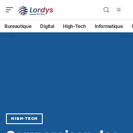
Bureautique
Digital
High-Tech
Informatique
HIGH-TECH