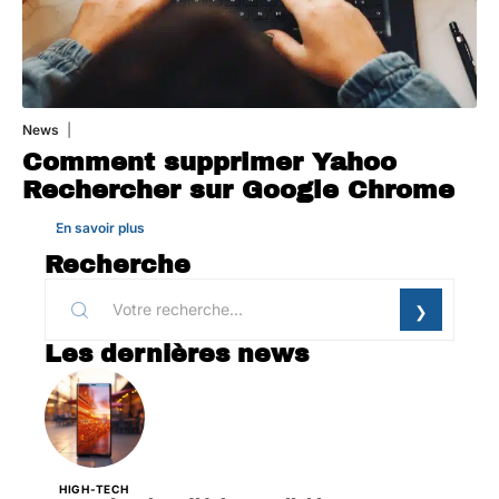
News
1 août 2026
Comment supprimer Yahoo
Rechercher sur Google Chrome
En savoir plus
Recherche
Les dernières news
HIGH-TECH