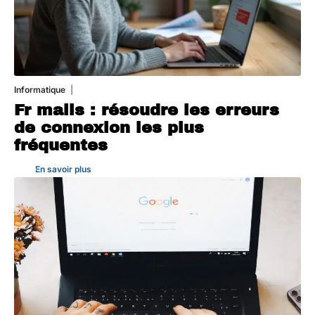
Informatique
3 août 2026
Fr mails : résoudre les erreurs
de connexion les plus
fréquentes
En savoir plus