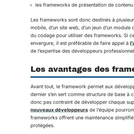
les frameworks de présentation de contenu
Les frameworks sont donc destinés à plusieu
mobile, d’un site web, d’un jeun d’un module d
du codage pour utiliser des frameworks. Si ce
envergure, il est préférable de faire appel à
l
de l’expertise des développeurs professionnel
Les avantages des fra
Avant tout, le framework permet aux développ
dernier s’en sert comme structure de base à c
donc pas contraint de développer chaque suppo
nouveaux développeurs
de l’équipe pourront
frameworks offrent une maintenance simplifiée 
protégées.