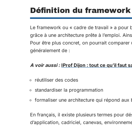
Définition du framework
Le framework ou « cadre de travail » a pour b
grâce à une architecture prête à l’emploi. Ains
Pour être plus concret, on pourrait comparer
généralement de :
A voir aussi :
IProf Dijon : tout ce qu’il faut
réutiliser des codes
standardiser la programmation
formaliser une architecture qui répond aux 
En français, il existe plusieurs termes pour 
d’application, cadriciel, canevas, environnem