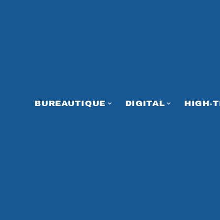
BUREAUTIQUE
DIGITAL
HIGH-