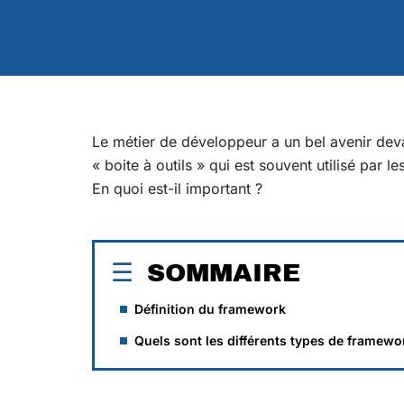
Le métier de développeur a un bel avenir deva
« boite à outils » qui est souvent utilisé par 
En quoi est-il important ?
SOMMAIRE
Définition du framework
Quels sont les différents types de framewo