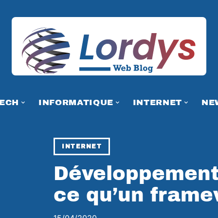
TECH
INFORMATIQUE
INTERNET
NE
INTERNET
Développement 
ce qu’un frame