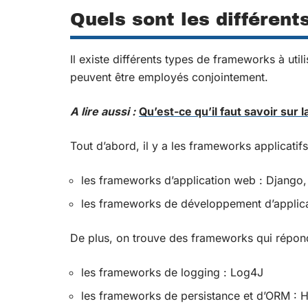
Quels sont les différen
Il existe différents types de frameworks à uti
peuvent être employés conjointement.
A lire aussi :
Qu’est-ce qu’il faut savoir sur l
Tout d’abord, il y a les frameworks applicatifs
les frameworks d’application web : Django,
les frameworks de développement d’applica
De plus, on trouve des frameworks qui répond
les frameworks de logging : Log4J
les frameworks de persistance et d’ORM : 