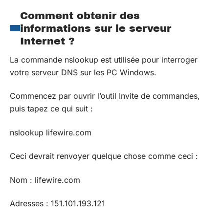
Comment obtenir des
informations sur le serveur
Internet ?
La commande nslookup est utilisée pour interroger
votre serveur DNS sur les PC Windows.
Commencez par ouvrir l’outil Invite de commandes,
puis tapez ce qui suit :
nslookup lifewire.com
Ceci devrait renvoyer quelque chose comme ceci :
Nom : lifewire.com
Adresses : 151.101.193.121