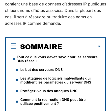
contient une base de données d’adresses IP publiques
et leurs noms d’hôtes associés. Dans la plupart des
cas, il sert à résoudre ou traduire ces noms en
adresses IP comme demandé.
SOMMAIRE
Tout ce que vous devez savoir sur les serveurs
DNS réseau
Le but des serveurs DNS
Les attaques de logiciels malveillants qui
modifient les paramètres du serveur DNS
Protégez-vous des attaques DNS
Comment la redirection DNS peut être
utilisée positivement ?