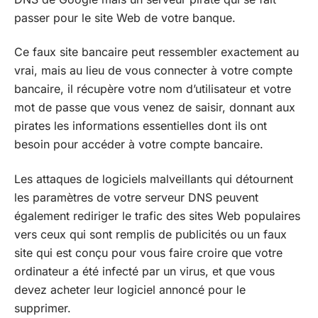
passer pour le site Web de votre banque.
Ce faux site bancaire peut ressembler exactement au
vrai, mais au lieu de vous connecter à votre compte
bancaire, il récupère votre nom d’utilisateur et votre
mot de passe que vous venez de saisir, donnant aux
pirates les informations essentielles dont ils ont
besoin pour accéder à votre compte bancaire.
Les attaques de logiciels malveillants qui détournent
les paramètres de votre serveur DNS peuvent
également rediriger le trafic des sites Web populaires
vers ceux qui sont remplis de publicités ou un faux
site qui est conçu pour vous faire croire que votre
ordinateur a été infecté par un virus, et que vous
devez acheter leur logiciel annoncé pour le
supprimer.