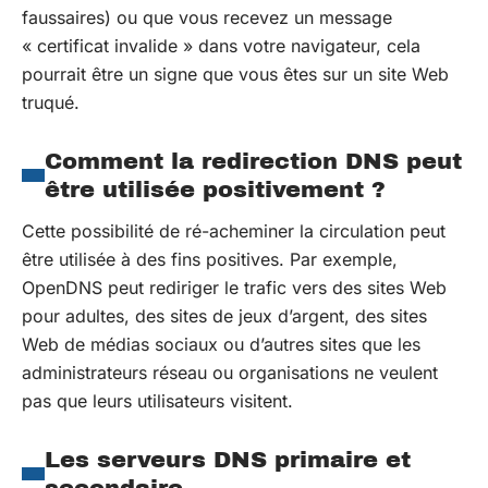
faussaires) ou que vous recevez un message
« certificat invalide » dans votre navigateur, cela
pourrait être un signe que vous êtes sur un site Web
truqué.
Comment la redirection DNS peut
être utilisée positivement ?
Cette possibilité de ré-acheminer la circulation peut
être utilisée à des fins positives. Par exemple,
OpenDNS peut rediriger le trafic vers des sites Web
pour adultes, des sites de jeux d’argent, des sites
Web de médias sociaux ou d’autres sites que les
administrateurs réseau ou organisations ne veulent
pas que leurs utilisateurs visitent.
Les serveurs DNS primaire et