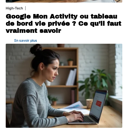
High-Tech
5 août 2026
Google Mon Activity ou tableau
de bord vie privée ? Ce qu’il faut
vraiment savoir
En savoir plus