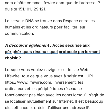
nom d’hôte comme lifewire.com que de l’adresse IP
du site 151.101.129.121.
Le serveur DNS se trouve dans l’espace entre les
humains et les ordinateurs pour faciliter leur
communication.
A découvrir également :
Accès sécurisé aux
périphériques réseau : quel protocole performant
choisir ?
Lorsque vous voulez naviguer sur le site Web
Lifewire, tout ce que vous avez à saisir est l’URL
https://www.lifewire.com. Inversement, les
ordinateurs et les périphériques réseau ne
fonctionnent pas bien avec les noms lorsqu’il s’agit de
se localiser mutuellement sur Internet. Il est beaucoup
plus efficace et précis d’utiliser une adresse IP.