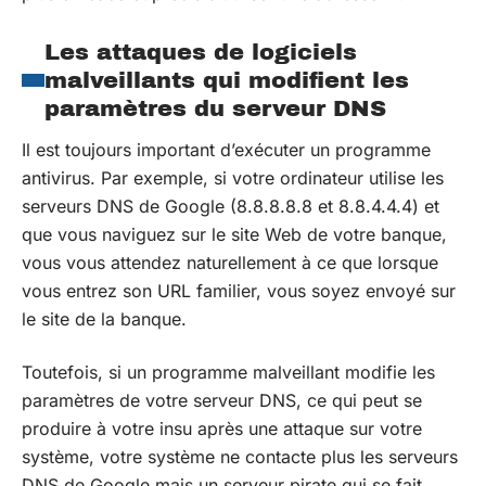
Les attaques de logiciels
malveillants qui modifient les
paramètres du serveur DNS
Il est toujours important d’exécuter un programme
antivirus. Par exemple, si votre ordinateur utilise les
serveurs DNS de Google (8.8.8.8.8 et 8.8.4.4.4) et
que vous naviguez sur le site Web de votre banque,
vous vous attendez naturellement à ce que lorsque
vous entrez son URL familier, vous soyez envoyé sur
le site de la banque.
Toutefois, si un programme malveillant modifie les
paramètres de votre serveur DNS, ce qui peut se
produire à votre insu après une attaque sur votre
système, votre système ne contacte plus les serveurs
DNS de Google mais un serveur pirate qui se fait