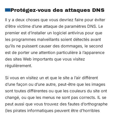
Protégez-vous des attaques DNS
Il y a deux choses que vous devriez faire pour éviter
d’être victime d’une attaque de paramètres DNS. Le
premier est d’installer un logiciel antivirus pour que
les programmes malveillants soient détectés avant
qu’ils ne puissent causer des dommages, le second
est de porter une attention particulière à l’apparence
des sites Web importants que vous visitez
régulièrement.
Si vous en visitez un et que le site a l’air différent
d’une façon ou d’une autre, peut-être que les images
sont toutes différentes ou que les couleurs du site ont
changé, ou que les menus ne sont pas corrects. IL se
peut aussi que vous trouvez des fautes d’orthographe
(les pirates informatiques peuvent être d’horribles