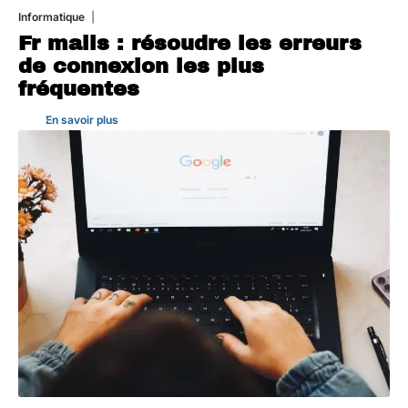
Informatique
3 août 2026
Fr mails : résoudre les erreurs
de connexion les plus
fréquentes
En savoir plus