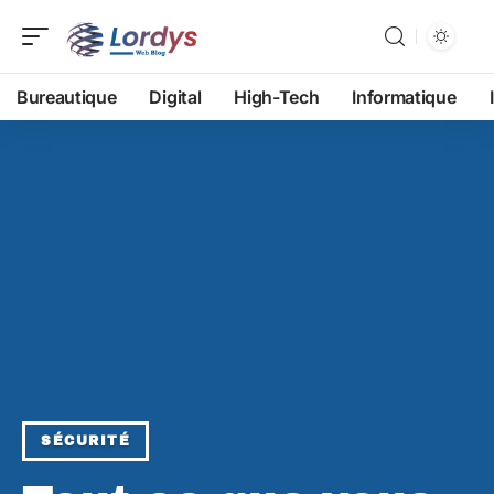
Bureautique
Digital
High-Tech
Informatique
SÉCURITÉ