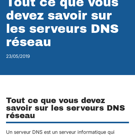
Tout ce que vous
devez savoir sur
les serveurs DNS
réseau
23/05/2019
Tout ce que vous devez
savoir sur les serveurs DNS
réseau
Un serveur DNS est un serveur informatique qui