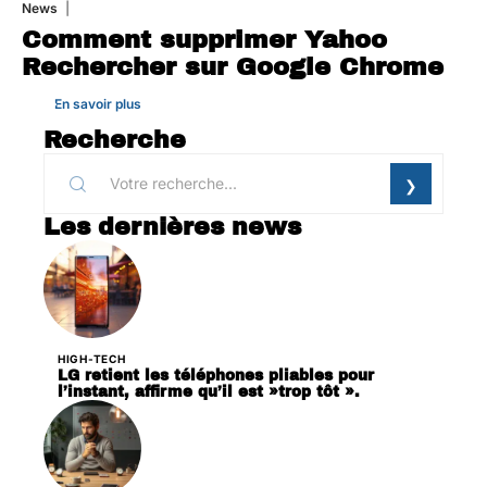
News
1 août 2026
Comment supprimer Yahoo
Rechercher sur Google Chrome
En savoir plus
Recherche
Les dernières news
HIGH-TECH
LG retient les téléphones pliables pour
l’instant, affirme qu’il est »trop tôt ».