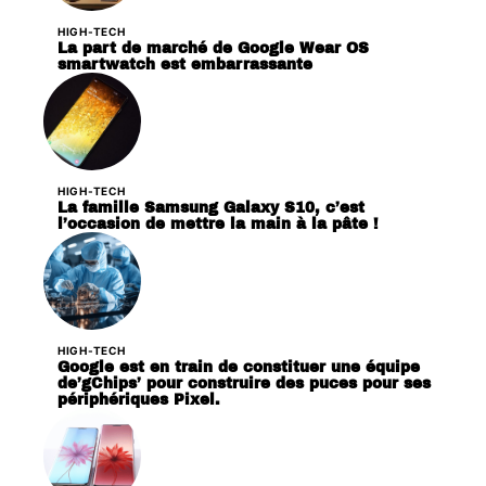
HIGH-TECH
La part de marché de Google Wear OS
smartwatch est embarrassante
HIGH-TECH
La famille Samsung Galaxy S10, c’est
l’occasion de mettre la main à la pâte !
HIGH-TECH
Google est en train de constituer une équipe
de’gChips’ pour construire des puces pour ses
périphériques Pixel.