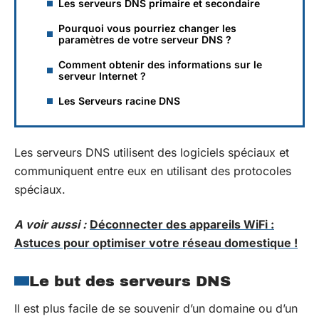
Les serveurs DNS primaire et secondaire
Pourquoi vous pourriez changer les
paramètres de votre serveur DNS ?
Comment obtenir des informations sur le
serveur Internet ?
Les Serveurs racine DNS
Les serveurs DNS utilisent des logiciels spéciaux et
communiquent entre eux en utilisant des protocoles
spéciaux.
A voir aussi :
Déconnecter des appareils WiFi :
Astuces pour optimiser votre réseau domestique !
Le but des serveurs DNS
Il est plus facile de se souvenir d’un domaine ou d’un