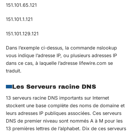
151.101.65.121
151.101.1.121
151.101.129.121
Dans l’exemple ci-dessus, la commande nslookup
vous indique l’adresse IP, ou plusieurs adresses IP
dans ce cas, à laquelle l’adresse lifewire.com se
traduit.
Les Serveurs racine DNS
13 serveurs racine DNS importants sur Internet
stockent une base complète des noms de domaine et
leurs adresses IP publiques associées. Ces serveurs
DNS de premier niveau sont nommés A à M pour les
13 premières lettres de l’alphabet. Dix de ces serveurs