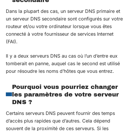
secondaire
Dans la plupart des cas, un serveur DNS primaire et
un serveur DNS secondaire sont configurés sur votre
routeur et/ou votre ordinateur lorsque vous êtes
connecté à votre fournisseur de services Internet
(FAI).
Il y a deux serveurs DNS au cas où l’un d’entre eux
tomberait en panne, auquel cas le second est utilisé
pour résoudre les noms d’hôtes que vous entrez.
Pourquoi vous pourriez changer
les paramètres de votre serveur
DNS ?
Certains serveurs DNS peuvent fournir des temps
d’accès plus rapides que d’autres. Cela dépend
souvent de la proximité de ces serveurs. Si les