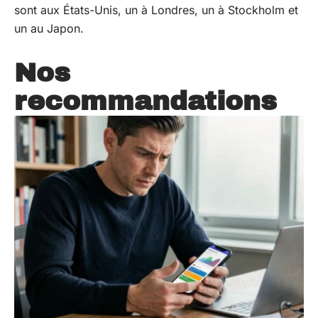
sont aux États-Unis, un à Londres, un à Stockholm et
un au Japon.
Nos
recommandations