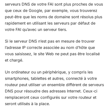
serveurs DNS de votre FAI sont plus proches de vous
que ceux de Google, par exemple, vous trouverez
peut-être que les noms de domaine sont résolus plus
rapidement en utilisant les serveurs par défaut de
votre FAI qu’avec un serveur tiers.
Si le serveur DNS n’est pas en mesure de trouver
l’adresse IP correcte associée au nom d’hôte que
vous saisissez, le site Web ne peut pas être localisé
et chargé.
Un ordinateur ou un périphérique, y compris les
smartphones, tablettes et autres, connecté à votre
routeur peut utiliser un ensemble différent de serveurs
DNS pour résoudre des adresses Internet. Ceux-ci
remplaceront ceux configurés sur votre routeur et
seront utilisés à la place.