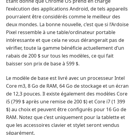
Étant donné que Chrome OS prend en charge
l’exécution des applications Android, de tels appareils
pourraient être considérés comme le meilleur des
deux mondes. La bonne nouvelle, c’est que si l’Ardoise
Pixel ressemble à une table/ordinateur portable
intéressante et que cela ne vous dérangerait pas de
vérifier, toute la gamme bénéficie actuellement d’un
rabais de 200 $ sur tous les modèles, ce qui fait
baisser son prix de base à 599 $.
Le modèle de base est livré avec un processeur Intel
Core m3, 8 Go de RAM, 64 Go de stockage et un écran
de 12,3 pouces. Il existe également des modèles Core
i5 (799 $ après une remise de 200 $) et Core i7 (1 399
$) au choix et peuvent être configurés pour 16 Go de
RAM. Notez que c’est uniquement pour la tablette et
que les accessoires clavier et stylet seront vendus
séparément.