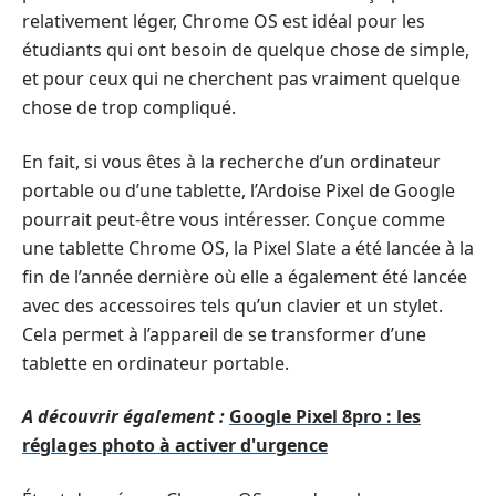
relativement léger, Chrome OS est idéal pour les
étudiants qui ont besoin de quelque chose de simple,
et pour ceux qui ne cherchent pas vraiment quelque
chose de trop compliqué.
En fait, si vous êtes à la recherche d’un ordinateur
portable ou d’une tablette, l’
Ardoise
Pixel
de
Google
pourrait peut-être vous intéresser. Conçue comme
une tablette Chrome OS, la Pixel Slate a été lancée à la
fin de l’année dernière où elle a également été lancée
avec des accessoires tels qu’un clavier et un stylet.
Cela permet à l’appareil de se transformer d’une
tablette en ordinateur portable.
A découvrir également :
Google Pixel 8pro : les
réglages photo à activer d'urgence