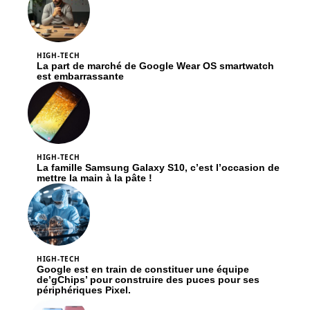
HIGH-TECH
La part de marché de Google Wear OS smartwatch
est embarrassante
HIGH-TECH
La famille Samsung Galaxy S10, c’est l’occasion de
mettre la main à la pâte !
HIGH-TECH
Google est en train de constituer une équipe
de’gChips’ pour construire des puces pour ses
périphériques Pixel.