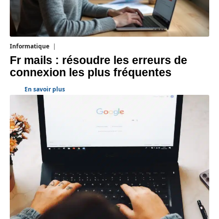
Informatique
3 août 2026
Fr mails : résoudre les erreurs de
connexion les plus fréquentes
En savoir plus