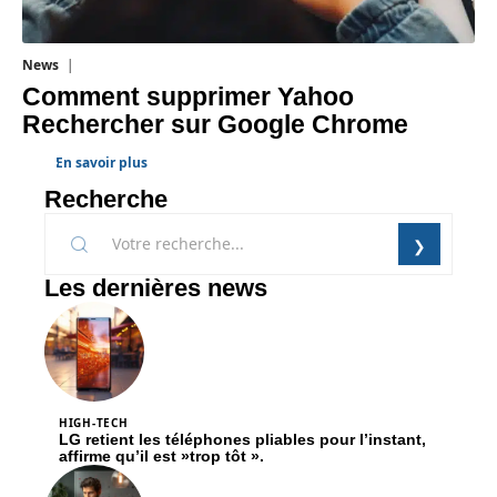
News
1 août 2026
Comment supprimer Yahoo
Rechercher sur Google Chrome
En savoir plus
Recherche
Les dernières news
HIGH-TECH
LG retient les téléphones pliables pour l’instant,
affirme qu’il est »trop tôt ».