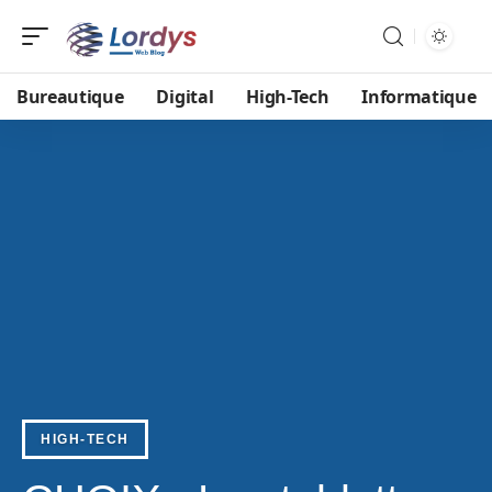
Bureautique
Digital
High-Tech
Informatique
HIGH-TECH