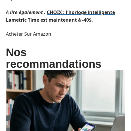
A lire également :
CHOIX : l'horloge intelligente
Lametric Time est maintenant à -40$.
Acheter Sur Amazon
Nos
recommandations