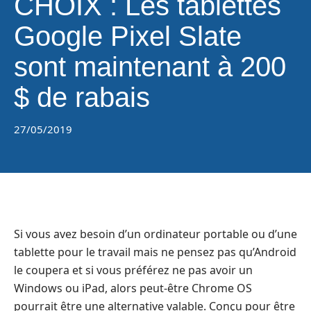
CHOIX : Les tablettes
Google Pixel Slate
sont maintenant à 200
$ de rabais
27/05/2019
Si vous avez besoin d’un ordinateur portable ou d’une
tablette pour le travail mais ne pensez pas qu’Android
le coupera et si vous préférez ne pas avoir un
Windows ou iPad, alors peut-être Chrome OS
pourrait être une alternative valable. Conçu pour être