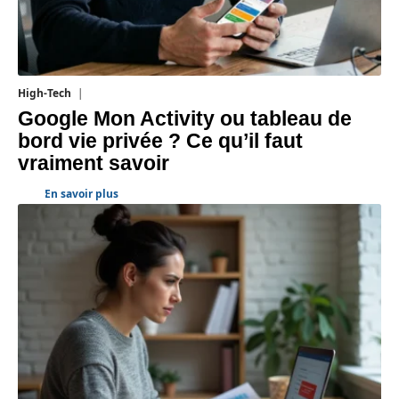
High-Tech
5 août 2026
Google Mon Activity ou tableau de
bord vie privée ? Ce qu’il faut
vraiment savoir
En savoir plus