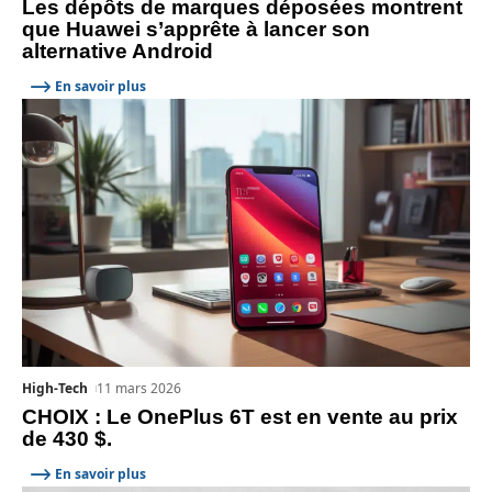
Les dépôts de marques déposées montrent
que Huawei s’apprête à lancer son
alternative Android
En savoir plus
High-Tech
11 mars 2026
CHOIX : Le OnePlus 6T est en vente au prix
de 430 $.
En savoir plus