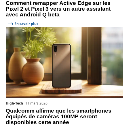
Comment remapper Active Edge sur les
Pixel 2 et Pixel 3 vers un autre assistant
avec Android Q beta
En savoir plus
High-Tech
11 mars 2026
Qualcomm affirme que les smartphones
équipés de caméras 100MP seront
disponibles cette année