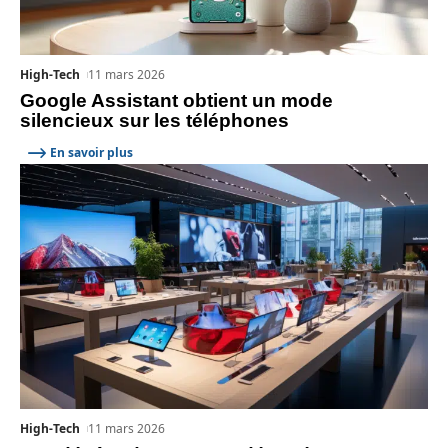
High-Tech
11 mars 2026
Google Assistant obtient un mode
silencieux sur les téléphones
En savoir plus
High-Tech
11 mars 2026