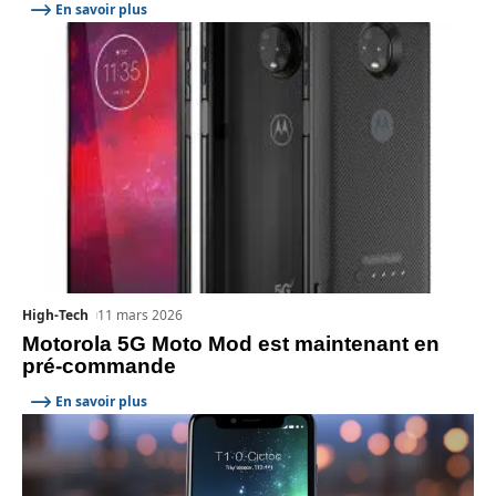
En savoir plus
High-Tech
11 mars 2026
Motorola 5G Moto Mod est maintenant en
pré-commande
En savoir plus