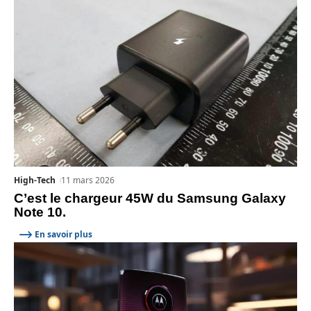
High-Tech
11 mars 2026
C’est le chargeur 45W du Samsung Galaxy
Note 10.
En savoir plus