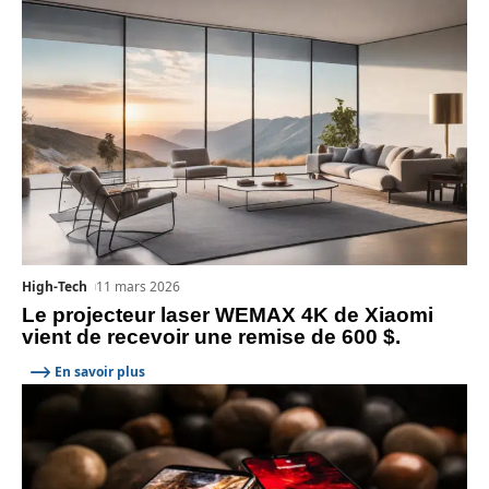
High-Tech
11 mars 2026
Le projecteur laser WEMAX 4K de Xiaomi
vient de recevoir une remise de 600 $.
En savoir plus