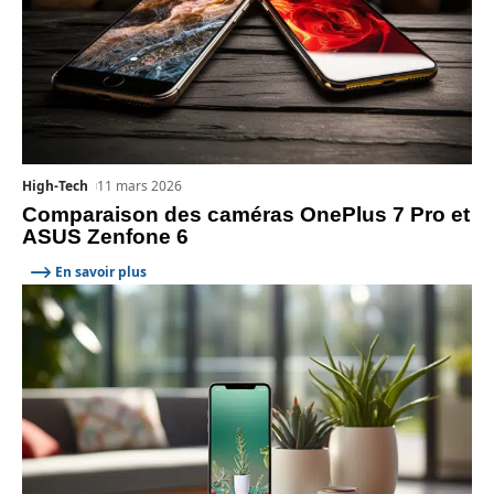
High-Tech
11 mars 2026
Comparaison des caméras OnePlus 7 Pro et
ASUS Zenfone 6
En savoir plus