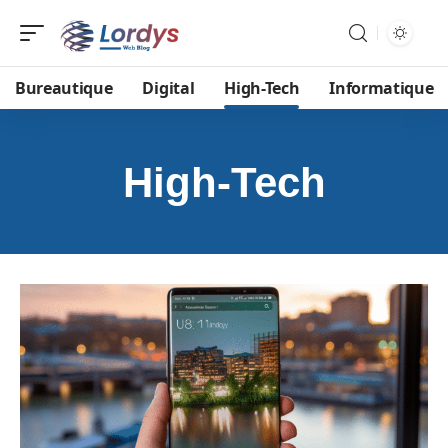
Bureautique
Digital
High-Tech
Informatique
High-Tech