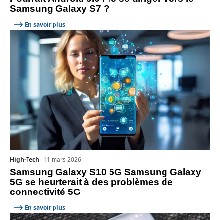
Samsung Galaxy S7 ?
En savoir plus
High-Tech
11 mars 2026
Samsung Galaxy S10 5G Samsung Galaxy
5G se heurterait à des problèmes de
connectivité 5G
En savoir plus