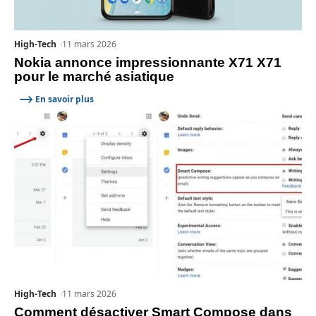
High-Tech
11 mars 2026
Nokia annonce impressionnante X71 X71
pour le marché asiatique
En savoir plus
High-Tech
11 mars 2026
Comment désactiver Smart Compose dans