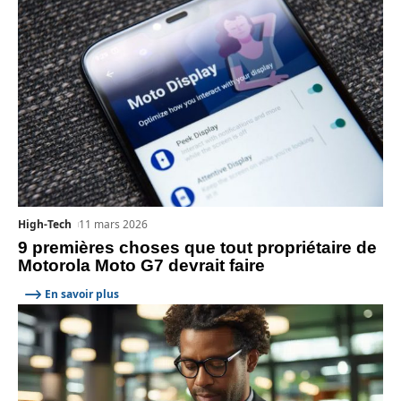
High-Tech
11 mars 2026
9 premières choses que tout propriétaire de
Motorola Moto G7 devrait faire
En savoir plus