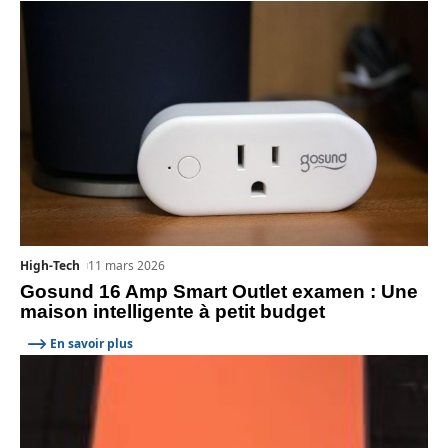
High-Tech
11 mars 2026
Gosund 16 Amp Smart Outlet examen : Une
maison intelligente à petit budget
En savoir plus