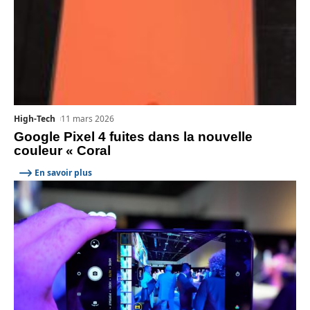
High-Tech
11 mars 2026
Google Pixel 4 fuites dans la nouvelle
couleur « Coral
En savoir plus