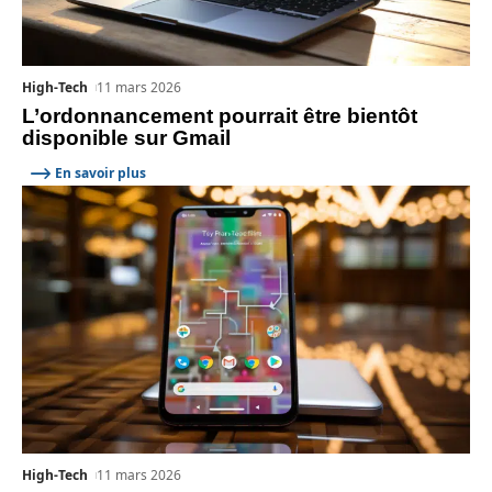
High-Tech
11 mars 2026
L’ordonnancement pourrait être bientôt
disponible sur Gmail
En savoir plus
High-Tech
11 mars 2026