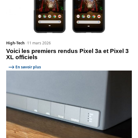
High-Tech
11 mars 2026
Voici les premiers rendus Pixel 3a et Pixel 3
XL officiels
En savoir plus