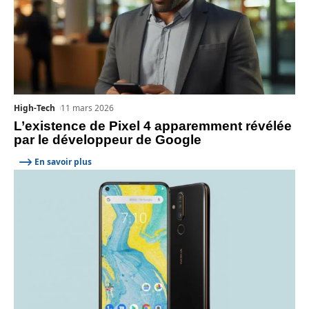
High-Tech
11 mars 2026
L’existence de Pixel 4 apparemment révélée
par le développeur de Google
En savoir plus