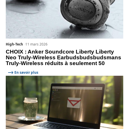
High-Tech
11 mars 2026
CHOIX : Anker Soundcore Liberty Liberty
Neo Truly-Wireless Earbudsbudsbudsmans
Truly-Wireless réduits à seulement 50
En savoir plus