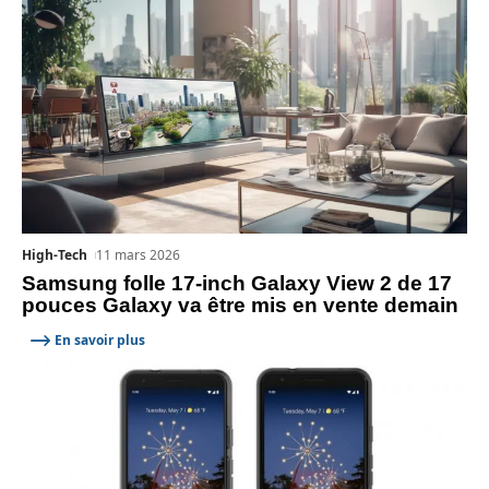
High-Tech
11 mars 2026
Samsung folle 17-inch Galaxy View 2 de 17
pouces Galaxy va être mis en vente demain
En savoir plus