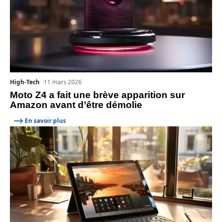
High-Tech
11 mars 2026
Moto Z4 a fait une brève apparition sur
Amazon avant d’être démolie
En savoir plus