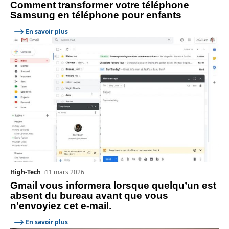
Comment transformer votre téléphone
Samsung en téléphone pour enfants
En savoir plus
High-Tech
11 mars 2026
Gmail vous informera lorsque quelqu’un est
absent du bureau avant que vous
n’envoyiez cet e-mail.
En savoir plus