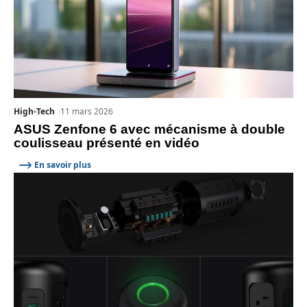
High-Tech
11 mars 2026
ASUS Zenfone 6 avec mécanisme à double
coulisseau présenté en vidéo
En savoir plus