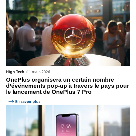
High-Tech
11 mars 2026
OnePlus organisera un certain nombre
d’événements pop-up à travers le pays pour
le lancement de OnePlus 7 Pro
En savoir plus