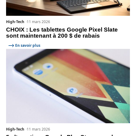
High-Tech
11 mars 2026
CHOIX : Les tablettes Google Pixel Slate
sont maintenant à 200 $ de rabais
En savoir plus
High-Tech
11 mars 2026