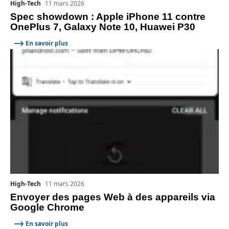
High-Tech
11 mars 2026
Spec showdown : Apple iPhone 11 contre
OnePlus 7, Galaxy Note 10, Huawei P30
En savoir plus
High-Tech
11 mars 2026
Envoyer des pages Web à des appareils via
Google Chrome
En savoir plus