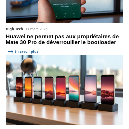
High-Tech
11 mars 2026
Huawei ne permet pas aux propriétaires de
Mate 30 Pro de déverrouiller le bootloader
En savoir plus