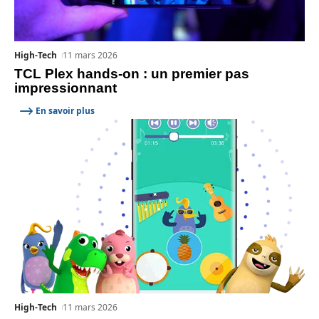
High-Tech
11 mars 2026
TCL Plex hands-on : un premier pas
impressionnant
En savoir plus
High-Tech
11 mars 2026