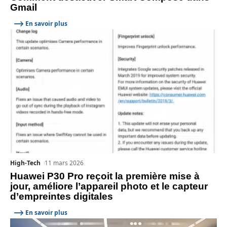
Gmail
En savoir plus
High-Tech
11 mars 2026
Huawei P30 Pro reçoit la première mise à
jour, améliore l’appareil photo et le capteur
d’empreintes digitales
En savoir plus