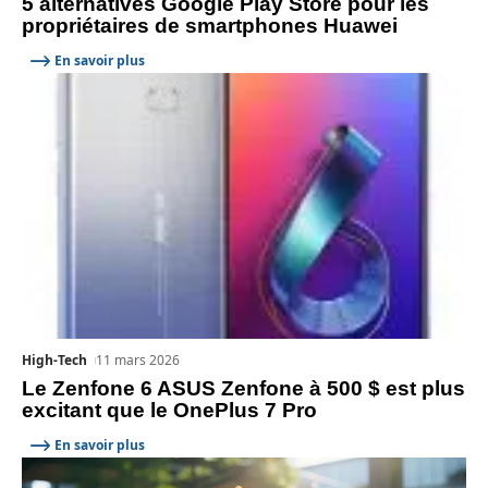
5 alternatives Google Play Store pour les
propriétaires de smartphones Huawei
En savoir plus
High-Tech
11 mars 2026
Le Zenfone 6 ASUS Zenfone à 500 $ est plus
excitant que le OnePlus 7 Pro
En savoir plus