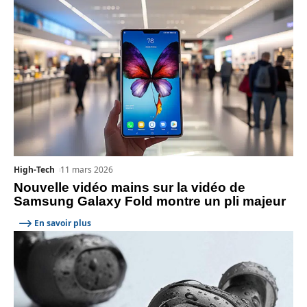
High-Tech
11 mars 2026
Nouvelle vidéo mains sur la vidéo de
Samsung Galaxy Fold montre un pli majeur
En savoir plus